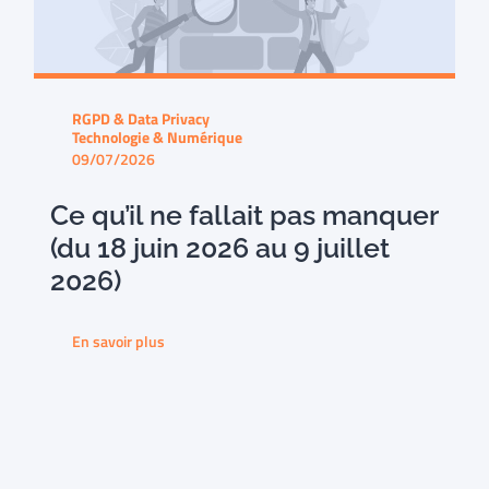
RGPD & Data Privacy
Technologie & Numérique
09/07/2026
Ce qu’il ne fallait pas manquer
(du 18 juin 2026 au 9 juillet
2026)
En savoir plus