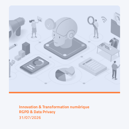
Innovation & Transformation numérique
RGPD & Data Privacy
31/07/2026