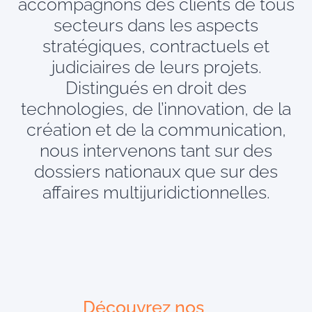
accompagnons des clients de tous
secteurs dans les aspects
stratégiques, contractuels et
judiciaires de leurs projets.
Distingués en droit des
technologies, de l’innovation, de la
création et de la communication,
nous intervenons tant sur des
dossiers nationaux que sur des
affaires multijuridictionnelles.
Découvrez nos