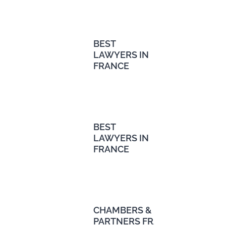
BEST
LAWYERS IN
FRANCE
BEST
LAWYERS IN
FRANCE
CHAMBERS &
PARTNERS FRANCE