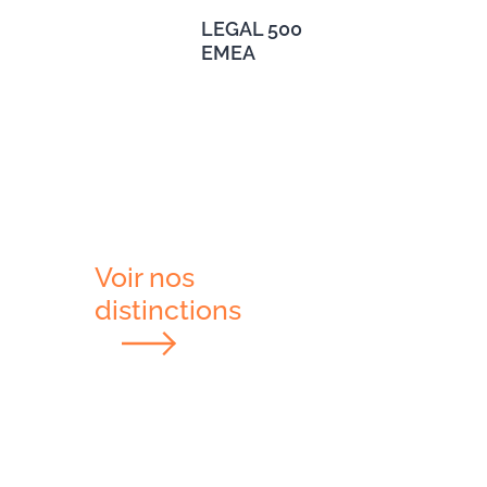
LEGAL 500
EMEA
Voir nos
distinctions