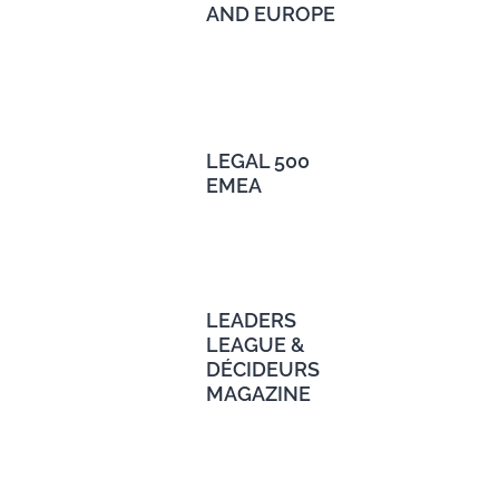
AND EUROPE
LEGAL 500
EMEA
LEADERS
LEAGUE &
DÉCIDEURS
MAGAZINE