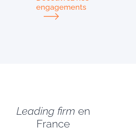
engagements
Leading firm
en
France