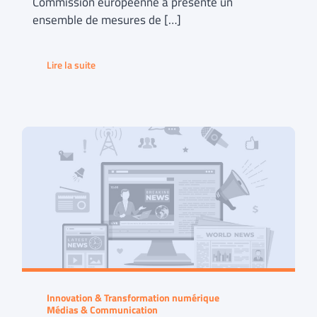
Commission européenne a présenté un
ensemble de mesures de […]
Lire la suite
Innovation & Transformation numérique
Médias & Communication