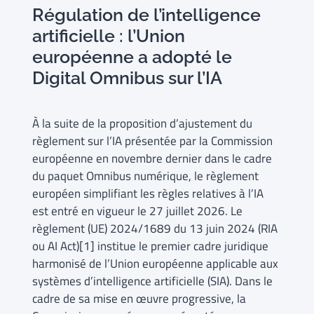
Régulation de l’intelligence
artificielle : l’Union
européenne a adopté le
Digital Omnibus sur l’IA
À la suite de la proposition d’ajustement du
règlement sur l’IA présentée par la Commission
européenne en novembre dernier dans le cadre
du paquet Omnibus numérique, le règlement
européen simplifiant les règles relatives à l’IA
est entré en vigueur le 27 juillet 2026. Le
règlement (UE) 2024/1689 du 13 juin 2024 (RIA
ou AI Act)[1] institue le premier cadre juridique
harmonisé de l’Union européenne applicable aux
systèmes d’intelligence artificielle (SIA). Dans le
cadre de sa mise en œuvre progressive, la