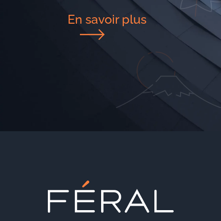
En savoir plus