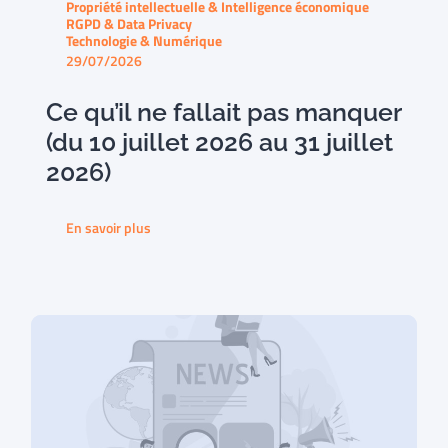
Propriété intellectuelle & Intelligence économique
RGPD & Data Privacy
Technologie & Numérique
29/07/2026
Ce qu’il ne fallait pas manquer
(du 10 juillet 2026 au 31 juillet
2026)
En savoir plus