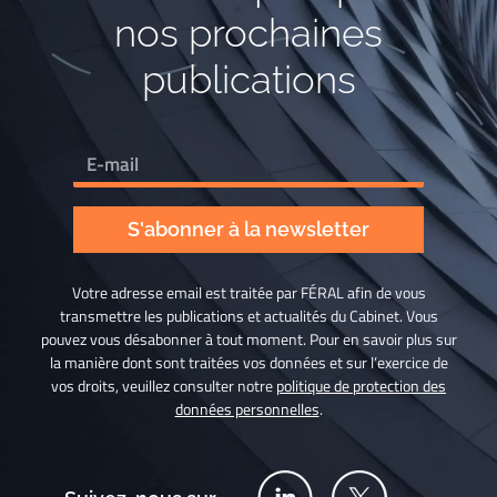
nos prochaines
publications
S'abonner à la newsletter
Votre adresse email est traitée par FÉRAL afin de vous
transmettre les publications et actualités du Cabinet. Vous
pouvez vous désabonner à tout moment. Pour en savoir plus sur
la manière dont sont traitées vos données et sur l’exercice de
vos droits, veuillez consulter notre
politique de protection des
données personnelles
.