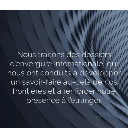
Nous traitons des dossiers
d’envergure internationale, qui
nous ont conduits à développer
un savoir-faire au-delà de nos
frontières et à renforcer notre
présence à l’étranger.