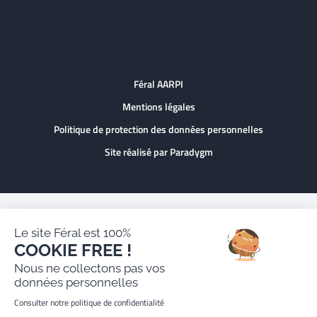
Féral AARPI
Mentions légales
Politique de protection des données personnelles
Site réalisé par Paradygm
Le site Féral est 100%
COOKIE FREE !
Nous ne collectons pas vos
données personnelles
Consulter notre politique de confidentialité