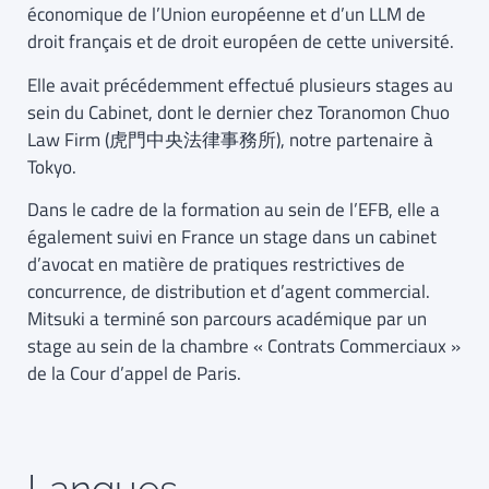
économique de l’Union européenne et d’un LLM de
droit français et de droit européen de cette université.
Elle avait précédemment effectué plusieurs stages au
sein du Cabinet, dont le dernier chez Toranomon Chuo
Law Firm (虎門中央法律事務所), notre partenaire à
Tokyo.
Dans le cadre de la formation au sein de l’EFB, elle a
également suivi en France un stage dans un cabinet
d’avocat en matière de pratiques restrictives de
concurrence, de distribution et d’agent commercial.
Mitsuki a terminé son parcours académique par un
stage au sein de la chambre « Contrats Commerciaux »
de la Cour d’appel de Paris.
Langues