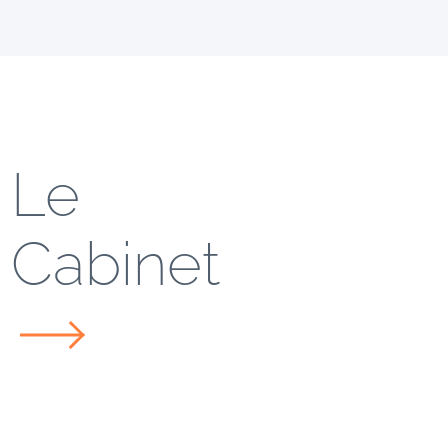
Le
Cabinet