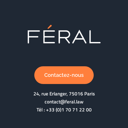
Contactez-nous
24, rue Erlanger, 75016 Paris
contact@feral.law
Tél :
+33 (0)1 70 71 22 00