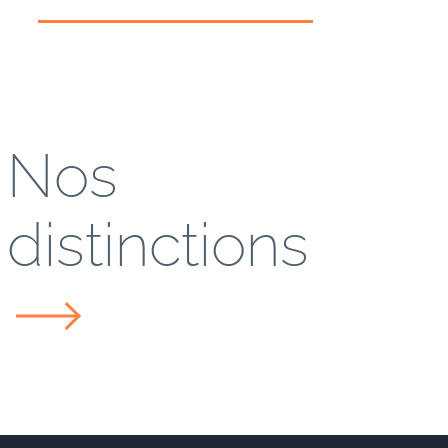
Nos
distinctions