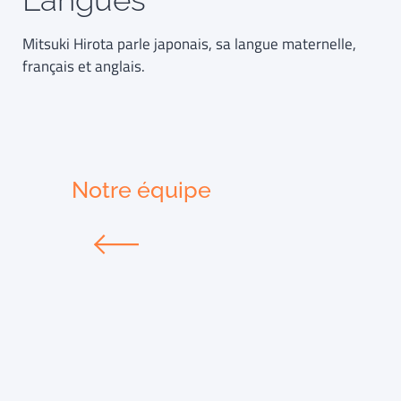
Mitsuki Hirota parle japonais, sa langue maternelle,
français et anglais.
Notre équipe