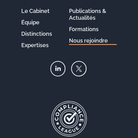
Le Cabinet
Publications &
Actualités
Équipe
Formations
Distinctions
Nous rejoindre
Expertises