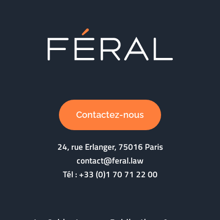
Contactez-nous
24, rue Erlanger, 75016 Paris
contact@feral.law
Tél :
+33 (0)1 70 71 22 00