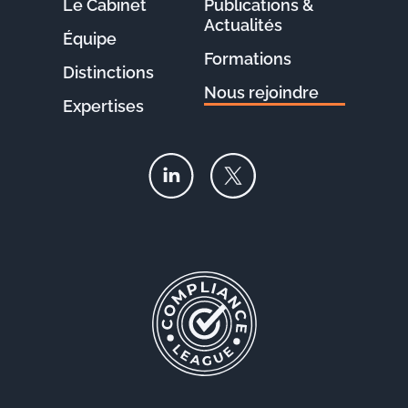
Le Cabinet
Publications &
Actualités
Équipe
Formations
Distinctions
Nous rejoindre
Expertises