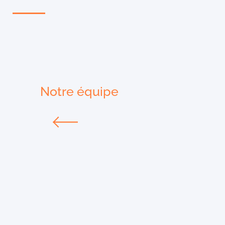
Notre équipe