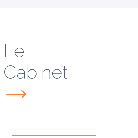
Le
Cabinet