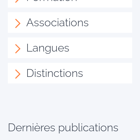
Associations
Langues
Distinctions
Dernières publications