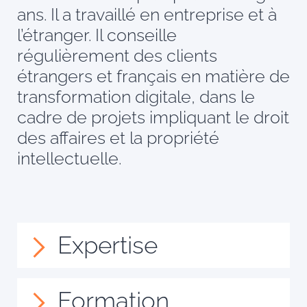
ans. Il a travaillé en entreprise et à
l’étranger. Il conseille
régulièrement des clients
étrangers et français en matière de
transformation digitale, dans le
cadre de projets impliquant le droit
des affaires et la propriété
intellectuelle.
Expertise
Formation