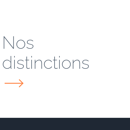
Nos
distinctions