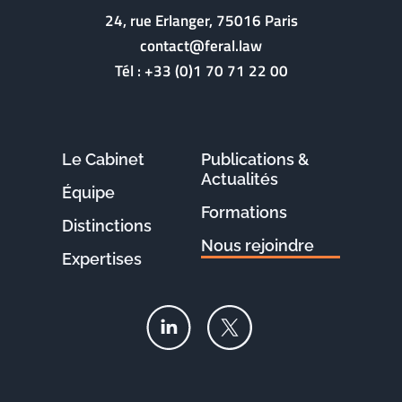
24, rue Erlanger, 75016 Paris
contact@feral.law
Tél :
+33 (0)1 70 71 22 00
Le Cabinet
Publications &
Actualités
Équipe
Formations
Distinctions
Nous rejoindre
Expertises