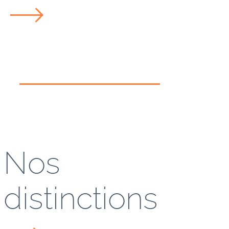
Nos
distinctions