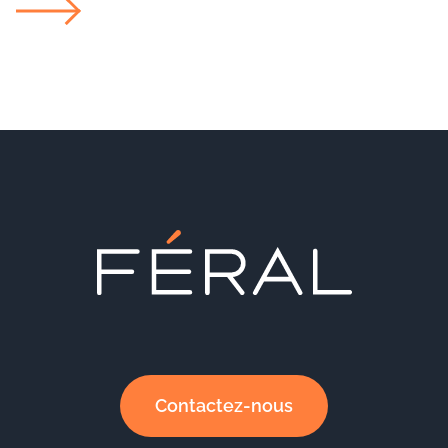
Contactez-nous