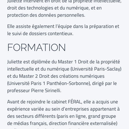
Juliette intervient en droit de la propriété intellectuelle,
droit des technologies et du numérique, et en
protection des données personnelles.
Elle assiste également l’équipe dans la préparation et
le suivi de dossiers contentieux.
FORMATION
Juliette est diplômée du Master 1 Droit de la propriété
intellectuelle et du numérique (Université Paris-Saclay)
et du Master 2 Droit des créations numériques
(Université Paris 1 Panthéon-Sorbonne), dirigé par le
professeur Pierre Sirinelli.
Avant de rejoindre le cabinet FÉRAL, elle a acquis une
expérience variée au sein d’entreprises appartenant à
des secteurs différents (paris en ligne, grand groupe
de médias français, direction financière externalisée)