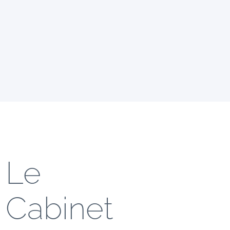
Le
Cabinet