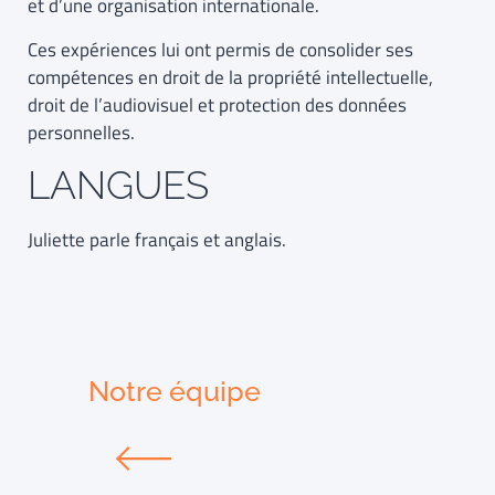
et d’une organisation internationale.
Ces expériences lui ont permis de consolider ses
compétences en droit de la propriété intellectuelle,
droit de l’audiovisuel et protection des données
personnelles.
LANGUES
Juliette parle français et anglais.
Notre équipe