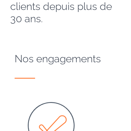
clients depuis plus de
30 ans.
Nos engagements