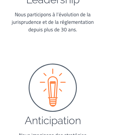
Nous participons à l’évolution de la
jurisprudence et de la réglementation
depuis plus de 30 ans.
Anticipation