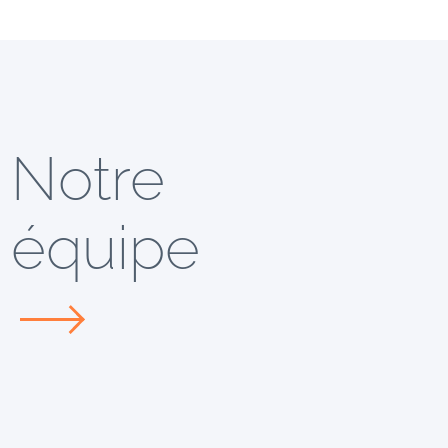
Notre
équipe