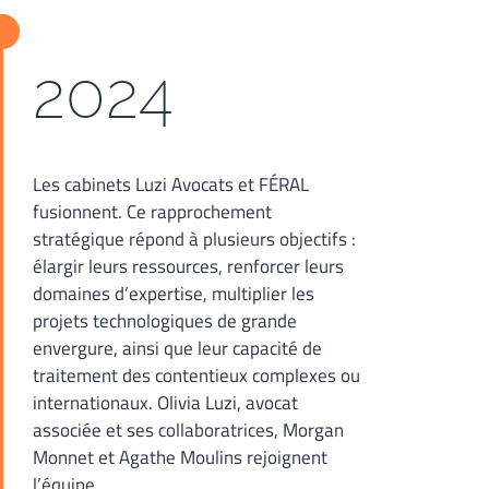
2024
Les cabinets Luzi Avocats et FÉRAL
fusionnent. Ce rapprochement
stratégique répond à plusieurs objectifs :
élargir leurs ressources, renforcer leurs
domaines d’expertise, multiplier les
projets technologiques de grande
envergure, ainsi que leur capacité de
traitement des contentieux complexes ou
internationaux. Olivia Luzi, avocat
associée et ses collaboratrices, Morgan
Monnet et Agathe Moulins rejoignent
l’équipe.