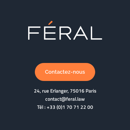
Contactez-nous
24, rue Erlanger, 75016 Paris
contact@feral.law
Tél :
+33 (0)1 70 71 22 00