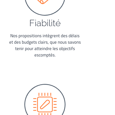
Fiabilité
Nos propositions intègrent des délais
et des budgets clairs, que nous savons
tenir pour atteindre les objectifs
escomptés.