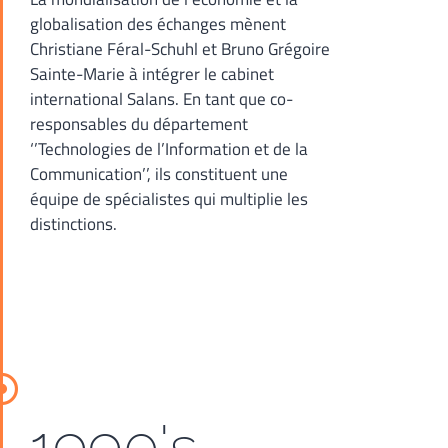
globalisation des échanges mènent
Christiane Féral-Schuhl et Bruno Grégoire
Sainte-Marie à intégrer le cabinet
international Salans. En tant que co-
responsables du département
‘’Technologies de l’Information et de la
Communication’’, ils constituent une
équipe de spécialistes qui multiplie les
distinctions.
1990's