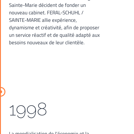
Sainte-Marie décident de fonder un
nouveau cabinet. FERAL-SCHUHL /
SAINTE-MARIE allie expérience,
dynamisme et créativité, afin de proposer
un service réactif et de qualité adapté aux
besoins nouveaux de leur clientèle.
1998
La mondialisation de l’économie et la