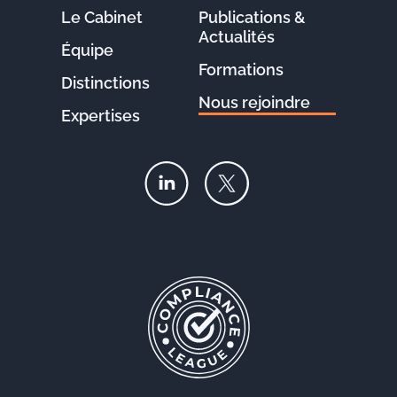
Le Cabinet
Publications &
Actualités
Équipe
Formations
Distinctions
Nous rejoindre
Expertises