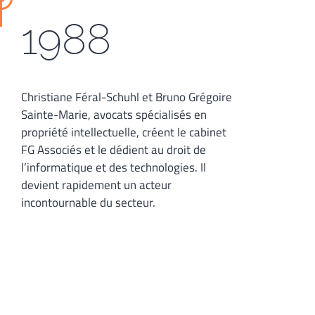
1988
Christiane Féral-Schuhl et Bruno Grégoire
Sainte-Marie, avocats spécialisés en
propriété intellectuelle, créent le cabinet
FG Associés et le dédient au droit de
l’informatique et des technologies. Il
devient rapidement un acteur
incontournable du secteur.