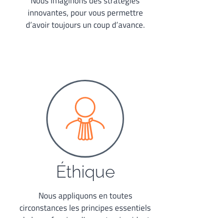
Nous imaginons des stratégies
innovantes, pour vous permettre
d’avoir toujours un coup d’avance.
Éthique
Nous appliquons en toutes
circonstances les principes essentiels