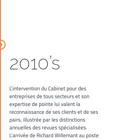
2010’s
L’intervention du Cabinet pour des
entreprises de tous secteurs et son
expertise de pointe lui valent la
reconnaissance de ses clients et de ses
pairs, illustrée par les distinctions
annuelles des revues spécialisées.
L’arrivée de Richard Willemant au poste