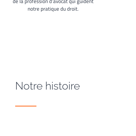
de la profession d’avocat qui guident
notre pratique du droit.
Notre histoire