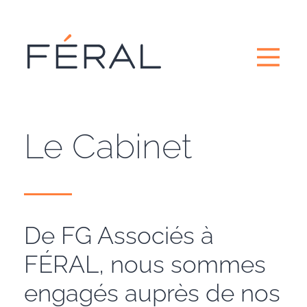
Le Cabinet
De FG Associés à
FÉRAL, nous sommes
engagés auprès de nos