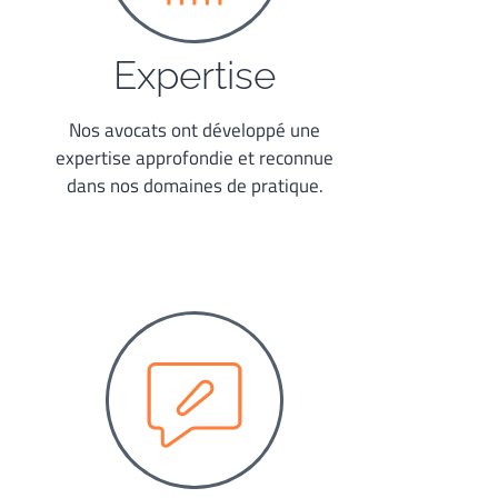
Expertise
Nos avocats ont développé une
expertise approfondie et reconnue
dans nos domaines de pratique.