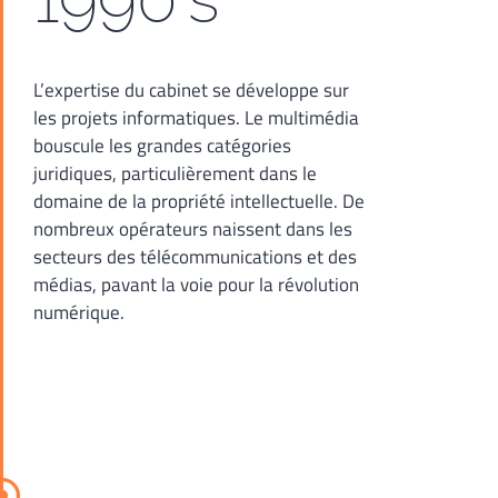
L’expertise du cabinet se développe sur
les projets informatiques. Le multimédia
bouscule les grandes catégories
juridiques, particulièrement dans le
domaine de la propriété intellectuelle. De
nombreux opérateurs naissent dans les
secteurs des télécommunications et des
médias, pavant la voie pour la révolution
numérique.