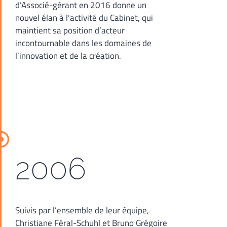
d’Associé-gérant en 2016 donne un
nouvel élan à l’activité du Cabinet, qui
maintient sa position d’acteur
incontournable dans les domaines de
l’innovation et de la création.
2006
Suivis par l’ensemble de leur équipe,
Christiane Féral-Schuhl et Bruno Grégoire