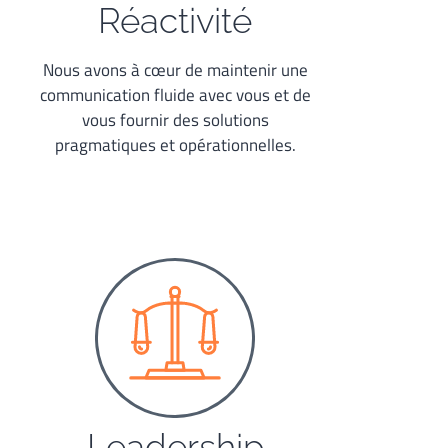
Réactivité
Nous avons à cœur de maintenir une
communication fluide avec vous et de
vous fournir des solutions
pragmatiques et opérationnelles.
Leadership