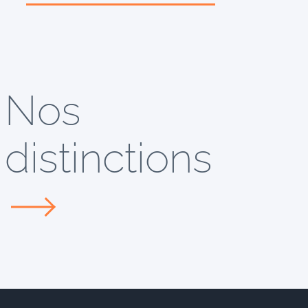
Nos
distinctions