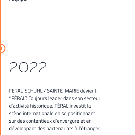
2022
FERAL-SCHUHL / SAINTE-MARIE devient
‘’FÉRAL’’. Toujours leader dans son secteur
d’activité historique, FÉRAL investit la
scène internationale en se positionnant
sur des contentieux d’envergure et en
développant des partenariats à l’étranger.