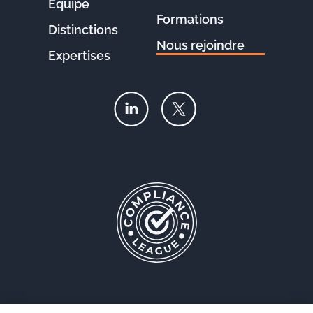
Équipe
Formations
Distinctions
Nous rejoindre
Expertises