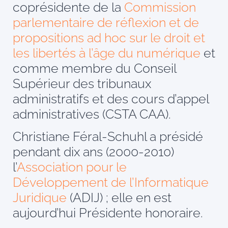
coprésidente de la
Commission
parlementaire de réflexion et de
propositions ad hoc sur le droit et
les libertés à l’âge du numérique
et
comme membre du Conseil
Supérieur des tribunaux
administratifs et des cours d’appel
administratives (CSTA CAA).
Christiane Féral-Schuhl a présidé
pendant dix ans (2000-2010)
l’
Association pour le
Développement de l’Informatique
Juridique
(ADIJ) ; elle en est
aujourd’hui Présidente honoraire.