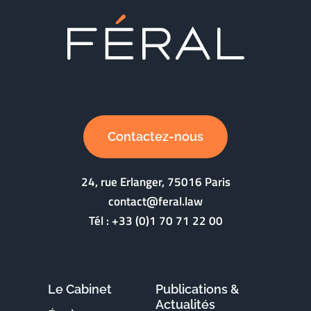
Contactez-nous
24, rue Erlanger, 75016 Paris
contact@feral.law
Tél :
+33 (0)1 70 71 22 00
Le Cabinet
Publications &
Actualités