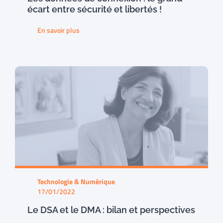
écart entre sécurité et libertés !
En savoir plus
Technologie & Numérique
17/01/2022
Le DSA et le DMA : bilan et perspectives