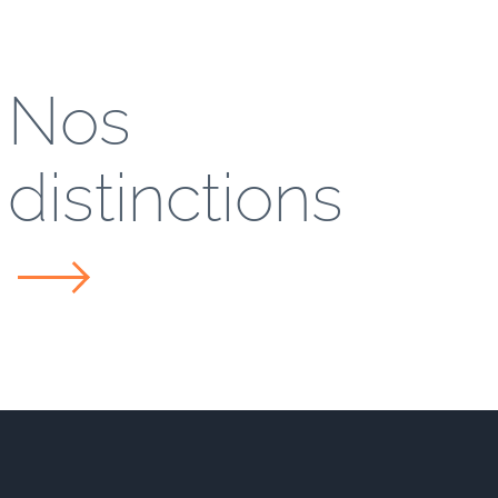
Nos
distinctions