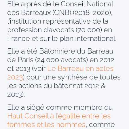
Elle a présidé le Conseil National
des Barreaux (CNB) (2018-2020),
l’institution représentative de la
profession d’avocats (70 000) en
France et sur le plan international.
Elle a été Bâtonnière du Barreau
de Paris (24 000 avocats) en 2012
et 2013 (voir
Le Barreau en actes
2023
) pour une synthèse de toutes
les actions du bâtonnat 2012 &
2013).
Elle a siégé comme membre du
Haut Conseil à l’égalité entre les
femmes et les hommes
, comme