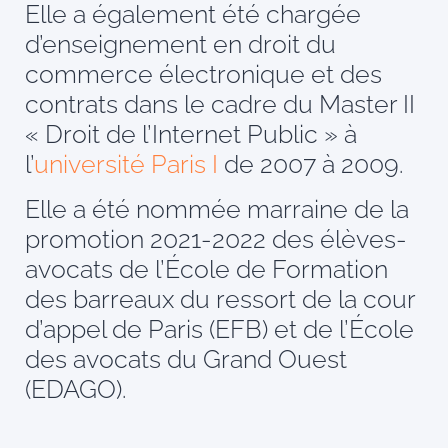
Elle a également été chargée
d’enseignement en droit du
commerce électronique et des
contrats dans le cadre du Master II
« Droit de l’Internet Public » à
l’
université Paris I
de 2007 à 2009.
Elle a été nommée marraine de la
promotion 2021-2022 des élèves-
avocats de l’École de Formation
des barreaux du ressort de la cour
d’appel de Paris (EFB) et de l’École
des avocats du Grand Ouest
(EDAGO).