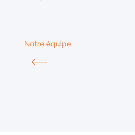
Notre équipe