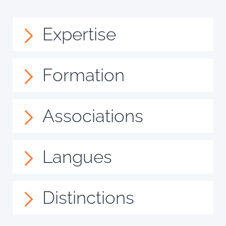
Expertise
Formation
Associations
Langues
Distinctions