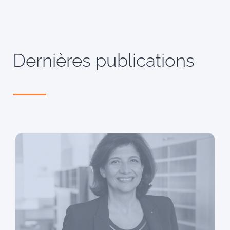
Dernières publications