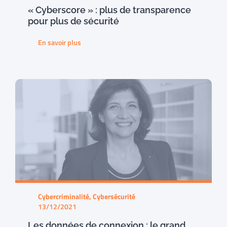
« Cyberscore » : plus de transparence
pour plus de sécurité
En savoir plus
Cybercriminalité, Cybersécurité
13/12/2021
Les données de connexion : le grand