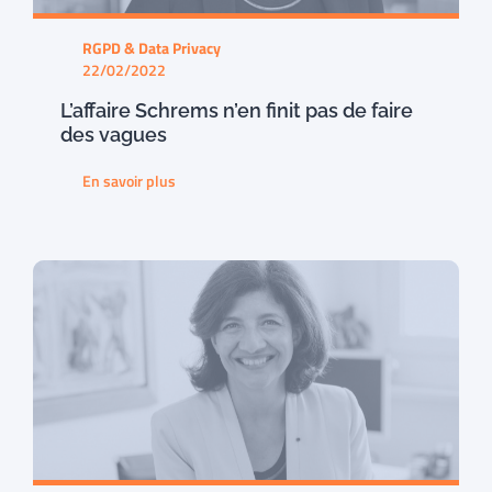
RGPD & Data Privacy
22/02/2022
L’affaire Schrems n’en finit pas de faire
des vagues
En savoir plus