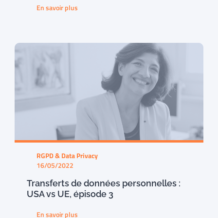
En savoir plus
RGPD & Data Privacy
16/05/2022
Transferts de données personnelles :
USA vs UE, épisode 3
En savoir plus