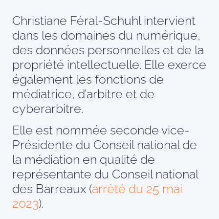
Christiane Féral-Schuhl intervient
dans les domaines du numérique,
des données personnelles et de la
propriété intellectuelle. Elle exerce
également les fonctions de
médiatrice, d’arbitre et de
cyberarbitre.
Elle est nommée seconde vice-
Présidente du Conseil national de
la médiation en qualité de
représentante du Conseil national
des Barreaux (
arrêté du 25 mai
2023
).