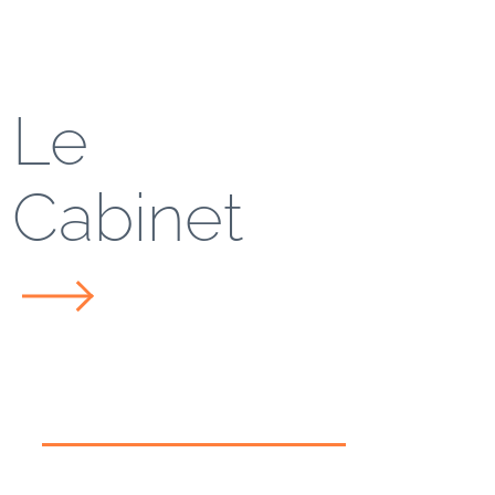
Le
Cabinet