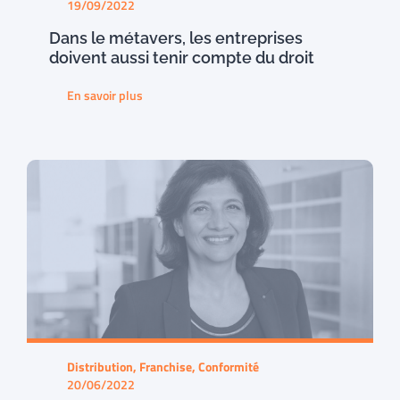
19/09/2022
Dans le métavers, les entreprises
doivent aussi tenir compte du droit
En savoir plus
Distribution, Franchise, Conformité
20/06/2022