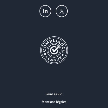
Féral AARPI
Mentions légales