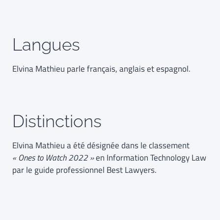
Langues
Elvina Mathieu parle français, anglais et espagnol.
Distinctions
Elvina Mathieu a été désignée dans le classement
« Ones to Watch 2022 »
en Information Technology Law
par le guide professionnel Best Lawyers.