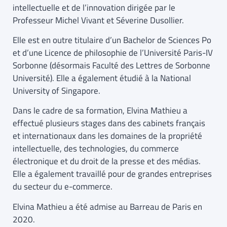
intellectuelle et de l’innovation dirigée par le
Professeur Michel Vivant et Séverine Dusollier.
Elle est en outre titulaire d’un Bachelor de Sciences Po
et d’une Licence de philosophie de l’Université Paris-IV
Sorbonne (désormais Faculté des Lettres de Sorbonne
Université). Elle a également étudié à la National
University of Singapore.
Dans le cadre de sa formation, Elvina Mathieu a
effectué plusieurs stages dans des cabinets français
et internationaux dans les domaines de la propriété
intellectuelle, des technologies, du commerce
électronique et du droit de la presse et des médias.
Elle a également travaillé pour de grandes entreprises
du secteur du e-commerce.
Elvina Mathieu a été admise au Barreau de Paris en
2020.