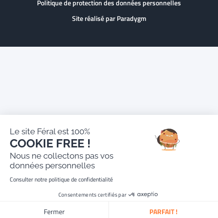
Politique de protection des données personnelles
Site réalisé par Paradygm
Le site Féral est 100%
COOKIE FREE !
Nous ne collectons pas vos
données personnelles
Consulter notre politique de confidentialité
Consentements certifiés par
Fermer
PARFAIT !