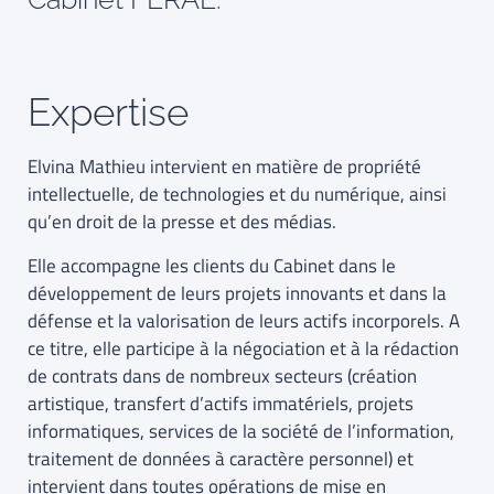
Expertise
Elvina Mathieu intervient en matière de propriété
intellectuelle, de technologies et du numérique, ainsi
qu’en droit de la presse et des médias.
Elle accompagne les clients du Cabinet dans le
développement de leurs projets innovants et dans la
défense et la valorisation de leurs actifs incorporels. A
ce titre, elle participe à la négociation et à la rédaction
de contrats dans de nombreux secteurs (création
artistique, transfert d’actifs immatériels, projets
informatiques, services de la société de l’information,
traitement de données à caractère personnel) et
intervient dans toutes opérations de mise en