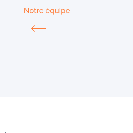
Notre équipe