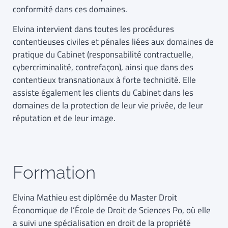
conformité dans ces domaines.
Elvina intervient dans toutes les procédures
contentieuses civiles et pénales liées aux domaines de
pratique du Cabinet (responsabilité contractuelle,
cybercriminalité, contrefaçon), ainsi que dans des
contentieux transnationaux à forte technicité. Elle
assiste également les clients du Cabinet dans les
domaines de la protection de leur vie privée, de leur
réputation et de leur image.
Formation
Elvina Mathieu est diplômée du Master Droit
Économique de l’École de Droit de Sciences Po, où elle
a suivi une spécialisation en droit de la propriété