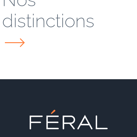
distinctions