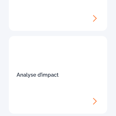
Analyse d’impact