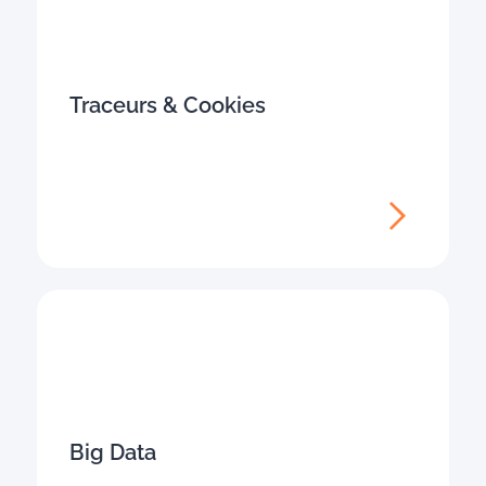
Traceurs & Cookies
Big Data