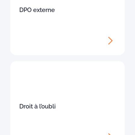
DPO externe
Droit à l’oubli