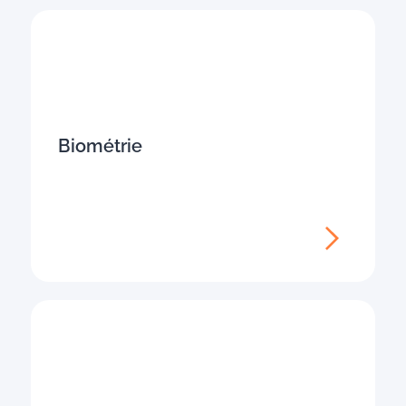
Biométrie