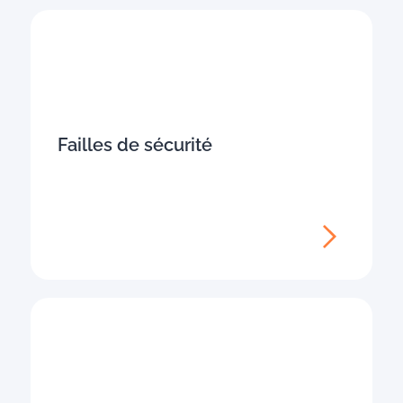
Failles de sécurité