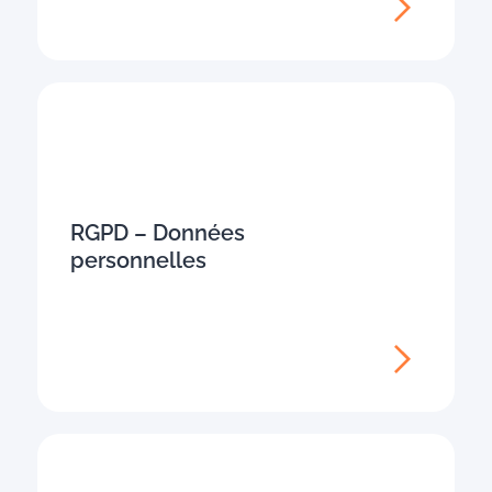
RGPD – Données
personnelles