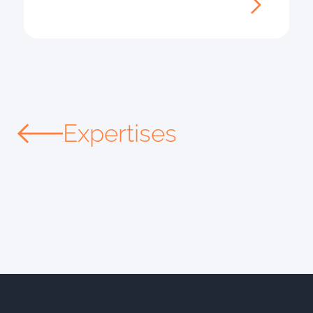
Expertises