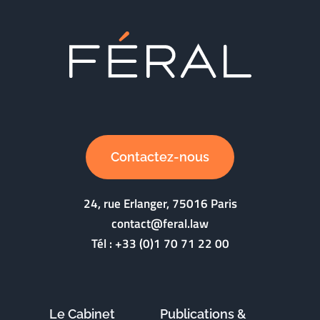
Contactez-nous
24, rue Erlanger, 75016 Paris
contact@feral.law
Tél :
+33 (0)1 70 71 22 00
Le Cabinet
Publications &