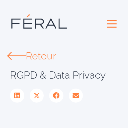
Retour
RGPD & Data Privacy