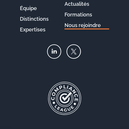
Actualités
Équipe
Formations
Distinctions
Nous rejoindre
Expertises