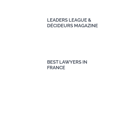
LEADERS LEAGUE &
DÉCIDEURS MAGAZINE
BEST LAWYERS IN
FRANCE