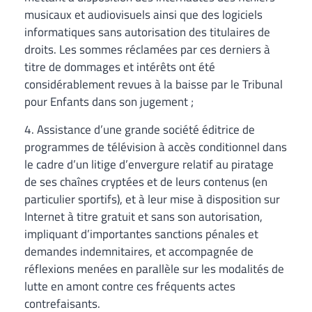
musicaux et audiovisuels ainsi que des logiciels
informatiques sans autorisation des titulaires de
droits. Les sommes réclamées par ces derniers à
titre de dommages et intérêts ont été
considérablement revues à la baisse par le Tribunal
pour Enfants dans son jugement ;
4. Assistance d’une grande société éditrice de
programmes de télévision à accès conditionnel dans
le cadre d’un litige d’envergure relatif au piratage
de ses chaînes cryptées et de leurs contenus (en
particulier sportifs), et à leur mise à disposition sur
Internet à titre gratuit et sans son autorisation,
impliquant d’importantes sanctions pénales et
demandes indemnitaires, et accompagnée de
réflexions menées en parallèle sur les modalités de
lutte en amont contre ces fréquents actes
contrefaisants.