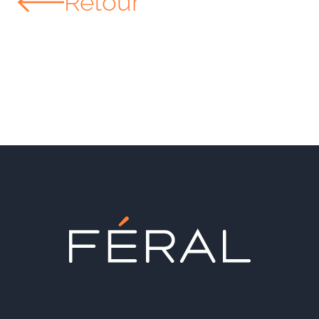
Retour