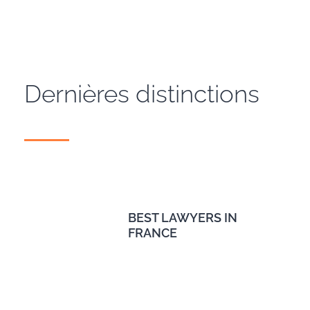
Dernières distinctions
BEST LAWYERS IN
FRANCE