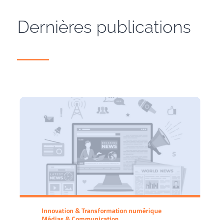
Dernières publications
Innovation & Transformation numérique
Médias & Communication