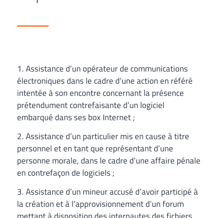
1. Assistance d’un opérateur de communications
électroniques dans le cadre d’une action en référé
intentée à son encontre concernant la présence
prétendument contrefaisante d’un logiciel
embarqué dans ses box Internet ;
2. Assistance d’un particulier mis en cause à titre
personnel et en tant que représentant d’une
personne morale, dans le cadre d’une affaire pénale
en contrefaçon de logiciels ;
3. Assistance d’un mineur accusé d’avoir participé à
la création et à l’approvisionnement d’un forum
mettant à disposition des internautes des fichiers