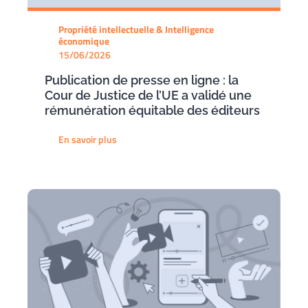
Propriété intellectuelle & Intelligence
économique
15/06/2026
Publication de presse en ligne : la
Cour de Justice de l’UE a validé une
rémunération équitable des éditeurs
En savoir plus