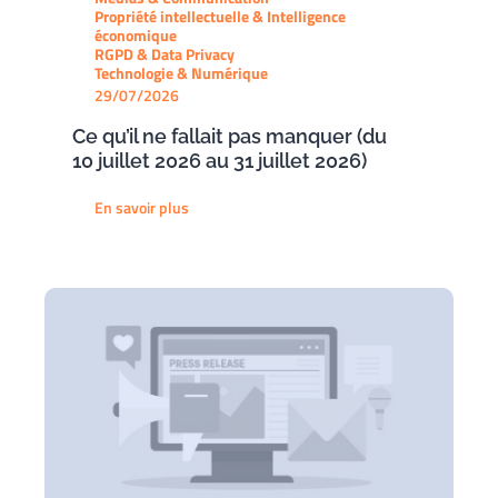
Propriété intellectuelle & Intelligence
économique
RGPD & Data Privacy
Technologie & Numérique
29/07/2026
Ce qu’il ne fallait pas manquer (du
10 juillet 2026 au 31 juillet 2026)
En savoir plus