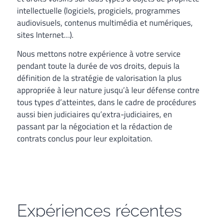
intellectuelle (logiciels, progiciels, programmes
audiovisuels, contenus multimédia et numériques,
sites Internet…).
Nous mettons notre expérience à votre service
pendant toute la durée de vos droits, depuis la
définition de la stratégie de valorisation la plus
appropriée à leur nature jusqu’à leur défense contre
tous types d’atteintes, dans le cadre de procédures
aussi bien judiciaires qu’extra-judiciaires, en
passant par la négociation et la rédaction de
contrats conclus pour leur exploitation.
Expériences récentes