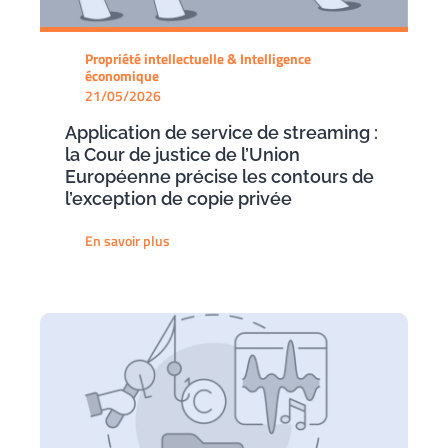
Propriété intellectuelle & Intelligence
économique
21/05/2026
Application de service de streaming :
la Cour de justice de l’Union
Européenne précise les contours de
l’exception de copie privée
En savoir plus