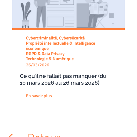
Cybercriminalité, Cybersécurité
Propriété intellectuelle & Intelligence
économique
RGPD & Data Privacy
Technologie & Numérique
26/03/2026
Ce qu’il ne fallait pas manquer (du
10 mars 2026 au 26 mars 2026)
En savoir plus