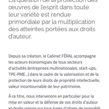
œuvres de l’esprit dans toute
leur variété est rendue
primordiale par la multiplication
des atteintes portées aux droits
d’auteur.
Depuis sa création, le Cabinet FÉRAL accompagne
les acteurs économiques de tous secteurs
d’activités (entreprises multinationales, start-ups,
TPE-PME…) dans le cadre de la valorisation et de la
protection de leurs droits de propriété intellectuelle,
valeur incontournable de leur patrimoine.
À ce titre, nous intervenons en particulier pour la
mise en valeur et la défense de vos droits d’auteur
et droits voisins sur tous types d’objets de propriété