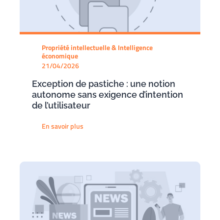
Propriété intellectuelle & Intelligence
économique
21/04/2026
Exception de pastiche : une notion
autonome sans exigence d’intention
de l’utilisateur
En savoir plus