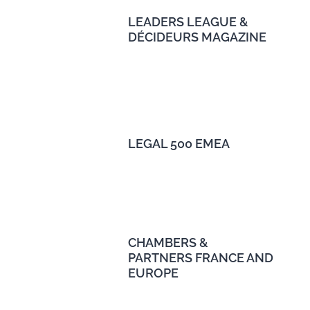
LEADERS LEAGUE &
DÉCIDEURS MAGAZINE
LEGAL 500 EMEA
CHAMBERS &
PARTNERS FRANCE AND
EUROPE