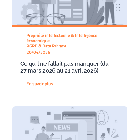
Propriété intellectuelle & Intelligence
économique
RGPD & Data Privacy
20/04/2026
Ce qu’il ne fallait pas manquer (du
27 mars 2026 au 21 avril 2026)
En savoir plus