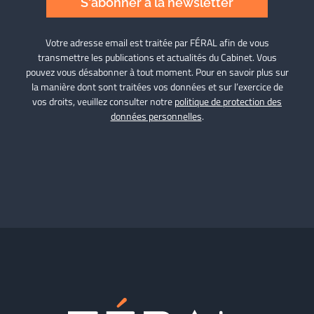
S'abonner à la newsletter
Votre adresse email est traitée par FÉRAL afin de vous
transmettre les publications et actualités du Cabinet. Vous
pouvez vous désabonner à tout moment. Pour en savoir plus sur
la manière dont sont traitées vos données et sur l’exercice de
vos droits, veuillez consulter notre
politique de protection des
données personnelles
.