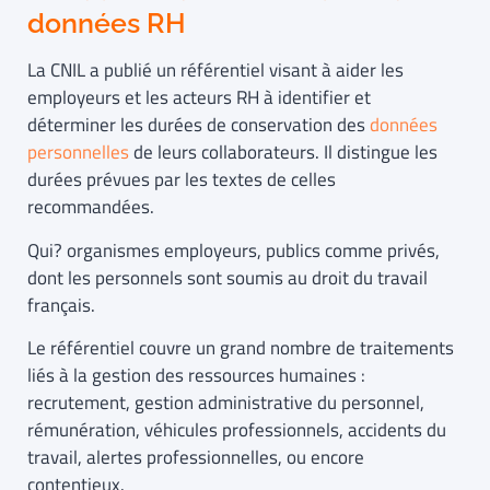
données RH
La CNIL a publié un référentiel visant à aider les
employeurs et les acteurs RH à identifier et
déterminer les durées de conservation des
données
personnelles
de leurs collaborateurs. Il distingue les
durées prévues par les textes de celles
recommandées.
Qui? organismes employeurs, publics comme privés,
dont les personnels sont soumis au droit du travail
français.
Le référentiel couvre un grand nombre de traitements
liés à la gestion des ressources humaines :
recrutement, gestion administrative du personnel,
rémunération, véhicules professionnels, accidents du
travail, alertes professionnelles, ou encore
contentieux.