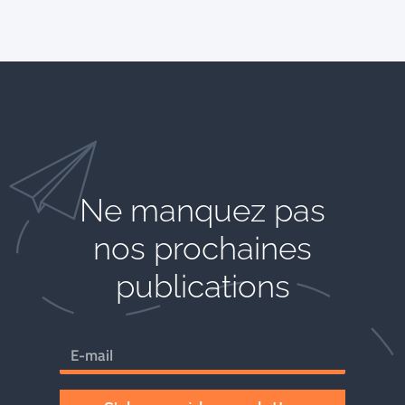
Ne manquez pas
nos prochaines
publications