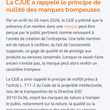
La CJUE a rappelé le principe de
nullité des marques trompeuses
Par un arrêt du 26 mars 2026, la CJUE a précisé que la
présence d’un nombre dans une
marque
peut être
perçue par le public pertinent comme renvoyant à
l’année de création de l’entreprise. Une telle mention
est de nature à conférer, du fait de l’ancienneté
supposée, un gage de qualité et de prestige aux
produits ou services concernés. Lorsque ce savoir-faire
ancien n’existe pas, la marque peut alors revêtir un
caractère trompeur.
La CJUE a ainsi rappelé le principe de nullité prévu à
l’article L. 711-2 du Code de la propriété intellectuelle,
issu de la transposition de la Directive (UE)
2015/2436, visant les marques de nature à tromper
le public, notamment sur la nature, la qualité ou la
provenance géographique des produits ou services.