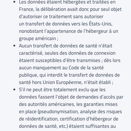
Les données étaient hébergées et traitées en
France, la délibération avait donc pour seul objet
d’autoriser ce traitement sans autoriser
un transfert de données vers les États-Unis,
nonobstant l’appartenance de l’hébergeur à un
groupe américain ;
Aucun transfert de données de santé n’était
caractérisé, seules des données de connexion
étaient susceptibles d’être transmises ; dès lors
aucun manquement au Code de la santé
publique, qui interdit le transfert de données de
santé hors Union Européenne, n’était établi ;
S’il ne peut être totalement exclu que les
données fassent l’objet de demandes d’accès par
des autorités américaines, les garanties mises
en place (pseudonymisation, analyse des risques
de réidentification, certification d’hébergeur de
données de santé, etc.) étaient suffisantes au