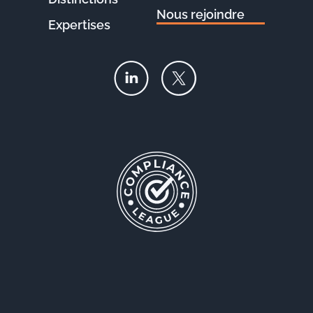
Nous rejoindre
Expertises