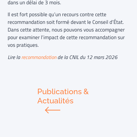
dans un délai de 3 mois.
Il est fort possible qu’un recours contre cette
recommandation soit formé devant le Conseil d’État.
Dans cette attente, nous pouvons vous accompagner
pour examiner l’impact de cette recommandation sur
vos pratiques.
Lire la
recommandation
de la CNIL du 12 mars 2026
Publications &
Actualités