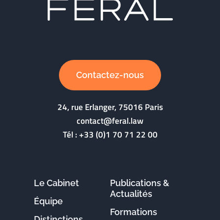
Contactez-nous
24, rue Erlanger, 75016 Paris
contact@feral.law
Tél :
+33 (0)1 70 71 22 00
Le Cabinet
Publications &
Actualités
Équipe
Formations
Distinctions