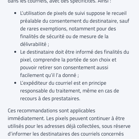
dans les courriels, avec des spécificités. Ainsi :
L’utilisation de pixels de suivi suppose le recueil
préalable du consentement du destinataire, sauf
de rares exemptions, notamment pour des
finalités de sécurité ou de mesure de la
délivrabilité ;
Le destinataire doit être informé des finalités du
pixel, comprendre la portée de son choix et
pouvoir retirer son consentement aussi
facilement qu’il l’a donné ;
L’expéditeur du courriel est en principe
responsable du traitement, même en cas de
recours à des prestataires.
Ces recommandations sont applicables
immédiatement. Les pixels peuvent continuer à être
utilisés pour les adresses déjà collectées, sous réserve
d’informer les destinataires des courriels concernés