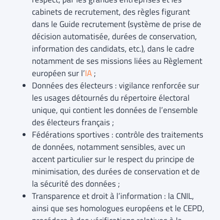
cabinets de recrutement, des règles figurant
dans le Guide recrutement (système de prise de
décision automatisée, durées de conservation,
information des candidats, etc.), dans le cadre
notamment de ses missions liées au Règlement
européen sur l’
IA
;
Données des électeurs : vigilance renforcée sur
les usages détournés du répertoire électoral
unique, qui contient les données de l’ensemble
des électeurs français ;
Fédérations sportives : contrôle des traitements
de données, notamment sensibles, avec un
accent particulier sur le respect du principe de
minimisation, des durées de conservation et de
la sécurité des données ;
Transparence et droit à l’information : la CNIL,
ainsi que ses homologues européens et le CEPD,