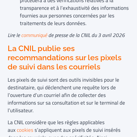
procédera à des vérifications relatives à la
transparence et à l’exhaustivité des informations
fournies aux personnes concernées par les
traitements de leurs données.
Lire le
communiqué
de presse de la CNIL du 3 avril 2026
La CNIL publie ses
recommandations sur les pixels
de suivi dans les courriels
Les pixels de suivi sont des outils invisibles pour le
destinataire, qui déclenchent une requête lors de
l’ouverture d’un courriel afin de collecter des
informations sur sa consultation et sur le terminal de
l’utilisateur.
La CNIL considère que les règles applicables
aux
cookies
s’appliquent aux pixels de suivi insérés