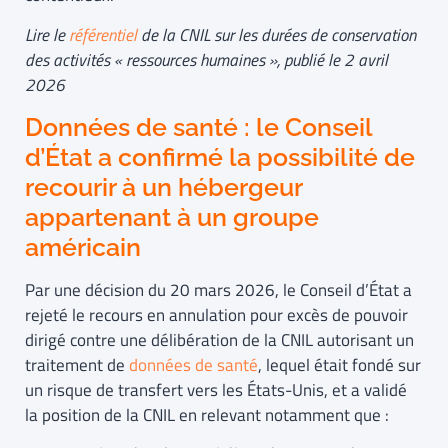
Lire le
référentiel
de la CNIL sur les durées de conservation
des activités « ressources humaines », publié le 2 avril
2026
Données de santé : le Conseil
d’État a confirmé la possibilité de
recourir à un hébergeur
appartenant à un groupe
américain
Par une décision du 20 mars 2026, le Conseil d’État a
rejeté le recours en annulation pour excès de pouvoir
dirigé contre une délibération de la CNIL autorisant un
traitement de
données de santé
, lequel était fondé sur
un risque de transfert vers les États-Unis, et a validé
la position de la CNIL en relevant notamment que :