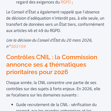
regard des exigences du
RGPD
;
Le Conseil d’État a également rappelé que l’absence
de décision d’adéquation n’interdit pas, à elle seule, un
transfert de données vers un État tiers, conformément
aux articles 46 et 49 du RGPD.
Lire la décision du Conseil d’État du 20 mars 2026,
n°
503159
Contrôles CNIL : la Commission
annonce ses 4 thématiques
prioritaires pour 2026
Chaque année, la CNIL concentre une partie de ses
contrôles sur des sujets à forts enjeux. En 2026, elle
se focalisera sur les domaines suivants :
Guide recrutement de la CNIL : vérification du
respect, par les grandes entreprises et les