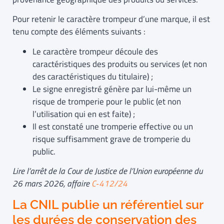
Pour retenir le caractère trompeur d’une marque, il est
tenu compte des éléments suivants :
Le caractère trompeur découle des
caractéristiques des produits ou services (et non
des caractéristiques du titulaire) ;
Le signe enregistré génère par lui-même un
risque de tromperie pour le public (et non
l’utilisation qui en est faite) ;
Il est constaté une tromperie effective ou un
risque suffisamment grave de tromperie du
public.
Lire l’arrêt de la Cour de Justice de l’Union européenne du
26 mars 2026, affaire
C
‑
412/24
La CNIL publie un référentiel sur
les durées de conservation des