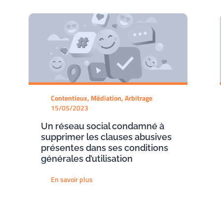
Contentieux, Médiation, Arbitrage
15/05/2023
Un réseau social condamné à
supprimer les clauses abusives
présentes dans ses conditions
générales d’utilisation
En savoir plus