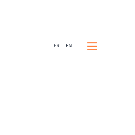
FR
EN