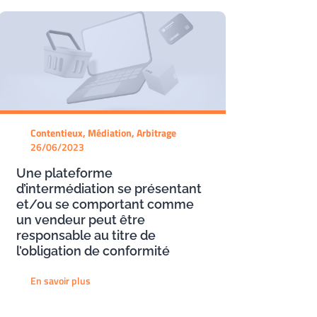
Contentieux, Médiation, Arbitrage
26/06/2023
Une plateforme
d’intermédiation se présentant
et/ou se comportant comme
un vendeur peut être
responsable au titre de
l’obligation de conformité
En savoir plus