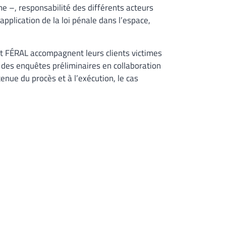
 –, responsabilité des différents acteurs
application de la loi pénale dans l’espace,
et FÉRAL accompagnent leurs clients victimes
 des enquêtes préliminaires en collaboration
tenue du procès et à l’exécution, le cas