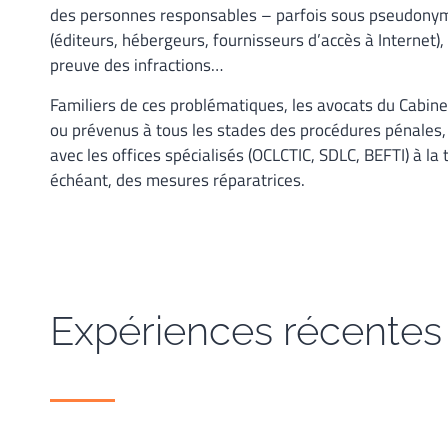
des personnes responsables – parfois sous pseudonyme
(éditeurs, hébergeurs, fournisseurs d’accès à Internet), 
preuve des infractions…
Familiers de ces problématiques, les avocats du Cabin
ou prévenus à tous les stades des procédures pénales,
avec les offices spécialisés (OCLCTIC, SDLC, BEFTI) à la 
échéant, des mesures réparatrices.
Expériences récentes