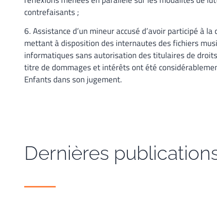
contrefaisants ;
6. Assistance d’un mineur accusé d’avoir participé à la
mettant à disposition des internautes des fichiers musi
informatiques sans autorisation des titulaires de droi
titre de dommages et intérêts ont été considérablement
Enfants dans son jugement.
Dernières publication