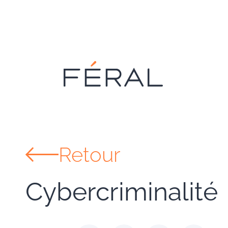
Retour
Cybercriminalité