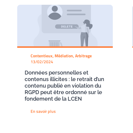
Contentieux, Médiation, Arbitrage
13/02/2024
Données personnelles et
contenus illicites : le retrait d’un
contenu publié en violation du
RGPD peut être ordonné sur le
fondement de la LCEN
En savoir plus