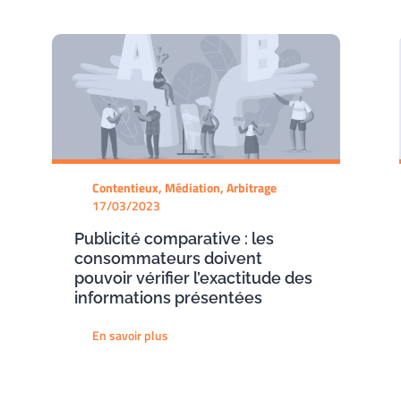
Contentieux, Médiation, Arbitrage
17/03/2023
Publicité comparative : les
consommateurs doivent
pouvoir vérifier l’exactitude des
informations présentées
En savoir plus