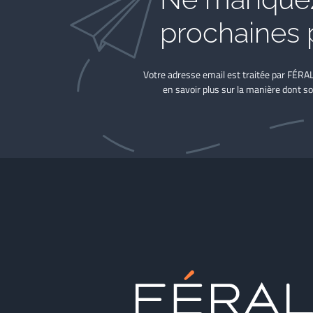
prochaines 
Votre adresse email est traitée par FÉRA
en savoir plus sur la manière dont so