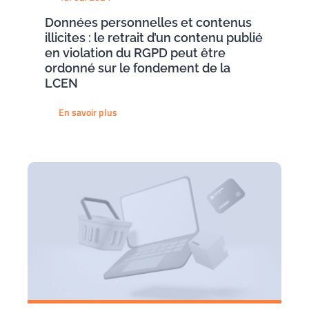
Données personnelles et contenus
illicites : le retrait d’un contenu publié
en violation du RGPD peut être
ordonné sur le fondement de la
LCEN
En savoir plus