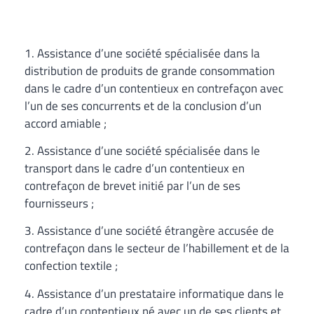
1. Assistance d’une société spécialisée dans la
distribution de produits de grande consommation
dans le cadre d’un contentieux en contrefaçon avec
l’un de ses concurrents et de la conclusion d’un
accord amiable ;
2. Assistance d’une société spécialisée dans le
transport dans le cadre d’un contentieux en
contrefaçon de brevet initié par l’un de ses
fournisseurs ;
3. Assistance d’une société étrangère accusée de
contrefaçon dans le secteur de l’habillement et de la
confection textile ;
4. Assistance d’un prestataire informatique dans le
cadre d’un contentieux né avec un de ses clients et