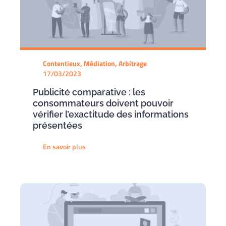
Contentieux, Médiation, Arbitrage
17/03/2023
Publicité comparative : les
consommateurs doivent pouvoir
vérifier l’exactitude des informations
présentées
En savoir plus