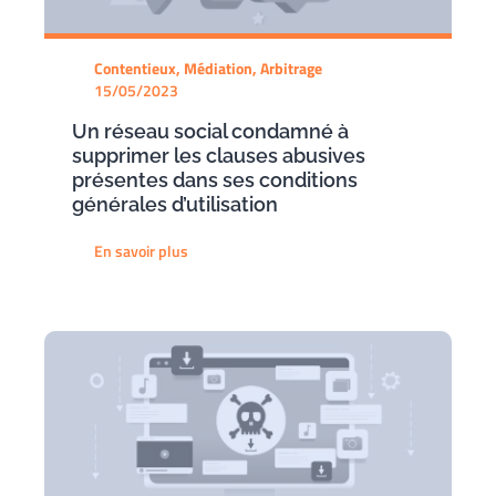
Contentieux, Médiation, Arbitrage
15/05/2023
Un réseau social condamné à
supprimer les clauses abusives
présentes dans ses conditions
générales d’utilisation
En savoir plus