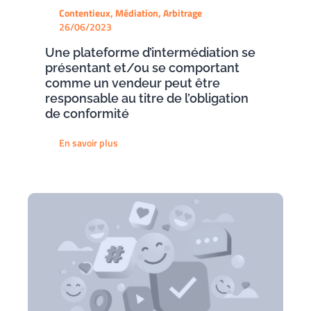
Contentieux, Médiation, Arbitrage
26/06/2023
Une plateforme d’intermédiation se
présentant et/ou se comportant
comme un vendeur peut être
responsable au titre de l’obligation
de conformité
En savoir plus