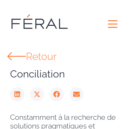
Retour
Conciliation
Constamment à la recherche de
solutions pragmatiques et