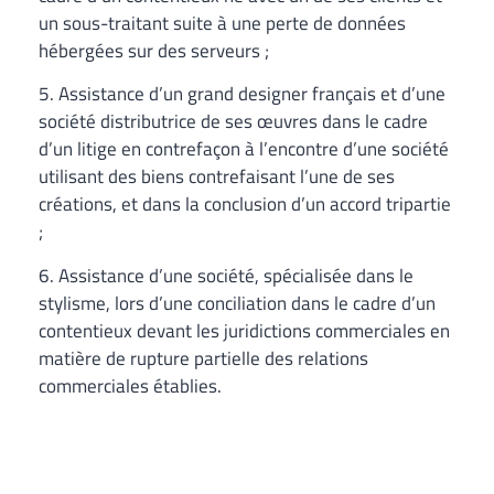
un sous-traitant suite à une perte de données
hébergées sur des serveurs ;
5. Assistance d’un grand designer français et d’une
société distributrice de ses œuvres dans le cadre
d’un litige en contrefaçon à l’encontre d’une société
utilisant des biens contrefaisant l’une de ses
créations, et dans la conclusion d’un accord tripartie
;
6. Assistance d’une société, spécialisée dans le
stylisme, lors d’une conciliation dans le cadre d’un
contentieux devant les juridictions commerciales en
matière de rupture partielle des relations
commerciales établies.