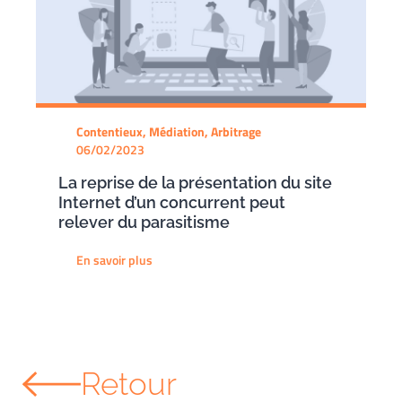
Contentieux, Médiation, Arbitrage
06/02/2023
La reprise de la présentation du site
Internet d’un concurrent peut
relever du parasitisme
En savoir plus
Retour