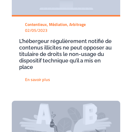
Contentieux, Médiation, Arbitrage
02/05/2023
L’hébergeur régulièrement notifié de
contenus illicites ne peut opposer au
titulaire de droits le non-usage du
dispositif technique qu’il a mis en
place
En savoir plus