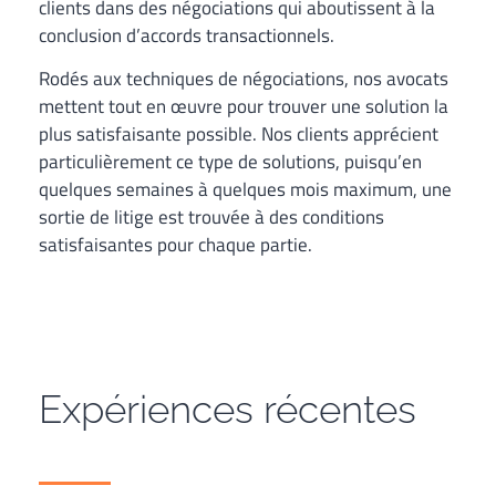
clients dans des négociations qui aboutissent à la
conclusion d’accords transactionnels.
Rodés aux techniques de négociations, nos avocats
mettent tout en œuvre pour trouver une solution la
plus satisfaisante possible. Nos clients apprécient
particulièrement ce type de solutions, puisqu’en
quelques semaines à quelques mois maximum, une
sortie de litige est trouvée à des conditions
satisfaisantes pour chaque partie.
Expériences récentes