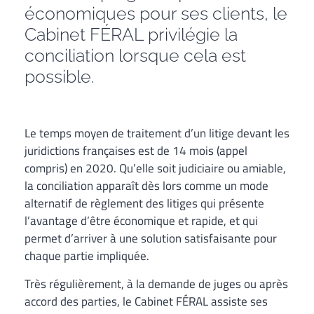
économiques pour ses clients, le
Cabinet FÉRAL privilégie la
conciliation lorsque cela est
possible.
Le temps moyen de traitement d’un litige devant les
juridictions françaises est de 14 mois (appel
compris) en 2020. Qu’elle soit judiciaire ou amiable,
la conciliation apparaît dès lors comme un mode
alternatif de règlement des litiges qui présente
l’avantage d’être économique et rapide, et qui
permet d’arriver à une solution satisfaisante pour
chaque partie impliquée.
Très régulièrement, à la demande de juges ou après
accord des parties, le Cabinet FÉRAL assiste ses