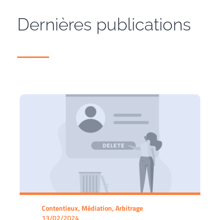
Dernières publications
Contentieux, Médiation, Arbitrage
13/02/2024