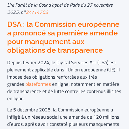
Lire l’arrêt de la Cour d’appel de Paris du 27 novembre
2025, n°
24/14708
DSA : la Commission européenne
a prononcé sa première amende
pour manquement aux
obligations de transparence
Depuis février 2024, le Digital Services Act (DSA) est
pleinement applicable dans l’Union européenne (UE). Il
impose des obligations renforcées aux très
grandes
plateformes
en ligne, notamment en matière
de transparence et de lutte contre les contenus illicites
en ligne.
Le 5 décembre 2025, la Commission européenne a
infligé à un réseau social une amende de 120 millions
d’euros, après avoir constaté plusieurs manquements