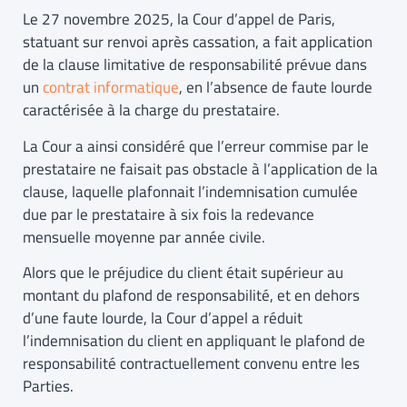
Le 27 novembre 2025, la Cour d’appel de Paris,
statuant sur renvoi après cassation, a fait application
de la clause limitative de responsabilité prévue dans
un
contrat informatique
, en l’absence de faute lourde
caractérisée à la charge du prestataire.
La Cour a ainsi considéré que l’erreur commise par le
prestataire ne faisait pas obstacle à l’application de la
clause, laquelle plafonnait l’indemnisation cumulée
due par le prestataire à six fois la redevance
mensuelle moyenne par année civile.
Alors que le préjudice du client était supérieur au
montant du plafond de responsabilité, et en dehors
d’une faute lourde, la Cour d’appel a réduit
l’indemnisation du client en appliquant le plafond de
responsabilité contractuellement convenu entre les
Parties.