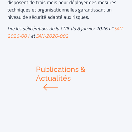
disposent de trois mois pour déployer des mesures
techniques et organisationnelles garantissant un
niveau de sécurité adapté aux risques.
Lire les délibérations de la CNIL du 8 janvier 2026 n°
SAN-
2026-001
et
SAN-2026-002
Publications &
Actualités