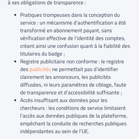
à ses obligations de transparence :
Pratiques trompeuses dans la conception du
service : un mécanisme d’authentification a été
transformé en abonnement payant, sans
vérification effective de l’identité des comptes,
créant ainsi une confusion quant à la fiabilité des
titulaires du badge ;
Registre publicitaire non conforme : le registre
des
publicités
ne permettait pas d’identifier
clairement les annonceurs, les publicités
diffusées, ni leurs paramètres de ciblage, faute
de transparence et d’accessibilité suffisante ;
Accès insuffisant aux données pour les
chercheurs : les conditions de service limitaient
l’accès aux données publiques de la plateforme,
empêchant la conduite de recherches publiques
indépendantes au sein de l’UE.