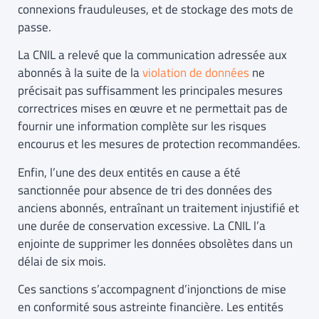
connexions frauduleuses, et de stockage des mots de
passe.
La CNIL a relevé que la communication adressée aux
abonnés à la suite de la
violation de données
ne
précisait pas suffisamment les principales mesures
correctrices mises en œuvre et ne permettait pas de
fournir une information complète sur les risques
encourus et les mesures de protection recommandées.
Enfin, l’une des deux entités en cause a été
sanctionnée pour absence de tri des données des
anciens abonnés, entraînant un traitement injustifié et
une durée de conservation excessive. La CNIL l’a
enjointe de supprimer les données obsolètes dans un
délai de six mois.
Ces sanctions s’accompagnent d’injonctions de mise
en conformité sous astreinte financière. Les entités