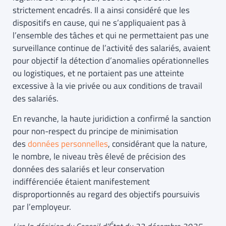
strictement encadrés. Il a ainsi considéré que les
dispositifs en cause, qui ne s’appliquaient pas à
l’ensemble des tâches et qui ne permettaient pas une
surveillance continue de l’activité des salariés, avaient
pour objectif la détection d’anomalies opérationnelles
ou logistiques, et ne portaient pas une atteinte
excessive à la vie privée ou aux conditions de travail
des salariés.
En revanche, la haute juridiction a confirmé la sanction
pour non-respect du principe de minimisation
des
données personnelles
, considérant que la nature,
le nombre, le niveau très élevé de précision des
données des salariés et leur conservation
indifférenciée étaient manifestement
disproportionnés au regard des objectifs poursuivis
par l’employeur.