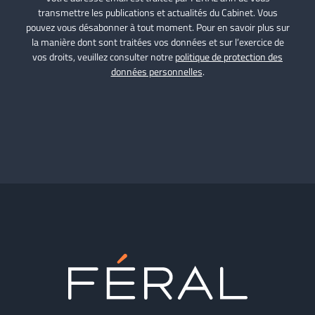
transmettre les publications et actualités du Cabinet. Vous
pouvez vous désabonner à tout moment. Pour en savoir plus sur
la manière dont sont traitées vos données et sur l’exercice de
vos droits, veuillez consulter notre
politique de protection des
données personnelles
.