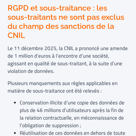
RGPD et sous-traitance : les
sous-traitants ne sont pas exclus
du champ des sanctions de la
CNIL
Le 11 décembre 2025, la CNIL a prononcé une amende
de 1 million d’euros à l’encontre d’une société,
agissant en qualité de sous-traitant, à la suite d’une
violation de données.
Plusieurs manquements aux règles applicables en
matière de sous-traitance ont été relevés :
Conservation illicite d’une copie des données de
plus de 46 millions d’utilisateurs après la fin de
la relation contractuelle, en méconnaissance de
l’obligation de suppression ;
Réutilisation de ces données en dehors de toute