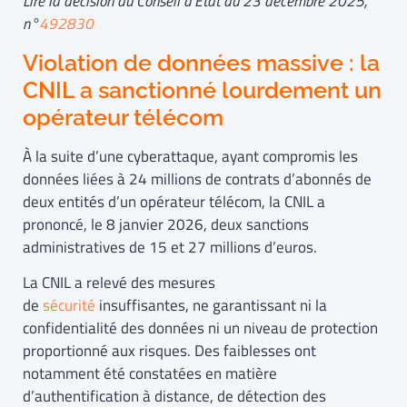
Lire la décision du Conseil d’État du 23 décembre 2025,
n°
492830
Violation de données massive : la
CNIL a sanctionné lourdement un
opérateur télécom
À la suite d’une cyberattaque, ayant compromis les
données liées à 24 millions de contrats d’abonnés de
deux entités d’un opérateur télécom, la CNIL a
prononcé, le 8 janvier 2026, deux sanctions
administratives de 15 et 27 millions d’euros.
La CNIL a relevé des mesures
de
sécurité
insuffisantes, ne garantissant ni la
confidentialité des données ni un niveau de protection
proportionné aux risques. Des faiblesses ont
notamment été constatées en matière
d’authentification à distance, de détection des