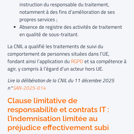
instruction du responsable du traitement,
notamment à des fins d’amélioration de ses
propres services ;
Absence de registre des activités de traitement
en qualité de sous-traitant.
La CNIL a qualifié les traitements de suivi du
comportement de personnes situées dans l’UE,
fondant ainsi l’application du
RGPD
et sa compétence à
agir, y compris à l’égard d’un acteur hors UE.
Lire la délibération de la CNIL du 11 décembre 2025
n°
SAN-2025-014
Clause limitative de
responsabilité et contrats IT :
l’indemnisation limitée au
préjudice effectivement subi