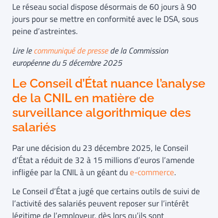
Le réseau social dispose désormais de 60 jours à 90
jours pour se mettre en conformité avec le DSA, sous
peine d’astreintes.
Lire le
communiqué de presse
de la Commission
européenne du 5 décembre 2025
Le Conseil d’État nuance l’analyse
de la CNIL en matière de
surveillance algorithmique des
salariés
Par une décision du 23 décembre 2025, le Conseil
d’État a réduit de 32 à 15 millions d’euros l’amende
infligée par la CNIL à un géant du
e-commerce
.
Le Conseil d’État a jugé que certains outils de suivi de
l’activité des salariés peuvent reposer sur l’intérêt
légitime de l’employeur, dès lors qu’ils sont