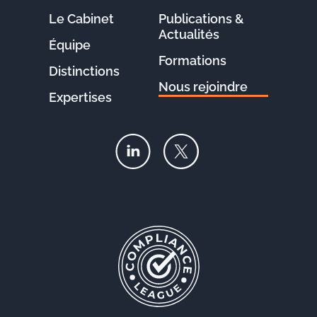
Le Cabinet
Publications &
Actualités
Équipe
Formations
Distinctions
Nous rejoindre
Expertises