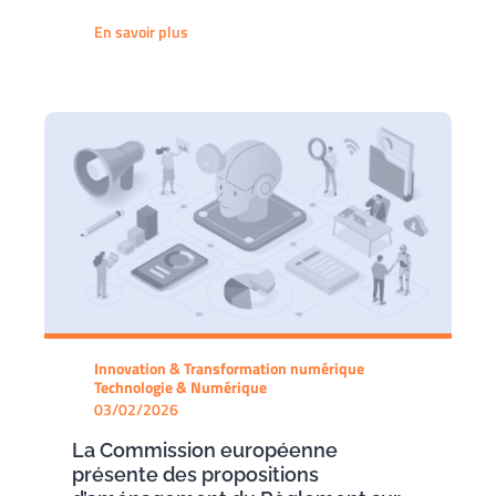
En savoir plus
Innovation & Transformation numérique
Technologie & Numérique
03/02/2026
La Commission européenne
présente des propositions