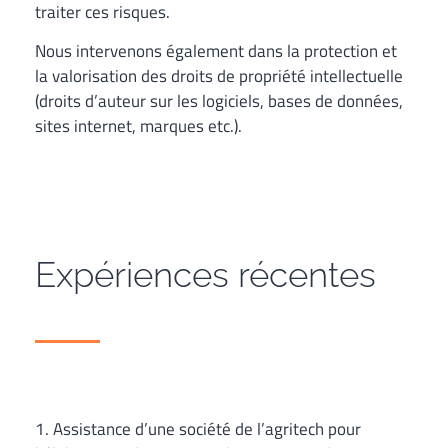
traiter ces risques.
Nous intervenons également dans la protection et
la valorisation des droits de propriété intellectuelle
(droits d’auteur sur les logiciels, bases de données,
sites internet, marques etc.).
Expériences récentes
1. Assistance d’une société de l’agritech pour