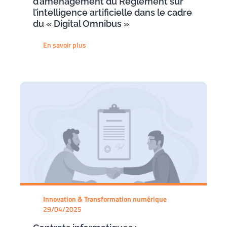
d’aménagement du Règlement sur
l’intelligence artificielle dans le cadre
du « Digital Omnibus »
En savoir plus
Innovation & Transformation numérique
29/04/2025