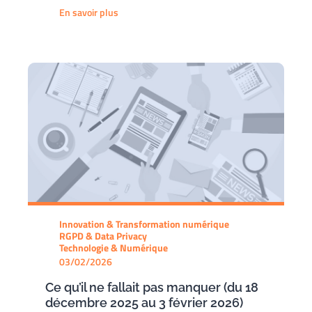
En savoir plus
Innovation & Transformation numérique
RGPD & Data Privacy
Technologie & Numérique
03/02/2026
Ce qu’il ne fallait pas manquer (du 18
décembre 2025 au 3 février 2026)