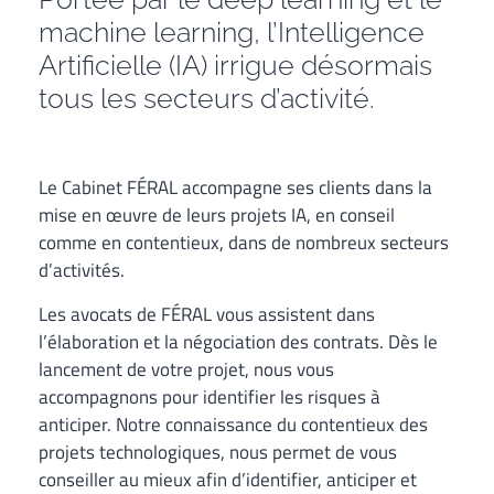
machine learning, l’Intelligence
Artificielle (IA) irrigue désormais
tous les secteurs d’activité.
Le Cabinet FÉRAL accompagne ses clients dans la
mise en œuvre de leurs projets IA, en conseil
comme en contentieux, dans de nombreux secteurs
d’activités.
Les avocats de FÉRAL vous assistent dans
l’élaboration et la négociation des contrats. Dès le
lancement de votre projet, nous vous
accompagnons pour identifier les risques à
anticiper. Notre connaissance du contentieux des
projets technologiques, nous permet de vous
conseiller au mieux afin d’identifier, anticiper et