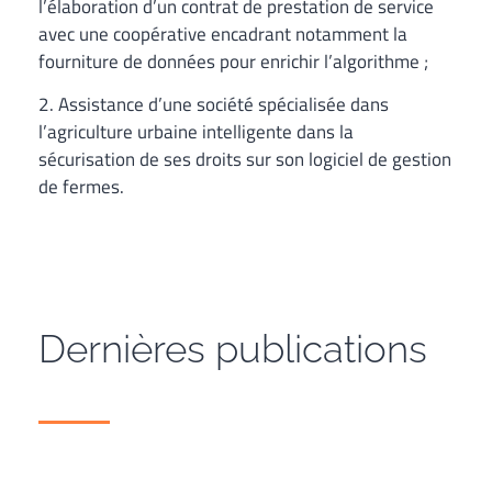
l’élaboration d’un contrat de prestation de service
avec une coopérative encadrant notamment la
fourniture de données pour enrichir l’algorithme ;
2. Assistance d’une société spécialisée dans
l’agriculture urbaine intelligente dans la
sécurisation de ses droits sur son logiciel de gestion
de fermes.
Dernières publications