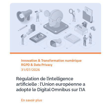
Innovation & Transformation numérique
RGPD & Data Privacy
31/07/2026
Régulation de l’intelligence
artificielle : l’Union européenne a
adopté le Digital Omnibus sur l’IA
En savoir plus