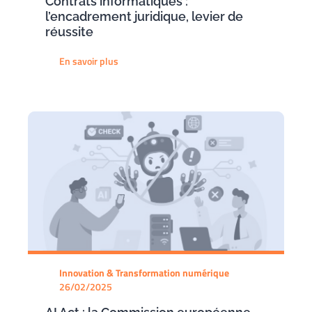
Contrats informatiques :
l’encadrement juridique, levier de
réussite
En savoir plus
Innovation & Transformation numérique
26/02/2025