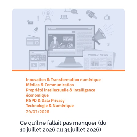
Innovation & Transformation numérique
Médias & Communication
Propriété intellectuelle & Intelligence
économique
RGPD & Data Privacy
Technologie & Numérique
29/07/2026
Ce qu’il ne fallait pas manquer (du
10 juillet 2026 au 31 juillet 2026)