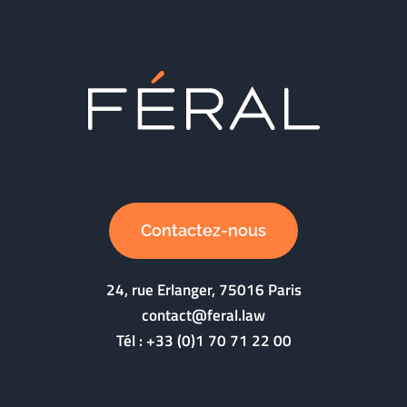
Contactez-nous
24, rue Erlanger, 75016 Paris
contact@feral.law
Tél :
+33 (0)1 70 71 22 00