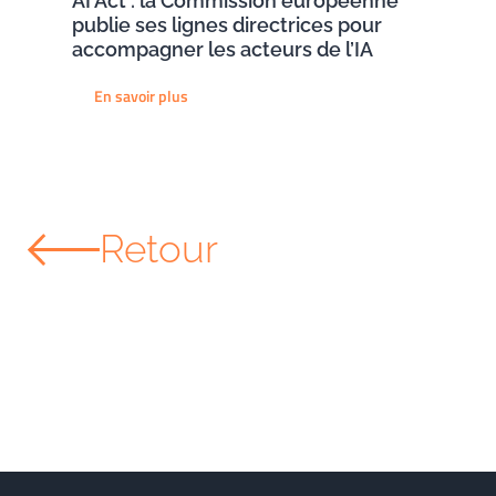
AI Act : la Commission européenne
publie ses lignes directrices pour
accompagner les acteurs de l’IA
En savoir plus
Retour