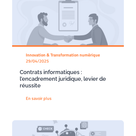
Innovation & Transformation numérique
29/04/2025
Contrats informatiques :
l’encadrement juridique, levier de
réussite
En savoir plus