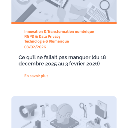
Innovation & Transformation numérique
RGPD & Data Privacy
Technologie & Numérique
03/02/2026
Ce qu’il ne fallait pas manquer (du 18
décembre 2025 au 3 février 2026)
En savoir plus