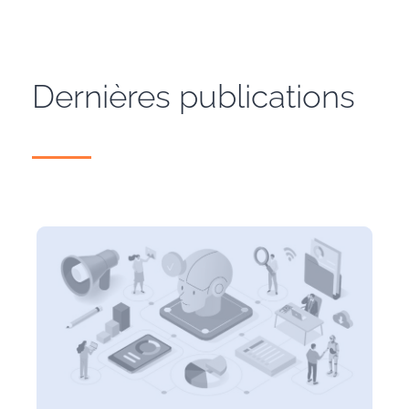
Dernières publications