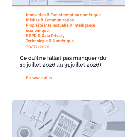
Innovation & Transformation numérique
Médias & Communication
Propriété intellectuelle & Intelligence
économique
RGPD & Data Privacy
Technologie & Numérique
29/07/2026
Ce qu’il ne fallait pas manquer (du
10 juillet 2026 au 31 juillet 2026)
En savoir plus