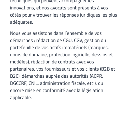
techniques qui peuvent accompagner les
innovations, et nos avocats sont présents à vos
côtés pour y trouver les réponses juridiques les plus
adéquates.
Nous vous assistons dans l’ensemble de vos
démarches : rédaction de CGU, CGV, gestion du
portefeuille de vos actifs immatériels (marques,
noms de domaine, protection logicielle, dessins et
modèles), rédaction de contrats avec vos
partenaires, vos fournisseurs et vos clients (B2B et
B2C), démarches auprès des autorités (ACPR,
DGCCRF, CNIL, administration fiscale, etc.), ou
encore mise en conformité avec la législation
applicable.