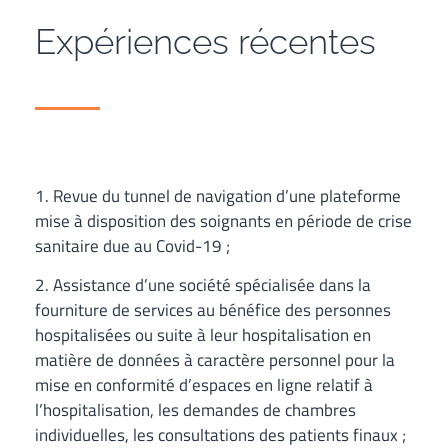
Expériences récentes
1. Revue du tunnel de navigation d’une plateforme
mise à disposition des soignants en période de crise
sanitaire due au Covid-19 ;
2. Assistance d’une société spécialisée dans la
fourniture de services au bénéfice des personnes
hospitalisées ou suite à leur hospitalisation en
matière de données à caractère personnel pour la
mise en conformité d’espaces en ligne relatif à
l’hospitalisation, les demandes de chambres
individuelles, les consultations des patients finaux ;