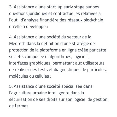
3. Assistance d’une start-up early stage sur ses
questions juridiques et contractuelles relatives à
l’outil d’analyse financière des réseaux blockchain
qu’elle a développé ;
4. Assistance d’une société du secteur de la
Medtech dans la définition d’une stratégie de
protection de la plateforme en ligne créée par cette
société, composée d’algorithmes, logiciels,
interfaces graphiques, permettant aux utilisateurs
de réaliser des tests et diagnostiques de particules,
molécules ou cellules ;
5. Assistance d’une société spécialisée dans
l’agriculture urbaine intelligente dans la
sécurisation de ses droits sur son logiciel de gestion
de fermes.