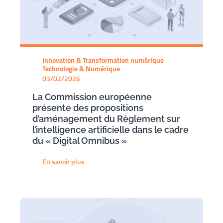
Innovation & Transformation numérique
Technologie & Numérique
03/02/2026
La Commission européenne
présente des propositions
d’aménagement du Règlement sur
l’intelligence artificielle dans le cadre
du « Digital Omnibus »
En savoir plus