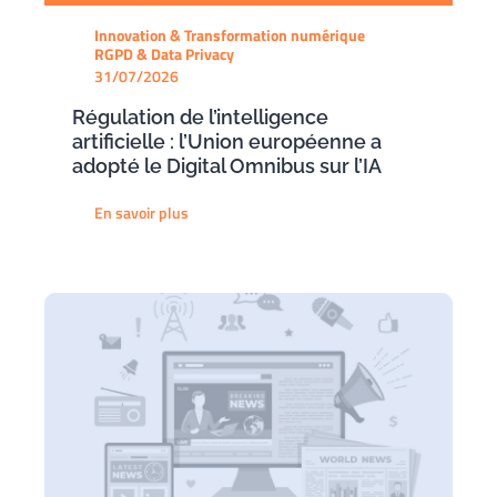
Innovation & Transformation numérique
RGPD & Data Privacy
31/07/2026
Régulation de l’intelligence
artificielle : l’Union européenne a
adopté le Digital Omnibus sur l’IA
En savoir plus