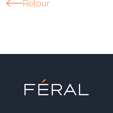
Retour