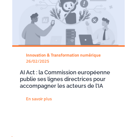
Innovation & Transformation numérique
26/02/2025
AI Act : la Commission européenne
publie ses lignes directrices pour
accompagner les acteurs de l’IA
En savoir plus