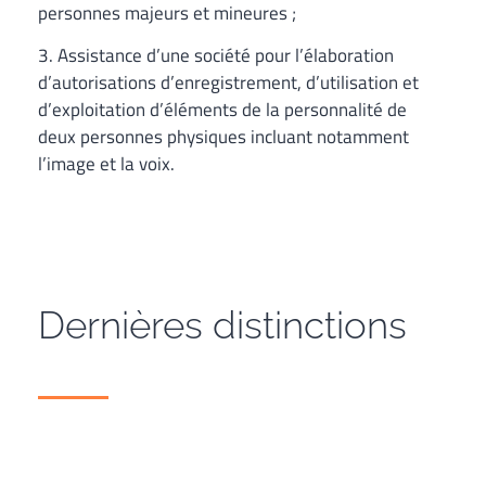
personnes majeurs et mineures ;
3. Assistance d’une société pour l’élaboration
d’autorisations d’enregistrement, d’utilisation et
d’exploitation d’éléments de la personnalité de
deux personnes physiques incluant notamment
l’image et la voix.
Dernières distinctions