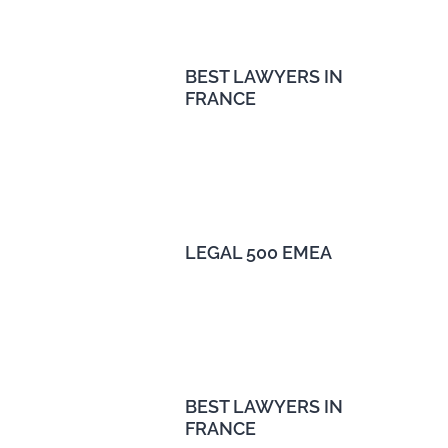
BEST LAWYERS IN
FRANCE
LEGAL 500 EMEA
BEST LAWYERS IN
FRANCE