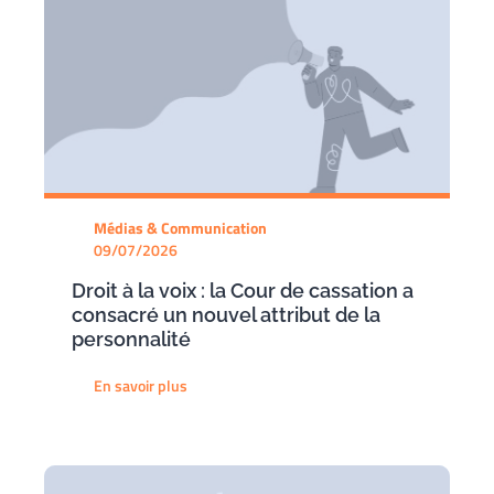
Médias & Communication
09/07/2026
Droit à la voix : la Cour de cassation a
consacré un nouvel attribut de la
personnalité
En savoir plus