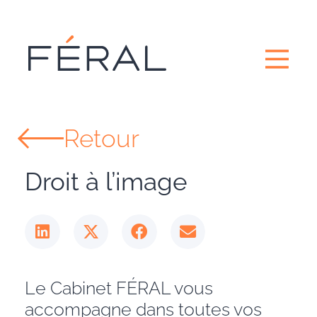
Retour
Droit à l’image
Le Cabinet FÉRAL vous
accompagne dans toutes vos