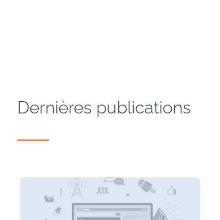
Dernières publications