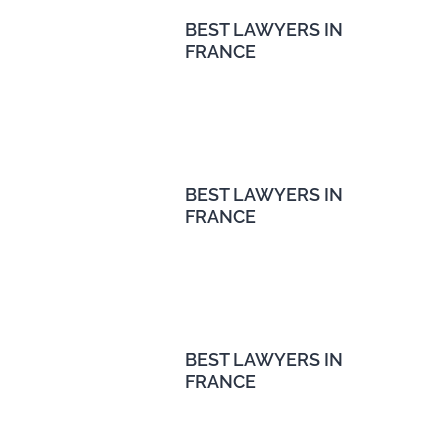
BEST LAWYERS IN
FRANCE
BEST LAWYERS IN
FRANCE
BEST LAWYERS IN
FRANCE