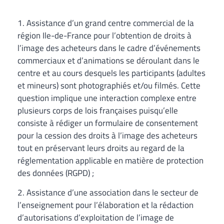
1. Assistance d’un grand centre commercial de la
région Ile-de-France pour l’obtention de droits à
l’image des acheteurs dans le cadre d’événements
commerciaux et d’animations se déroulant dans le
centre et au cours desquels les participants (adultes
et mineurs) sont photographiés et/ou filmés. Cette
question implique une interaction complexe entre
plusieurs corps de lois françaises puisqu’elle
consiste à rédiger un formulaire de consentement
pour la cession des droits à l’image des acheteurs
tout en préservant leurs droits au regard de la
réglementation applicable en matière de protection
des données (RGPD) ;
2. Assistance d’une association dans le secteur de
l’enseignement pour l’élaboration et la rédaction
d’autorisations d’exploitation de l’image de