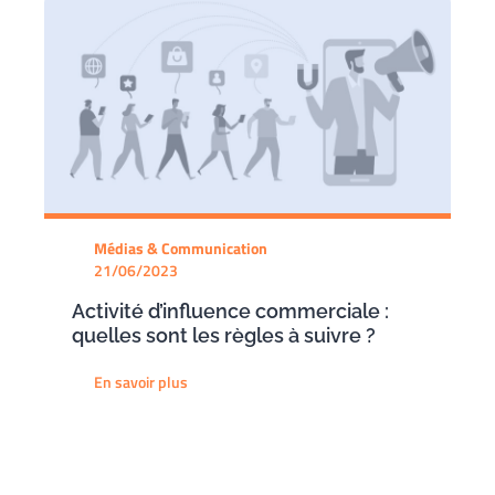
Médias & Communication
21/06/2023
Activité d’influence commerciale :
quelles sont les règles à suivre ?
En savoir plus