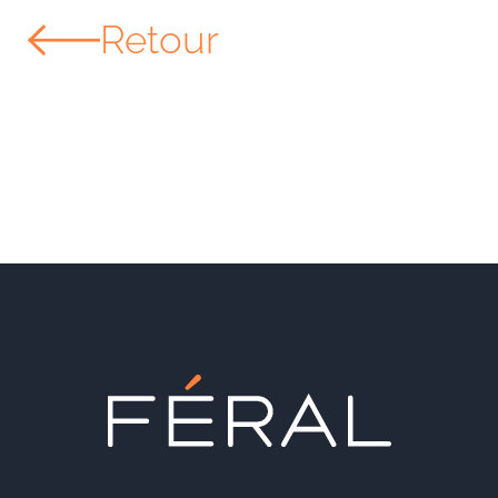
Retour