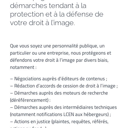
démarches tendant à la
protection et à la défense de
votre droit à l’image.
Que vous soyez une personnalité publique, un
particulier ou une entreprise, nous protégeons et
défendons votre droit à l’image par divers biais,
notamment :
– Négociations auprès d’éditeurs de contenus ;
– Rédaction d’accords de cession de droit à l’image ;
– Démarches auprès des moteurs de recherche
(déréférencement) :
– Démarches auprès des intermédiaires techniques
(notamment notifications LCEN aux hébergeurs) ;
– Actions en justice (plaintes, requêtes, référés,