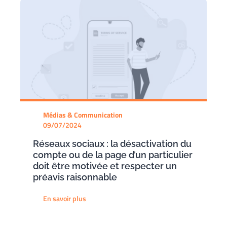
Médias & Communication
09/07/2024
Réseaux sociaux : la désactivation du
compte ou de la page d’un particulier
doit être motivée et respecter un
préavis raisonnable
En savoir plus