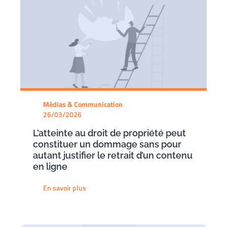
Médias & Communication
26/03/2026
L’atteinte au droit de propriété peut
constituer un dommage sans pour
autant justifier le retrait d’un contenu
en ligne
En savoir plus