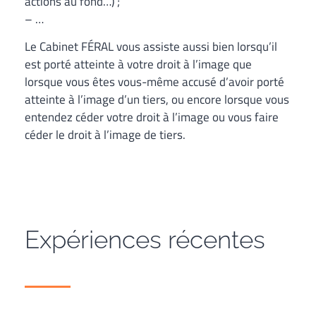
actions au fond…) ;
– …
Le Cabinet FÉRAL vous assiste aussi bien lorsqu’il
est porté atteinte à votre droit à l’image que
lorsque vous êtes vous-même accusé d’avoir porté
atteinte à l’image d’un tiers, ou encore lorsque vous
entendez céder votre droit à l’image ou vous faire
céder le droit à l’image de tiers.
Expériences récentes