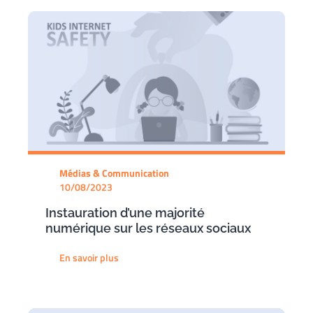
Médias & Communication
10/08/2023
Instauration d’une majorité
numérique sur les réseaux sociaux
En savoir plus