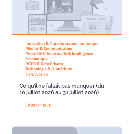
Innovation & Transformation numérique
Médias & Communication
Propriété intellectuelle & Intelligence
économique
RGPD & Data Privacy
Technologie & Numérique
29/07/2026
Ce qu’il ne fallait pas manquer (du
10 juillet 2026 au 31 juillet 2026)
En savoir plus