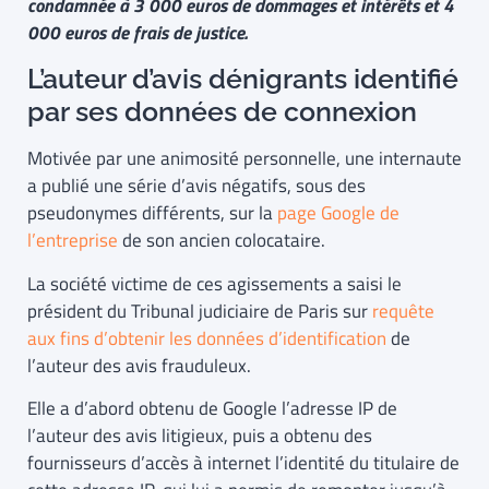
condamnée à 3 000 euros de dommages et intérêts et 4
000 euros de frais de justice.
L’auteur d’avis dénigrants identifié
par ses données de connexion
Motivée par une animosité personnelle, une internaute
a publié une série d’avis négatifs, sous des
pseudonymes différents, sur la
page Google de
l’entreprise
de son ancien colocataire.
La société victime de ces agissements a saisi le
président du Tribunal judiciaire de Paris sur
requête
aux fins d’obtenir les données d’identification
de
l’auteur des avis frauduleux.
Elle a d’abord obtenu de Google l’adresse IP de
l’auteur des avis litigieux, puis a obtenu des
fournisseurs d’accès à internet l’identité du titulaire de