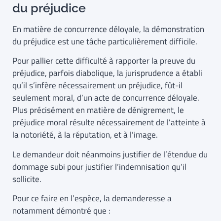
du préjudice
En matière de concurrence déloyale, la démonstration
du préjudice est une tâche particulièrement difficile.
Pour pallier cette difficulté à rapporter la preuve du
préjudice, parfois diabolique, la jurisprudence a établi
qu’il s’infère nécessairement un préjudice, fût-il
seulement moral, d’un acte de concurrence déloyale.
Plus précisément en matière de dénigrement, le
préjudice moral résulte nécessairement de l’atteinte à
la notoriété, à la réputation, et à l’image.
Le demandeur doit néanmoins justifier de l’étendue du
dommage subi pour justifier l’indemnisation qu’il
sollicite.
Pour ce faire en l’espèce, la demanderesse a
notamment démontré que :