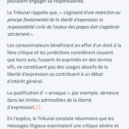
pouvaient engager sa responsabilité.
Le Tribunal rappelle que, «
s’agissant d’une restriction au
principe fondamental de la liberté d’expression, la
responsabilité civile de l’auteur des propos doit s’apprécier
strictement ».
Les consommateurs bénéficient en effet d’un droit à la
libre critique et les juridictions considèrent souvent
que leurs avis, fussent-ils exprimés en des termes
vifs, ne constituent pas des usages abusifs de la
liberté d’expression ou contribuent à un débat
d’intérêt général.
La qualification d’ « arnaque », par exemple, demeure
dans les limites admissibles de la liberté
d’expression
[2]
.
En l’espèce, le Tribunal constate néanmoins que les
messages litigieux exprimaient une critique sévère et