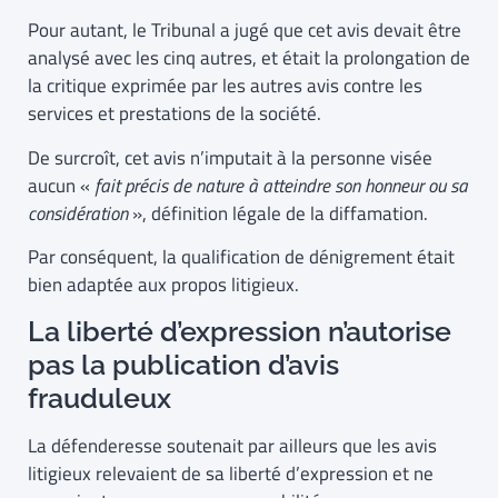
Pour autant, le Tribunal a jugé que cet avis devait être
analysé avec les cinq autres, et était la prolongation de
la critique exprimée par les autres avis contre les
services et prestations de la société.
De surcroît, cet avis n’imputait à la personne visée
aucun «
fait précis de nature à atteindre son honneur ou sa
considération
», définition légale de la diffamation.
Par conséquent, la qualification de dénigrement était
bien adaptée aux propos litigieux.
La liberté d’expression n’autorise
pas la publication d’avis
frauduleux
La défenderesse soutenait par ailleurs que les avis
litigieux relevaient de sa liberté d’expression et ne