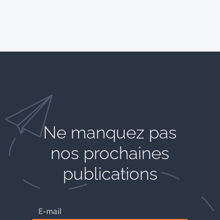
Ne manquez pas
nos prochaines
publications