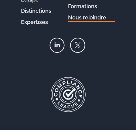
Formations
Distinctions
Nous rejoindre
Expertises