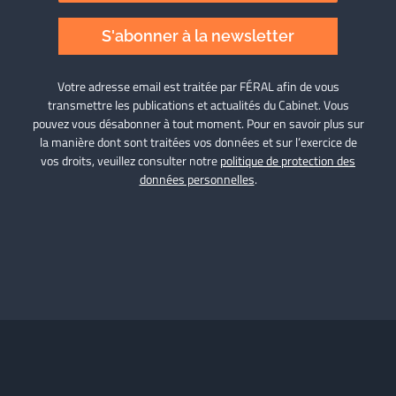
S'abonner à la newsletter
Votre adresse email est traitée par FÉRAL afin de vous
transmettre les publications et actualités du Cabinet. Vous
pouvez vous désabonner à tout moment. Pour en savoir plus sur
la manière dont sont traitées vos données et sur l’exercice de
vos droits, veuillez consulter notre
politique de protection des
données personnelles
.