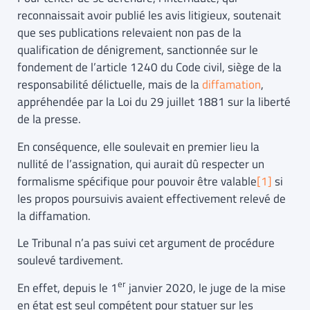
reconnaissait avoir publié les avis litigieux, soutenait
que ses publications relevaient non pas de la
qualification de dénigrement, sanctionnée sur le
fondement de l’article 1240 du Code civil, siège de la
responsabilité délictuelle, mais de la
diffamation
,
appréhendée par la Loi du 29 juillet 1881 sur la liberté
de la presse.
En conséquence, elle soulevait en premier lieu la
nullité de l’assignation, qui aurait dû respecter un
formalisme spécifique pour pouvoir être valable
[1]
si
les propos poursuivis avaient effectivement relevé de
la diffamation.
Le Tribunal n’a pas suivi cet argument de procédure
soulevé tardivement.
er
En effet, depuis le 1
janvier 2020, le juge de la mise
en état est seul compétent pour statuer sur les