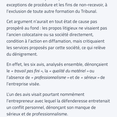
exceptions de procédure et les fins de non-recevoir, à
l’exclusion de toute autre formation du Tribunal.
Cet argument n’aurait en tout état de cause pas
prospéré au fond : les propos litigieux ne visaient pas
l’ancien colocataire ou sa société directement,
condition à l’action en diffamation, mais critiquaient
les services proposés par cette société, ce qui relève
du dénigrement.
En effet, les six avis, analysés ensemble, dénonçaient
le
« travail pas fini »
, la
« qualité du matériel »
ou
l’absence de
« professionnalisme »
et de
« sérieux »
de
l’entreprise visée.
L’un des avis visait pourtant nommément
l’entrepreneur avec lequel la défenderesse entretenait
un conflit personnel, dénonçant son manque de
sérieux et de professionnalisme.