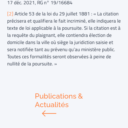
17 déc. 2021, RG n° 19/16684
[2]
Article 53 de la loi du 29 juillet 1881 : « La citation
précisera et qualifiera le fait incriminé, elle indiquera le
texte de loi applicable à la poursuite. Si la citation est à
la requête du plaignant, elle contiendra élection de
domicile dans la ville où siège la juridiction saisie et
sera notifiée tant au prévenu qu’au ministère public.
Toutes ces formalités seront observées à peine de
nullité de la poursuite. »
Publications &
Actualités