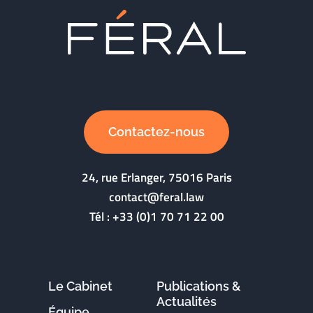
Contactez-nous
24, rue Erlanger, 75016 Paris
contact@feral.law
Tél :
+33 (0)1 70 71 22 00
Le Cabinet
Publications &
Actualités
Équipe