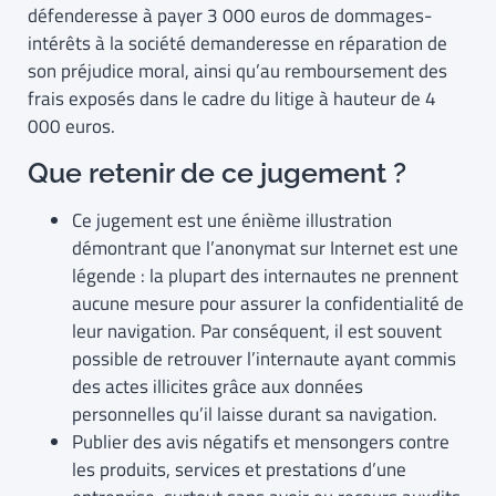
défenderesse à payer 3 000 euros de dommages-
intérêts à la société demanderesse en réparation de
son préjudice moral, ainsi qu’au remboursement des
frais exposés dans le cadre du litige à hauteur de 4
000 euros.
Que retenir de ce jugement ?
Ce jugement est une énième illustration
démontrant que l’anonymat sur Internet est une
légende : la plupart des internautes ne prennent
aucune mesure pour assurer la confidentialité de
leur navigation. Par conséquent, il est souvent
possible de retrouver l’internaute ayant commis
des actes illicites grâce aux données
personnelles qu’il laisse durant sa navigation.
Publier des avis négatifs et mensongers contre
les produits, services et prestations d’une