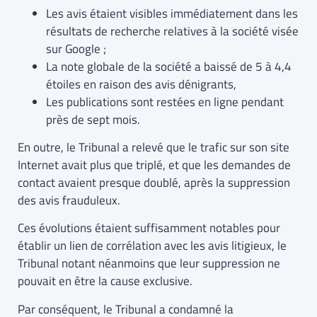
Les avis étaient visibles immédiatement dans les
résultats de recherche relatives à la société visée
sur Google ;
La note globale de la société a baissé de 5 à 4,4
étoiles en raison des avis dénigrants,
Les publications sont restées en ligne pendant
près de sept mois.
En outre, le Tribunal a relevé que le trafic sur son site
Internet avait plus que triplé, et que les demandes de
contact avaient presque doublé, après la suppression
des avis frauduleux.
Ces évolutions étaient suffisamment notables pour
établir un lien de corrélation avec les avis litigieux, le
Tribunal notant néanmoins que leur suppression ne
pouvait en être la cause exclusive.
Par conséquent, le Tribunal a condamné la