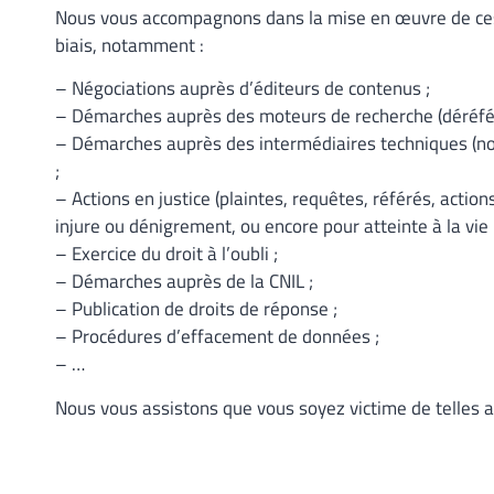
Nous vous accompagnons dans la mise en œuvre de ces 
biais, notamment :
– Négociations auprès d’éditeurs de contenus ;
– Démarches auprès des moteurs de recherche (déréfé
– Démarches auprès des intermédiaires techniques (n
;
– Actions en justice (plaintes, requêtes, référés, acti
injure ou dénigrement, ou encore pour atteinte à la vie 
– Exercice du droit à l’oubli ;
– Démarches auprès de la CNIL ;
– Publication de droits de réponse ;
– Procédures d’effacement de données ;
– …
Nous vous assistons que vous soyez victime de telles at