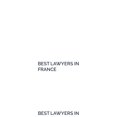
BEST LAWYERS IN
FRANCE
BEST LAWYERS IN