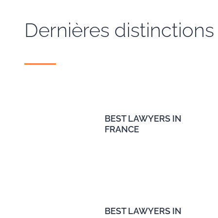
Dernières distinctions
BEST LAWYERS IN
FRANCE
BEST LAWYERS IN