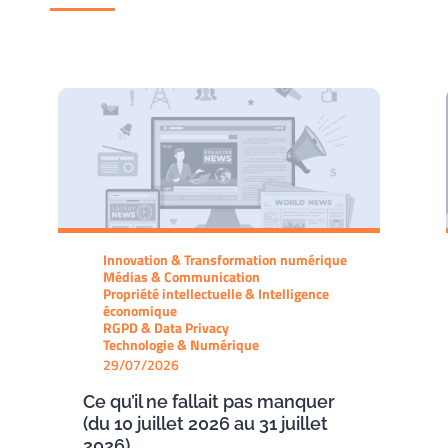
Innovation & Transformation numérique
Médias & Communication
Propriété intellectuelle & Intelligence
économique
RGPD & Data Privacy
Technologie & Numérique
29/07/2026
Ce qu’il ne fallait pas manquer
(du 10 juillet 2026 au 31 juillet
2026)