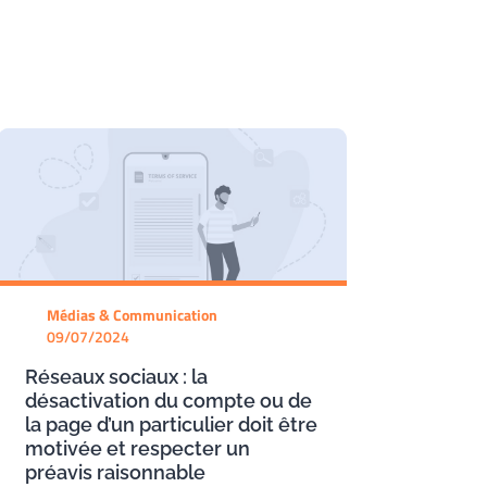
Médias & Communication
09/07/2024
Réseaux sociaux : la
désactivation du compte ou de
la page d’un particulier doit être
motivée et respecter un
préavis raisonnable