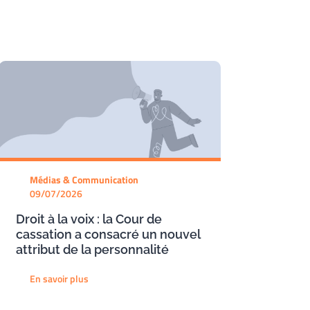
Médias & Communication
09/07/2026
Droit à la voix : la Cour de
cassation a consacré un nouvel
attribut de la personnalité
En savoir plus