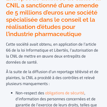
CNIL a sanctionné d’une amende
de 5 millions d’euros une société
spécialisée dans le conseil et la
réalisation d’études pour
l’industrie pharmaceutique
Cette société avait obtenu, en application de l’article
66 de la loi Informatique et Libertés, l’autorisation de
la CNIL de mettre en œuvre deux entrepôts de
données de santé.
À la suite de la diffusion d’un reportage télévisé et de
plaintes, la CNIL a procédé à des contrôles et relevé
plusieurs manquements :
Non-respect des
obligations de sécurité
,
d’information des personnes concernées et de
garantie de l’exercice de leurs droits, telles que