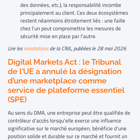
des données, etc.), la responsabilité incombe
principalement au client. Ces deux écosystèmes
restent néanmoins étroitement liés : une faille
chez l’un peut compromettre les mesures de
sécurité mise en place par l’autre.
Lire les
orientations
de la CNIL, publiées le 28 mai 2026
Digital Markets Act : le Tribunal
de l’UE a annulé la désignation
d’une marketplace comme
service de plateforme essentiel
(SPE)
Au sens du DMA, une entreprise peut être qualifiée de
contrôleur d’accès lorsqu’elle exerce une influence
significative sur le marché européen, bénéficie d’une
position solide et durable sur ce marché et fournit un