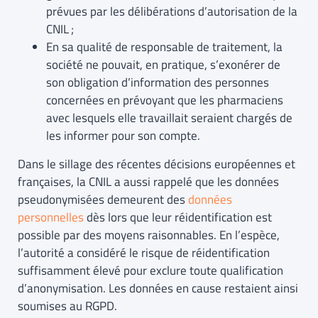
prévues par les délibérations d’autorisation de la
CNIL ;
En sa qualité de responsable de traitement, la
société ne pouvait, en pratique, s’exonérer de
son obligation d’information des personnes
concernées en prévoyant que les pharmaciens
avec lesquels elle travaillait seraient chargés de
les informer pour son compte.
Dans le sillage des récentes décisions européennes et
françaises, la CNIL a aussi rappelé que les données
pseudonymisées demeurent des
données
personnelles
dès lors que leur réidentification est
possible par des moyens raisonnables. En l’espèce,
l’autorité a considéré le risque de réidentification
suffisamment élevé pour exclure toute qualification
d’anonymisation. Les données en cause restaient ainsi
soumises au RGPD.