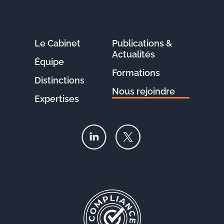
Le Cabinet
Publications &
Actualités
Équipe
Formations
Distinctions
Nous rejoindre
Expertises