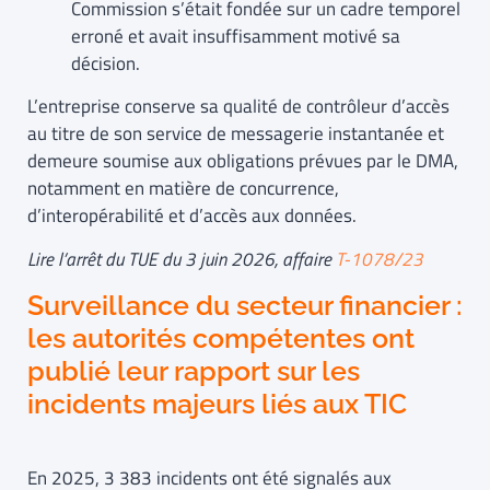
Commission s’était fondée sur un cadre temporel
erroné et avait insuffisamment motivé sa
décision.
L’entreprise conserve sa qualité de contrôleur d’accès
au titre de son service de messagerie instantanée et
demeure soumise aux obligations prévues par le DMA,
notamment en matière de concurrence,
d’interopérabilité et d’accès aux données.
Lire l’arrêt du TUE du 3 juin 2026, affaire
T-1078/23
Surveillance du secteur financier :
les autorités compétentes ont
publié leur rapport sur les
incidents majeurs liés aux TIC
En 2025, 3 383 incidents ont été signalés aux