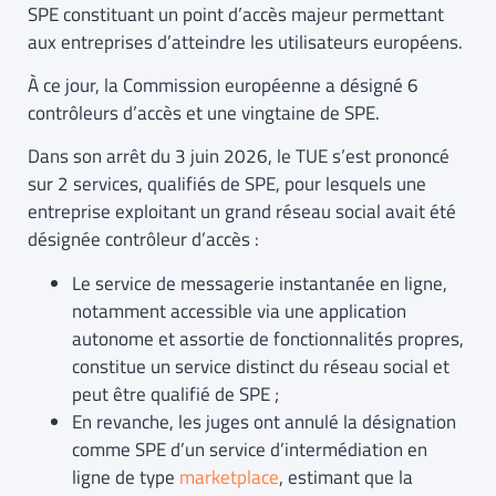
SPE constituant un point d’accès majeur permettant
aux entreprises d’atteindre les utilisateurs européens.
À ce jour, la Commission européenne a désigné 6
contrôleurs d’accès et une vingtaine de SPE.
Dans son arrêt du 3 juin 2026, le TUE s’est prononcé
sur 2 services, qualifiés de SPE, pour lesquels une
entreprise exploitant un grand réseau social avait été
désignée contrôleur d’accès :
Le service de messagerie instantanée en ligne,
notamment accessible via une application
autonome et assortie de fonctionnalités propres,
constitue un service distinct du réseau social et
peut être qualifié de SPE ;
En revanche, les juges ont annulé la désignation
comme SPE d’un service d’intermédiation en
ligne de type
marketplace
, estimant que la