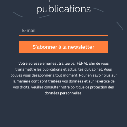
publications
S'abonner à la newsletter
Votre adresse email est traitée par FÉRAL afin de vous
transmettre les publications et actualités du Cabinet. Vous
pouvez vous désabonner à tout moment. Pour en savoir plus sur
la manière dont sont traitées vos données et sur l’exercice de
vos droits, veuillez consulter notre
politique de protection des
données personnelles
.