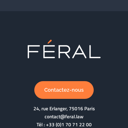
Contactez-nous
24, rue Erlanger, 75016 Paris
contact@feral.law
Tél :
+33 (0)1 70 71 22 00