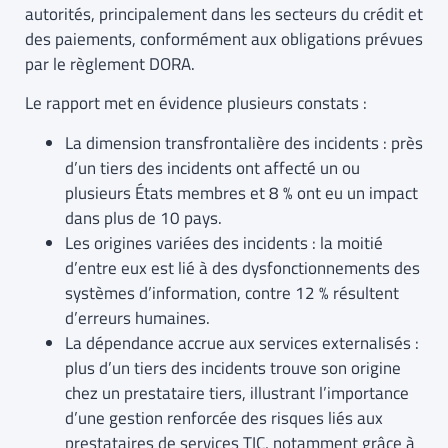
autorités, principalement dans les secteurs du crédit et
des paiements, conformément aux obligations prévues
par le règlement DORA.
Le rapport met en évidence plusieurs constats :
La dimension transfrontalière des incidents : près
d’un tiers des incidents ont affecté un ou
plusieurs États membres et 8 % ont eu un impact
dans plus de 10 pays.
Les origines variées des incidents : la moitié
d’entre eux est lié à des dysfonctionnements des
systèmes d’information, contre 12 % résultent
d’erreurs humaines.
La dépendance accrue aux services externalisés :
plus d’un tiers des incidents trouve son origine
chez un prestataire tiers, illustrant l’importance
d’une gestion renforcée des risques liés aux
prestataires de services TIC, notamment grâce à