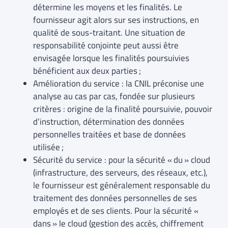
détermine les moyens et les finalités. Le
fournisseur agit alors sur ses instructions, en
qualité de sous-traitant. Une situation de
responsabilité conjointe peut aussi être
envisagée lorsque les finalités poursuivies
bénéficient aux deux parties ;
Amélioration du service : la CNIL préconise une
analyse au cas par cas, fondée sur plusieurs
critères : origine de la finalité poursuivie, pouvoir
d’instruction, détermination des données
personnelles traitées et base de données
utilisée ;
Sécurité du service : pour la sécurité « du » cloud
(infrastructure, des serveurs, des réseaux, etc.),
le fournisseur est généralement responsable du
traitement des données personnelles de ses
employés et de ses clients. Pour la sécurité «
dans » le cloud (gestion des accès, chiffrement