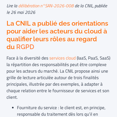
Lire la
délibération n°SAN-2026-008
de la CNIL, publiée
le 26 mai 2026
La CNIL a publié des orientations
pour aider les acteurs du cloud à
qualifier leurs rôles au regard
du
RGPD
Face à la diversité des
services cloud
(IaaS, PaaS, SaaS)
la répartition des responsabilités peut être complexe
pour les acteurs du marché. La CNIL propose ainsi une
grille de lecture articulée autour de trois finalités
principales, illustrée par des exemples, à adapter à
chaque relation entre le fournisseur de services et son
client.
Fourniture du service : le client est, en principe,
responsable du traitement dès lors qu’il en