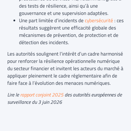
des tests de résilience, ainsi qu’à une
gouvernance et une supervision adaptées.
Une part limitée d’incidents de
cybersécurité
: ces
résultats suggèrent une efficacité globale des
mécanismes de prévention, de protection et de
détection des incidents.
Les autorités soulignent l’intérêt d’un cadre harmonisé
pour renforcer la résilience opérationnelle numérique
du secteur financier et invitent les acteurs du marché à
appliquer pleinement le cadre réglementaire afin de
faire face à l’évolution des menaces numériques.
Lire le
rapport conjoint 2025
des autorités européennes de
surveillance du 3 juin 2026