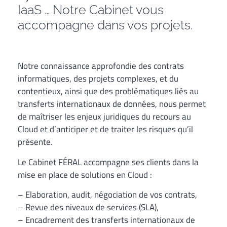
IaaS … Notre Cabinet vous
accompagne dans vos projets.
Notre connaissance approfondie des contrats
informatiques, des projets complexes, et du
contentieux, ainsi que des problématiques liés au
transferts internationaux de données, nous permet
de maîtriser les enjeux juridiques du recours au
Cloud et d’anticiper et de traiter les risques qu’il
présente.
Le Cabinet FÉRAL accompagne ses clients dans la
mise en place de solutions en Cloud :
– Elaboration, audit, négociation de vos contrats,
– Revue des niveaux de services (SLA),
– Encadrement des transferts internationaux de