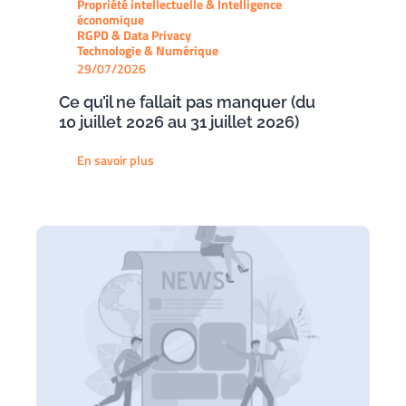
Propriété intellectuelle & Intelligence
économique
RGPD & Data Privacy
Technologie & Numérique
29/07/2026
Ce qu’il ne fallait pas manquer (du
10 juillet 2026 au 31 juillet 2026)
En savoir plus