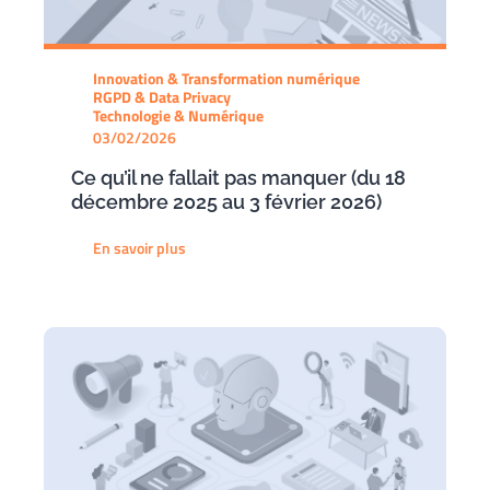
Innovation & Transformation numérique
RGPD & Data Privacy
Technologie & Numérique
03/02/2026
Ce qu’il ne fallait pas manquer (du 18
décembre 2025 au 3 février 2026)
En savoir plus