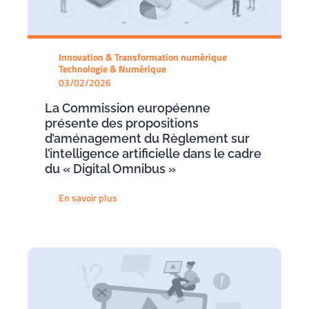
Innovation & Transformation numérique
Technologie & Numérique
03/02/2026
La Commission européenne
présente des propositions
d’aménagement du Règlement sur
l’intelligence artificielle dans le cadre
du « Digital Omnibus »
En savoir plus