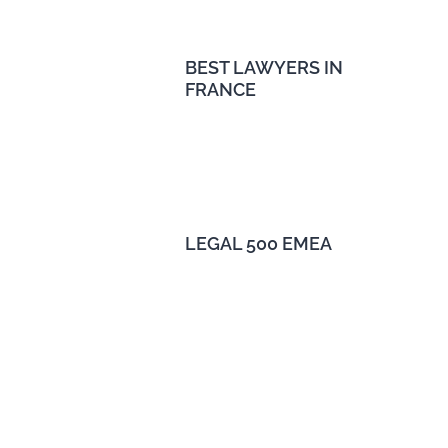
BEST LAWYERS IN
FRANCE
LEGAL 500 EMEA