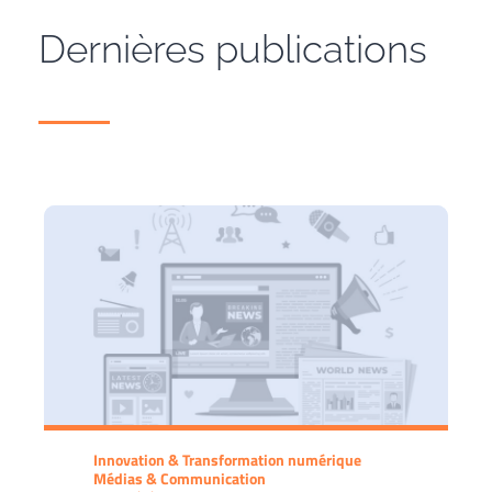
Dernières publications
Innovation & Transformation numérique
Médias & Communication