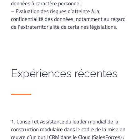
données à caractère personnel,
– Evaluation des risques d’atteinte à la
confidentialité des données, notamment au regard
de l’extraterritorialité de certaines législations.
Expériences récentes
1. Conseil et Assistance du leader mondial de la
construction modulaire dans le cadre de la mise en
œuvre d’un outil CRM dans le Cloud (SalesForces) :