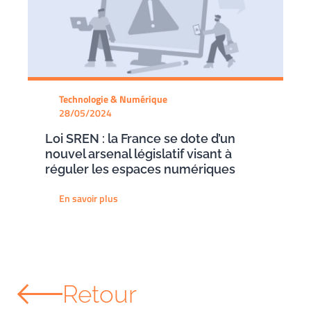
Technologie & Numérique
28/05/2024
Loi SREN : la France se dote d’un
nouvel arsenal législatif visant à
réguler les espaces numériques
En savoir plus
Retour