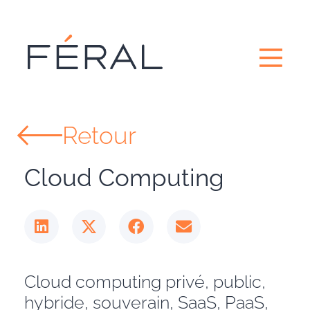
Retour
Cloud Computing​
Cloud computing privé, public,
hybride, souverain, SaaS, PaaS,