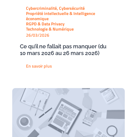
Cybercriminalité, Cybersécurité
Propriété intellectuelle & Intelligence
économique
RGPD & Data Privacy
Technologie & Numérique
26/03/2026
Ce qu’il ne fallait pas manquer (du
10 mars 2026 au 26 mars 2026)
En savoir plus