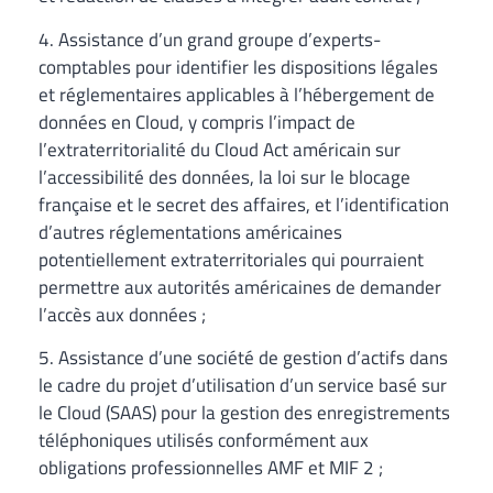
4. Assistance d’un grand groupe d’experts-
comptables pour identifier les dispositions légales
et réglementaires applicables à l’hébergement de
données en Cloud, y compris l’impact de
l’extraterritorialité du Cloud Act américain sur
l’accessibilité des données, la loi sur le blocage
française et le secret des affaires, et l’identification
d’autres réglementations américaines
potentiellement extraterritoriales qui pourraient
permettre aux autorités américaines de demander
l’accès aux données ;
5. Assistance d’une société de gestion d’actifs dans
le cadre du projet d’utilisation d’un service basé sur
le Cloud (SAAS) pour la gestion des enregistrements
téléphoniques utilisés conformément aux
obligations professionnelles AMF et MIF 2 ;