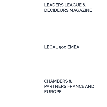
LEADERS LEAGUE &
DÉCIDEURS MAGAZINE
LEGAL 500 EMEA
CHAMBERS &
PARTNERS FRANCE AND
EUROPE