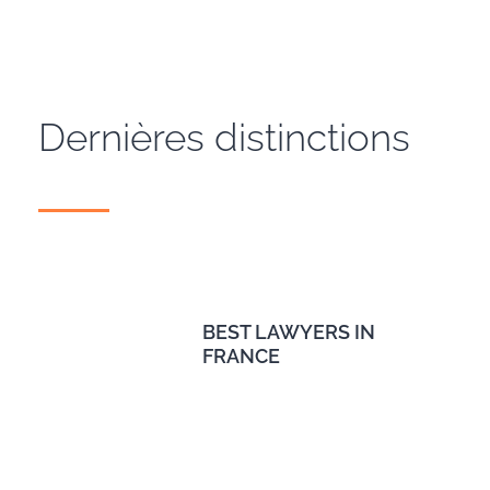
Dernières distinctions
BEST LAWYERS IN
FRANCE