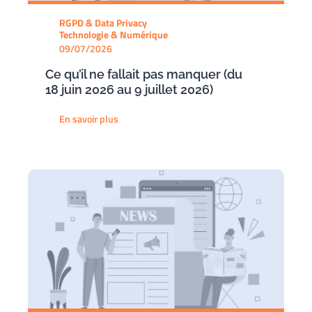
RGPD & Data Privacy
Technologie & Numérique
09/07/2026
Ce qu’il ne fallait pas manquer (du
18 juin 2026 au 9 juillet 2026)
En savoir plus