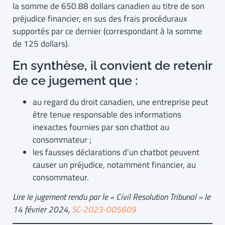
la somme de 650.88 dollars canadien au titre de son
préjudice financier, en sus des frais procéduraux
supportés par ce dernier (correspondant à la somme
de 125 dollars).
En synthèse, il convient de retenir
de ce jugement que :
au regard du droit canadien, une entreprise peut
être tenue responsable des informations
inexactes fournies par son chatbot au
consommateur ;
les fausses déclarations d’un chatbot peuvent
causer un préjudice, notamment financier, au
consommateur.
Lire le jugement rendu par le « Civil Resolution Tribunal » le
14 février 2024,
SC-2023-005609