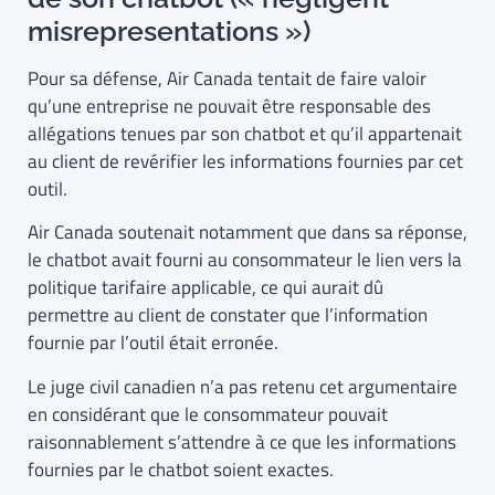
misrepresentations »)
Pour sa défense, Air Canada tentait de faire valoir
qu’une entreprise ne pouvait être responsable des
allégations tenues par son chatbot et qu’il appartenait
au client de revérifier les informations fournies par cet
outil.
Air Canada soutenait notamment que dans sa réponse,
le chatbot avait fourni au consommateur le lien vers la
politique tarifaire applicable, ce qui aurait dû
permettre au client de constater que l’information
fournie par l’outil était erronée.
Le juge civil canadien n’a pas retenu cet argumentaire
en considérant que le consommateur pouvait
raisonnablement s’attendre à ce que les informations
fournies par le chatbot soient exactes.