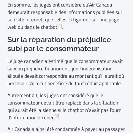
En somme, les juges ont considéré qu’Air Canada
demeurait responsable des informations publiées sur
son site internet, que celles-ci figurent sur une page
[1]
web ou dans le chatbot
.
Sur la réparation du préjudice
subi par le consommateur
Le juge canadien a estimé que le consommateur avait
subi un préjudice financier et que l’indemnisation
allouée devait correspondre au montant qu’il aurait dû
percevoir s’il avait bénéficié du tarif réduit applicable.
Autrement dit, les juges ont considéré que le
consommateur devait être replacé dans la situation
qui aurait été la sienne si le chatbot n’avait pas fourni
[2]
d’information erronée
.
Air Canada a ainsi été condamnée à payer au passager