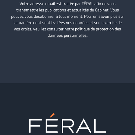
Votre adresse email est traitée par FÉRAL afin de vous
transmettre les publications et actualités du Cabinet. Vous
pouvez vous désabonner à tout moment. Pour en savoir plus sur
la manière dont sont traitées vos données et sur l’exercice de
vos droits, veuillez consulter notre
politique de protection des
données personnelles
.