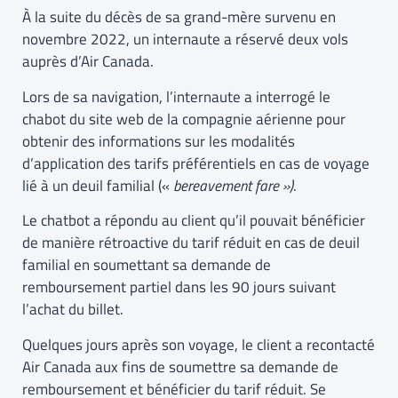
À la suite du décès de sa grand-mère survenu en
novembre 2022, un internaute a réservé deux vols
auprès d’Air Canada.
Lors de sa navigation, l’internaute a interrogé le
chabot du site web de la compagnie aérienne pour
obtenir des informations sur les modalités
d’application des tarifs préférentiels en cas de voyage
lié à un deuil familial («
bereavement fare »)
.
Le chatbot a répondu au client qu’il pouvait bénéficier
de manière rétroactive du tarif réduit en cas de deuil
familial en soumettant sa demande de
remboursement partiel dans les 90 jours suivant
l’achat du billet.
Quelques jours après son voyage, le client a recontacté
Air Canada aux fins de soumettre sa demande de
remboursement et bénéficier du tarif réduit. Se