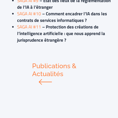
SAGA AI #9
– État des lieux de la réglementation
de l’IA à l’étranger
SAGA AI #10
– Comment encadrer l’IA dans les
contrats de services informatiques ?
SAGA AI #11
– Protection des créations de
l’intelligence artificielle : que nous apprend la
jurisprudence étrangère ?
Publications &
Actualités