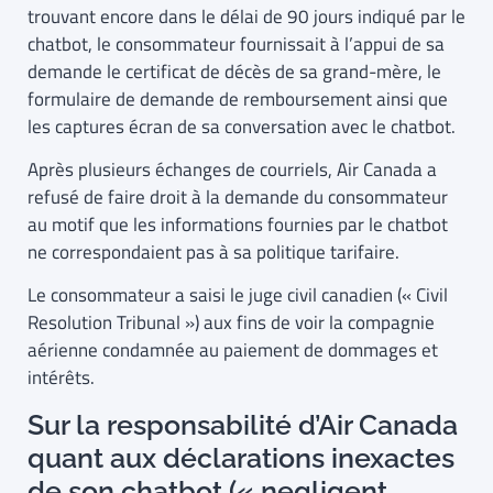
trouvant encore dans le délai de 90 jours indiqué par le
chatbot, le consommateur fournissait à l’appui de sa
demande le certificat de décès de sa grand-mère, le
formulaire de demande de remboursement ainsi que
les captures écran de sa conversation avec le chatbot.
Après plusieurs échanges de courriels, Air Canada a
refusé de faire droit à la demande du consommateur
au motif que les informations fournies par le chatbot
ne correspondaient pas à sa politique tarifaire.
Le consommateur a saisi le juge civil canadien (« Civil
Resolution Tribunal ») aux fins de voir la compagnie
aérienne condamnée au paiement de dommages et
intérêts.
Sur la responsabilité d’Air Canada
quant aux déclarations inexactes
de son chatbot (« negligent