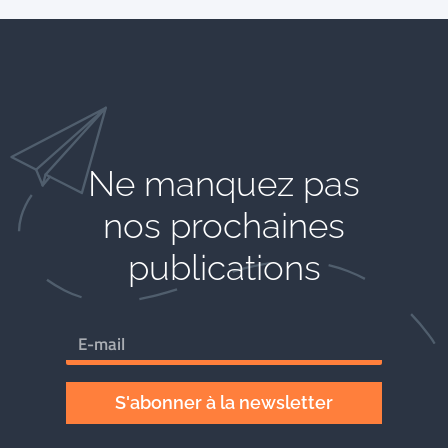
Ne manquez pas
nos prochaines
publications
S'abonner à la newsletter