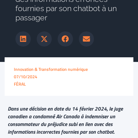
fournies par son chatbot à un
passager
Innovation & Transformation numérique
07/10/2024
FÉRAL
Dans une décision en date du 14 février 2024, le juge
canadien a condamné Air Canada à indemniser un
consommateur du préjudice subi en lien avec des
informations incorrectes fournies par son chatbot.