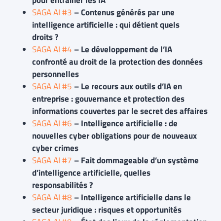
SAGA AI #3
– Contenus générés par une
intelligence artificielle : qui détient quels
droits ?
SAGA AI #4
–
Le développement de l’IA
confronté au droit de la protection des données
personnelles
SAGA AI #5
– Le recours aux outils d’IA en
entreprise : gouvernance et protection des
informations couvertes par le secret des affaires
SAGA AI #6
– Intelligence artificielle : de
nouvelles cyber obligations pour de nouveaux
cyber crimes
SAGA AI #7
– Fait dommageable d’un système
d’intelligence artificielle, quelles
responsabilités ?
SAGA AI #8
– Intelligence artificielle dans le
secteur juridique : risques et opportunités