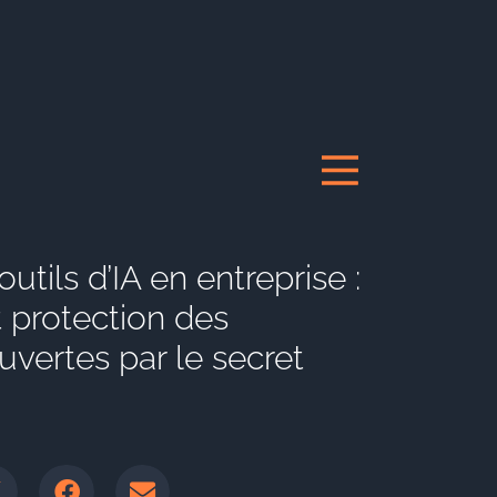
utils d’IA en entreprise :
 protection des
uvertes par le secret