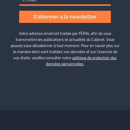
S'abonner à la newsletter
Votre adresse email est traitée par FÉRAL afin de vous
transmettre les publications et actualités du Cabinet. Vous
pouvez vous désabonner à tout moment. Pour en savoir plus sur
la manière dont sont traitées vos données et sur l’exercice de
vos droits, veuillez consulter notre
politique de protection des
données personnelles
.