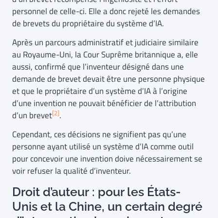
personnel de celle-ci. Elle a donc rejeté les demandes
de brevets du propriétaire du système d’IA.
Après un parcours administratif et judiciaire similaire
au Royaume-Uni, la Cour Suprême britannique a, elle
aussi, confirmé que l’inventeur désigné dans une
demande de brevet devait être une personne physique
et que le propriétaire d’un système d’IA à l’origine
d’une invention ne pouvait bénéficier de l’attribution
[2]
d’un brevet
.
Cependant, ces décisions ne signifient pas qu’une
personne ayant utilisé un système d’IA comme outil
pour concevoir une invention doive nécessairement se
voir refuser la qualité d’inventeur.
Droit d’auteur : pour les États-
Unis et la Chine, un certain degré