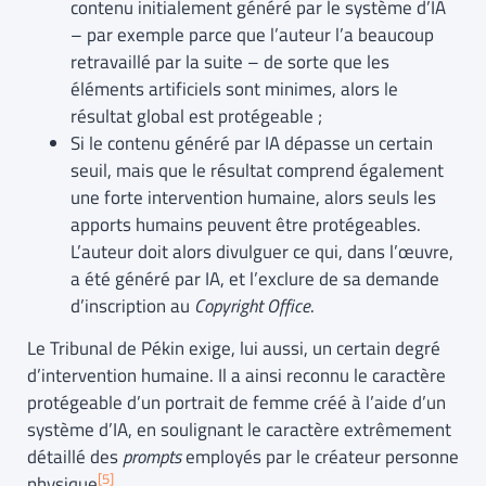
contenu initialement généré par le système d’IA
– par exemple parce que l’auteur l’a beaucoup
retravaillé par la suite – de sorte que les
éléments artificiels sont minimes, alors le
résultat global est protégeable ;
Si le contenu généré par IA dépasse un certain
seuil, mais que le résultat comprend également
une forte intervention humaine, alors seuls les
apports humains peuvent être protégeables.
L’auteur doit alors divulguer ce qui, dans l’œuvre,
a été généré par IA, et l’exclure de sa demande
d’inscription au
Copyright Office
.
Le Tribunal de Pékin exige, lui aussi, un certain degré
d’intervention humaine. Il a ainsi reconnu le caractère
protégeable d’un portrait de femme créé à l’aide d’un
système d’IA, en soulignant le caractère extrêmement
détaillé des
prompts
employés par le créateur personne
[5]
physique
.