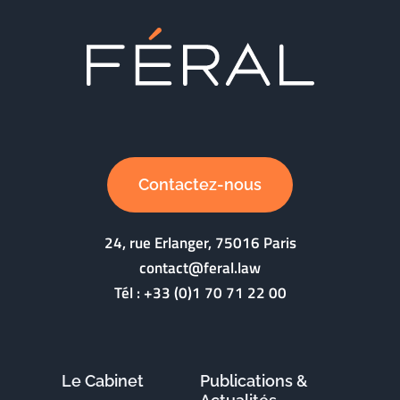
Contactez-nous
24, rue Erlanger, 75016 Paris
contact@feral.law
Tél :
+33 (0)1 70 71 22 00
Le Cabinet
Publications &