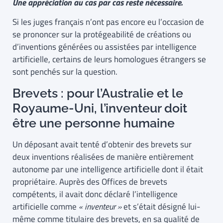
Une appréciation au cas par cas reste nécessaire.
Si les juges français n’ont pas encore eu l’occasion de
se prononcer sur la protégeabilité de créations ou
d’inventions générées ou assistées par intelligence
artificielle, certains de leurs homologues étrangers se
sont penchés sur la question.
Brevets : pour l’Australie et le
Royaume-Uni, l’inventeur doit
être une personne humaine
Un déposant avait tenté d’obtenir des brevets sur
deux inventions réalisées de manière entièrement
autonome par une intelligence artificielle dont il était
propriétaire. Auprès des Offices de brevets
compétents, il avait donc déclaré l’intelligence
artificielle comme
« inventeur »
et s’était désigné lui-
même comme titulaire des brevets, en sa qualité de