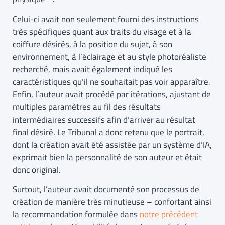
Celui-ci avait non seulement fourni des instructions
très spécifiques quant aux traits du visage et à la
coiffure désirés, à la position du sujet, à son
environnement, à l’éclairage et au style photoréaliste
recherché, mais avait également indiqué les
caractéristiques qu’il ne souhaitait pas voir apparaître.
Enfin, l’auteur avait procédé par itérations, ajustant de
multiples paramètres au fil des résultats
intermédiaires successifs afin d’arriver au résultat
final désiré. Le Tribunal a donc retenu que le portrait,
dont la création avait été assistée par un système d’IA,
exprimait bien la personnalité de son auteur et était
donc original.
Surtout, l’auteur avait documenté son processus de
création de manière très minutieuse – confortant ainsi
la recommandation formulée dans
notre précédent