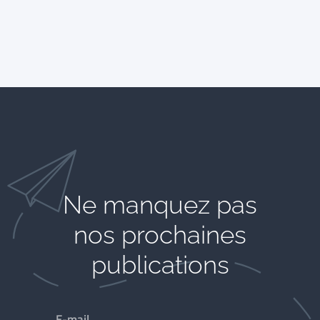
Ne manquez pas
nos prochaines
publications