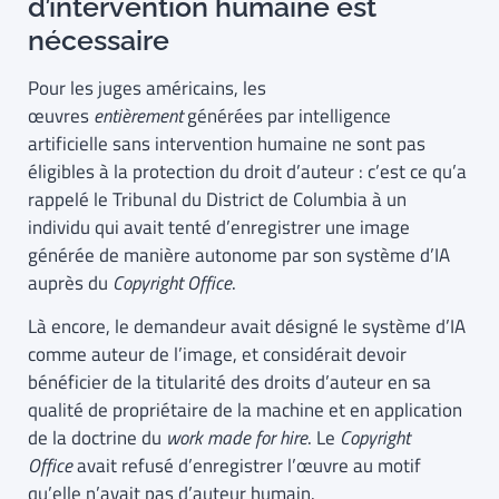
d’intervention humaine est
nécessaire
Pour les juges américains, les
œuvres
entièrement
générées par intelligence
artificielle sans intervention humaine ne sont pas
éligibles à la protection du droit d’auteur : c’est ce qu’a
rappelé le Tribunal du District de Columbia à un
individu qui avait tenté d’enregistrer une image
générée de manière autonome par son système d’IA
auprès du
Copyright Office
.
Là encore, le demandeur avait désigné le système d’IA
comme auteur de l’image, et considérait devoir
bénéficier de la titularité des droits d’auteur en sa
qualité de propriétaire de la machine et en application
de la doctrine du
work made for hire
. Le
Copyright
Office
avait refusé d’enregistrer l’œuvre au motif
qu’elle n’avait pas d’auteur humain.