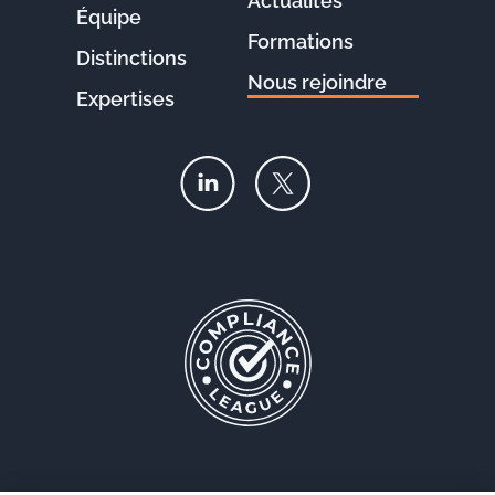
Actualités
Équipe
Formations
Distinctions
Nous rejoindre
Expertises