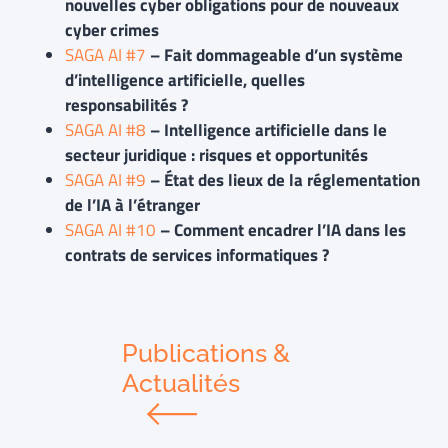
nouvelles cyber obligations pour de nouveaux
cyber crimes
SAGA AI #7
– Fait dommageable d’un système
d’intelligence artificielle, quelles
responsabilités ?
SAGA AI #8
– Intelligence artificielle dans le
secteur juridique : risques et opportunités
SAGA AI #9
– État des lieux de la réglementation
de l’IA à l’étranger
SAGA AI #10
– Comment encadrer l’IA dans les
contrats de services informatiques ?
Publications &
Actualités