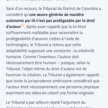
Saisi d’un recours, le Tribunal du District de Columbia a
considéré qu’
une œuvre générée de manière
autonome par IA n’est pas protégeable par le droit
[3]
d’auteur
. Après avoir rappelé que la loi était
suffisamment malléable pour reconnaître la
protégeabilité d’œuvres créées à l’aide de
technologies, le Tribunal a retenu que cette
adaptabilité supposait une constante : la créativité
humaine. Comme l’inventeur, l’auteur doit
nécessairement être humain – puisque, selon le
Tribunal, l’objet même du droit d’auteur est de
favoriser la création. Le Tribunal a également rappelé
que toute la jurisprudence américaine considérait que
l’auteur était nécessairement une personne physique
exprimant ses idées en créant une forme originale.
Le Tribunal a par ailleurs rejeté l’argument du