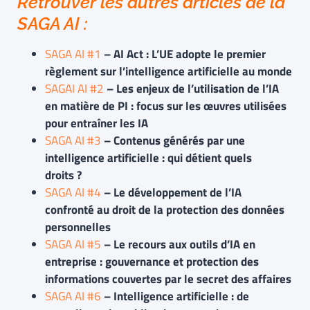
Retrouver les autres articles de la
SAGA AI :
SAGA AI #1
– AI Act : L’UE adopte le premier
règlement sur l’intelligence artificielle au monde
SAGAI AI #2
– Les enjeux de l’utilisation de l’IA
en matière de PI : focus sur les œuvres utilisées
pour entraîner les IA
SAGA AI #3
– Contenus générés par une
intelligence artificielle : qui détient quels
droits ?
SAGA AI #4
–
Le développement de l’IA
confronté au droit de la protection des données
personnelles
SAGA AI #5
– Le recours aux outils d’IA en
entreprise : gouvernance et protection des
informations couvertes par le secret des affaires
SAGA AI #6
– Intelligence artificielle : de