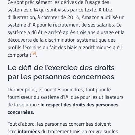
Ce sont précisément les dérives de l’usage des
systèmes d’IA qui sont visés par ce texte. A titre
d’illustration, à compter de 2014, Amazon a utilisé un
système d’IA pour le recrutement de ses salariés. Ce
système a dû être arrêté après trois ans d’usage et la
découverte de la discrimination systématique des
profils féminins du fait des biais algorithmiques qu’il
[9]
comportait
.
Le défi de l’exercice des droits
par les personnes concernées
Dernier point, et non des moindres, tant pour le
fournisseur du système d’IA, que pour les utilisateurs
de la solution :
le respect des droits des personnes
concernées.
Tout d’abord, les personnes concernées doivent
être
informées
du traitement mis en œuvre sur les