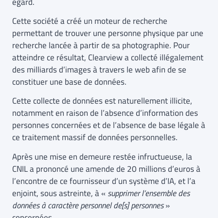
égard.
Cette société a créé un moteur de recherche
permettant de trouver une personne physique par une
recherche lancée à partir de sa photographie. Pour
atteindre ce résultat, Clearview a collecté illégalement
des milliards d’images à travers le web afin de se
constituer une base de données.
Cette collecte de données est naturellement illicite,
notamment en raison de l’absence d’information des
personnes concernées et de l’absence de base légale à
ce traitement massif de données personnelles.
Après une mise en demeure restée infructueuse, la
CNIL a prononcé une amende de 20 millions d’euros à
l’encontre de ce fournisseur d’un système d’IA, et l’a
enjoint, sous astreinte, à «
supprimer l’ensemble des
données à caractère personnel de[s] personnes
»
concernées.