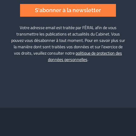
S'abonner à la newsletter
Votre adresse email est traitée par FÉRAL afin de vous
transmettre les publications et actualités du Cabinet. Vous
pouvez vous désabonner à tout moment. Pour en savoir plus sur
la manière dont sont traitées vos données et sur l’exercice de
vos droits, veuillez consulter notre
politique de protection des
données personnelles
.