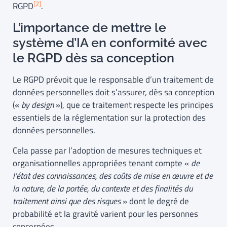
[2]
RGPD
.
L’importance de mettre le
système d’IA en conformité avec
le RGPD dès sa conception
Le RGPD prévoit que le responsable d’un traitement de
données personnelles doit s’assurer, dès sa conception
(«
by design
»), que ce traitement respecte les principes
essentiels de la réglementation sur la protection des
données personnelles.
Cela passe par l’adoption de mesures techniques et
organisationnelles appropriées tenant compte «
de
l’état des connaissances, des coûts de mise en œuvre et de
la nature, de la portée, du contexte et des finalités du
traitement ainsi que des risques
» dont le degré de
probabilité et la gravité varient pour les personnes
concernées.