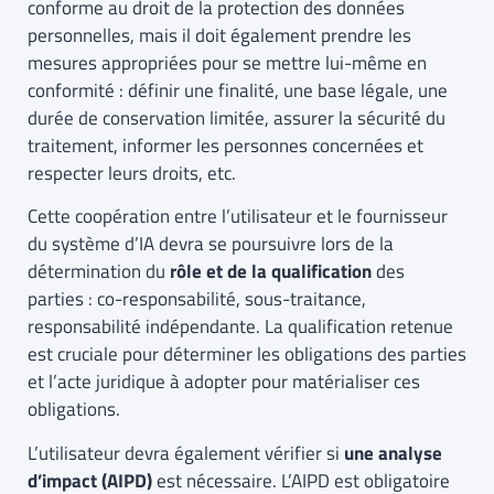
conforme au droit de la protection des données
personnelles, mais il doit également prendre les
mesures appropriées pour se mettre lui-même en
conformité : définir une finalité, une base légale, une
durée de conservation limitée, assurer la sécurité du
traitement, informer les personnes concernées et
respecter leurs droits, etc.
Cette coopération entre l’utilisateur et le fournisseur
du système d’IA devra se poursuivre lors de la
détermination du
rôle et de la qualification
des
parties : co-responsabilité, sous-traitance,
responsabilité indépendante. La qualification retenue
est cruciale pour déterminer les obligations des parties
et l’acte juridique à adopter pour matérialiser ces
obligations.
L’utilisateur devra également vérifier si
une analyse
d’impact (AIPD)
est nécessaire. L’AIPD est obligatoire