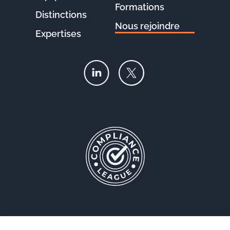
Formations
Distinctions
Nous rejoindre
Expertises