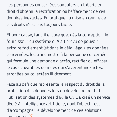
Les personnes concernées sont alors en théorie en
droit d’obtenir la rectification ou l’effacement de ces
données inexactes. En pratique, la mise en œuvre de
ces droits n’est pas toujours facile.
Et pour cause, faut-il encore que, dès la conception, le
fournisseur du système d’IA ait prévu de pouvoir
extraire facilement (et dans le délai légal) les données
concernées, les transmettre à la personne concernée
qui formule une demande d’accès, rectifier ou effacer
le cas échéant les données qui s’avèrent inexactes,
erronées ou collectées illicitement.
Face au défi que représente le respect du droit de la
protection des données lors du développement et
l’utilisation des systèmes d’IA, la CNIL a créé un service
dédié à l’intelligence artificielle, dont l’objectif est
d’accompagner le développement de ces solutions
[10]
innovantes
.