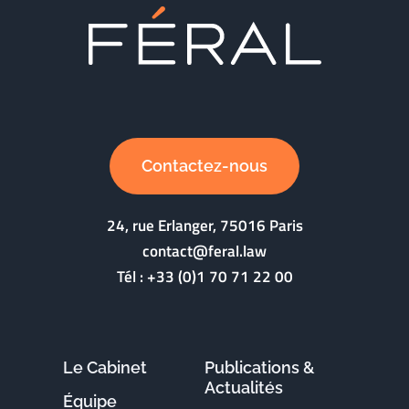
Contactez-nous
24, rue Erlanger, 75016 Paris
contact@feral.law
Tél :
+33 (0)1 70 71 22 00
Le Cabinet
Publications &
Actualités
Équipe