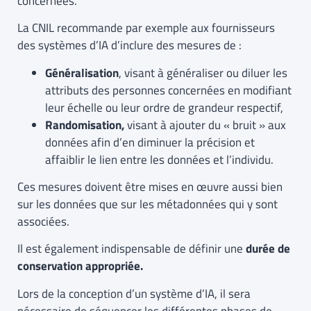
concernées.
La CNIL recommande par exemple aux fournisseurs
des systèmes d’IA d’inclure des mesures de :
Généralisation
, visant à généraliser ou diluer les
attributs des personnes concernées en modifiant
leur échelle ou leur ordre de grandeur respectif,
Randomisation,
visant à ajouter du « bruit » aux
données afin d’en diminuer la précision et
affaiblir le lien entre les données et l’individu.
Ces mesures doivent être mises en œuvre aussi bien
sur les données que sur les métadonnées qui y sont
associées.
Il est également indispensable de définir une
durée de
conservation appropriée.
Lors de la conception d’un système d’IA, il sera
nécessaire de séquencer les différentes phases de