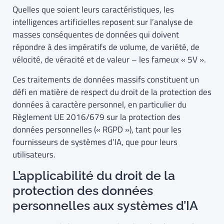
Quelles que soient leurs caractéristiques, les
intelligences artificielles reposent sur l’analyse de
masses conséquentes de données qui doivent
répondre à des impératifs de volume, de variété, de
vélocité, de véracité et de valeur – les fameux « 5V ».
Ces traitements de données massifs constituent un
défi en matière de respect du droit de la protection des
données à caractère personnel, en particulier du
Règlement UE 2016/679 sur la protection des
données personnelles (« RGPD »), tant pour les
fournisseurs de systèmes d’IA, que pour leurs
utilisateurs.
L’applicabilité du droit de la
protection des données
personnelles aux systèmes d’IA