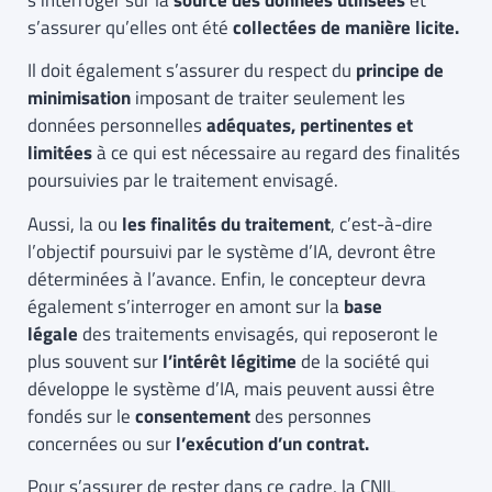
s’assurer qu’elles ont été
collectées de manière licite.
Il doit également s’assurer du respect du
principe de
minimisation
imposant de traiter seulement les
données personnelles
adéquates, pertinentes et
limitées
à ce qui est nécessaire au regard des finalités
poursuivies par le traitement envisagé.
Aussi, la ou
les finalités du traitement
, c’est-à-dire
l’objectif poursuivi par le système d’IA, devront être
déterminées à l’avance. Enfin, le concepteur devra
également s’interroger en amont sur la
base
légale
des traitements envisagés, qui reposeront le
plus souvent sur
l’intérêt légitime
de la société qui
développe le système d’IA, mais peuvent aussi être
fondés sur le
consentement
des personnes
concernées ou sur
l’exécution d’un contrat.
Pour s’assurer de rester dans ce cadre, la CNIL