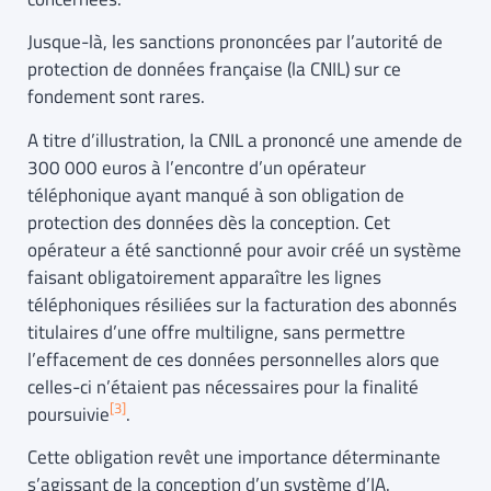
Jusque-là, les sanctions prononcées par l’autorité de
protection de données française (la CNIL) sur ce
fondement sont rares.
A titre d’illustration, la CNIL a prononcé une amende de
300 000 euros à l’encontre d’un opérateur
téléphonique ayant manqué à son obligation de
protection des données dès la conception. Cet
opérateur a été sanctionné pour avoir créé un système
faisant obligatoirement apparaître les lignes
téléphoniques résiliées sur la facturation des abonnés
titulaires d’une offre multiligne, sans permettre
l’effacement de ces données personnelles alors que
celles-ci n’étaient pas nécessaires pour la finalité
[3]
poursuivie
.
Cette obligation revêt une importance déterminante
s’agissant de la conception d’un système d’IA.