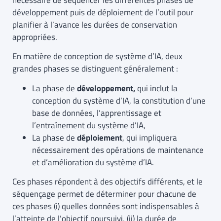
développement puis de déploiement de l’outil pour
planifier à l’avance les durées de conservation
appropriées.
En matière de conception de système d’IA, deux
grandes phases se distinguent généralement :
La phase de
développement,
qui inclut la
conception du système d’IA, la constitution d’une
base de données, l’apprentissage et
l’entraînement du système d’IA,
La phase de
déploiement
, qui impliquera
nécessairement des opérations de maintenance
et d’amélioration du système d’IA.
Ces phases répondent à des objectifs différents, et le
séquençage permet de déterminer pour chacune de
ces phases (i) quelles données sont indispensables à
l’atteinte de l’objectif poursuivi, (ii) la durée de