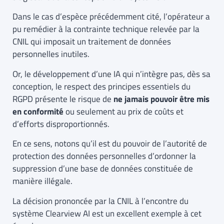
Dans le cas d’espèce précédemment cité, l’opérateur a
pu remédier à la contrainte technique relevée par la
CNIL qui imposait un traitement de données
personnelles inutiles.
Or, le développement d’une IA qui n’intègre pas, dès sa
conception, le respect des principes essentiels du
RGPD présente le risque de
ne jamais pouvoir être mis
en conformité
ou seulement au prix de coûts et
d’efforts disproportionnés.
En ce sens, notons qu’il est du pouvoir de l’autorité de
protection des données personnelles d’ordonner la
suppression d’une base de données constituée de
manière illégale.
La décision prononcée par la CNIL à l’encontre du
système Clearview AI est un excellent exemple à cet