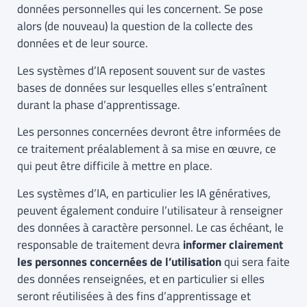
données personnelles qui les concernent. Se pose
alors (de nouveau) la question de la collecte des
données et de leur source.
Les systèmes d’IA reposent souvent sur de vastes
bases de données sur lesquelles elles s’entraînent
durant la phase d’apprentissage.
Les personnes concernées devront être informées de
ce traitement préalablement à sa mise en œuvre, ce
qui peut être difficile à mettre en place.
Les systèmes d’IA, en particulier les IA génératives,
peuvent également conduire l’utilisateur à renseigner
des données à caractère personnel. Le cas échéant, le
responsable de traitement devra
informer clairement
les personnes concernées de l’utilisation
qui sera faite
des données renseignées, et en particulier si elles
seront réutilisées à des fins d’apprentissage et