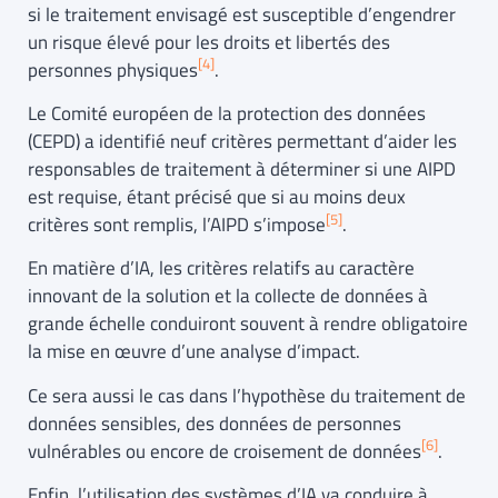
si le traitement envisagé est susceptible d’engendrer
un risque élevé pour les droits et libertés des
[4]
personnes physiques
.
Le Comité européen de la protection des données
(CEPD) a identifié neuf critères permettant d’aider les
responsables de traitement à déterminer si une AIPD
est requise, étant précisé que si au moins deux
[5]
critères sont remplis, l’AIPD s’impose
.
En matière d’IA, les critères relatifs au caractère
innovant de la solution et la collecte de données à
grande échelle conduiront souvent à rendre obligatoire
la mise en œuvre d’une analyse d’impact.
Ce sera aussi le cas dans l’hypothèse du traitement de
données sensibles, des données de personnes
[6]
vulnérables ou encore de croisement de données
.
Enfin, l’utilisation des systèmes d’IA va conduire à