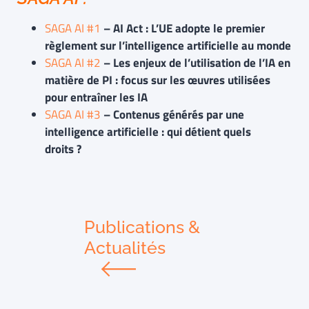
SAGA AI #1
– AI Act : L’UE adopte le premier
règlement sur l’intelligence artificielle au monde
SAGA AI #2
– Les enjeux de l’utilisation de l’IA en
matière de PI : focus sur les œuvres utilisées
pour entraîner les IA
SAGA AI #3
– Contenus générés par une
intelligence artificielle : qui détient quels
droits ?
Publications &
Actualités