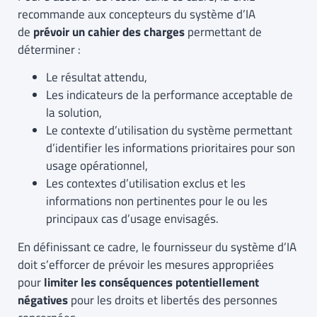
recommande aux concepteurs du système d’IA
de
prévoir un cahier des charges
permettant de
déterminer :
Le résultat attendu,
Les indicateurs de la performance acceptable de
la solution,
Le contexte d’utilisation du système permettant
d’identifier les informations prioritaires pour son
usage opérationnel,
Les contextes d’utilisation exclus et les
informations non pertinentes pour le ou les
principaux cas d’usage envisagés.
En définissant ce cadre, le fournisseur du système d’IA
doit s’efforcer de prévoir les mesures appropriées
pour
limiter les conséquences potentiellement
négatives
pour les droits et libertés des personnes