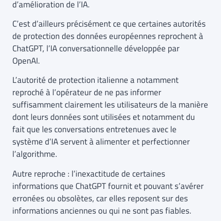
d’amélioration de l’IA.
C’est d’ailleurs précisément ce que certaines autorités
de protection des données européennes reprochent à
ChatGPT, l’IA conversationnelle développée par
OpenAI.
L’autorité de protection italienne a notamment
reproché à l’opérateur de ne pas informer
suffisamment clairement les utilisateurs de la manière
dont leurs données sont utilisées et notamment du
fait que les conversations entretenues avec le
système d’IA servent à alimenter et perfectionner
l’algorithme.
Autre reproche : l’inexactitude de certaines
informations que ChatGPT fournit et pouvant s’avérer
erronées ou obsolètes, car elles reposent sur des
informations anciennes ou qui ne sont pas fiables.