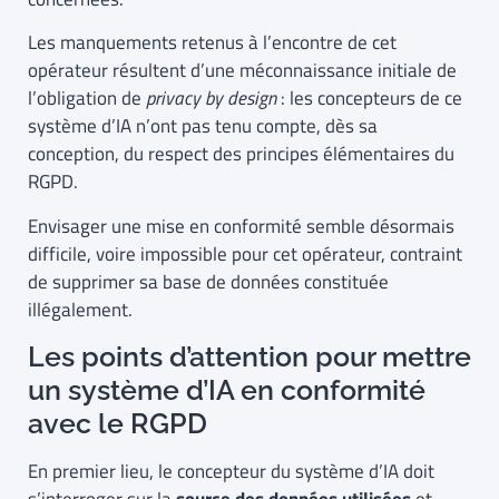
Les manquements retenus à l’encontre de cet
opérateur résultent d’une méconnaissance initiale de
l’obligation de
privacy by design
: les concepteurs de ce
système d’IA n’ont pas tenu compte, dès sa
conception, du respect des principes élémentaires du
RGPD.
Envisager une mise en conformité semble désormais
difficile, voire impossible pour cet opérateur, contraint
de supprimer sa base de données constituée
illégalement.
Les points d’attention pour mettre
un système d’IA en conformité
avec le RGPD
En premier lieu, le concepteur du système d’IA doit
s’interroger sur la
source des données utilisées
et