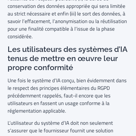
conservation des données appropriée qui sera limitée
au strict nécessaire et enfin (iii) le sort des données, à
savoir l’effacement, l’anonymisation ou la réutilisation
pour une finalité compatible à l’issue de la phase
considérée.
Les utilisateurs des systèmes d’IA
tenus de mettre en œuvre leur
propre conformité
Une fois le système d’IA conçu, bien évidemment dans
le respect des principes élémentaires du RGPD
précédemment rappelés, faut-il encore que les
utilisateurs en fassent un usage conforme à la
réglementation applicable.
L’utilisateur du système d’IA doit non seulement
s’assurer que le fournisseur fournit une solution