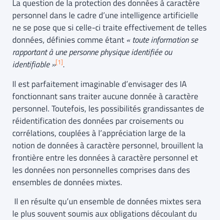
La question de la protection des données à caractère
personnel dans le cadre d’une intelligence artificielle
ne se pose que si celle-ci traite effectivement de telles
données, définies comme étant
« toute information se
rapportant à une personne physique identifiée ou
[1]
identifiable »
.
Il est parfaitement imaginable d’envisager des IA
fonctionnant sans traiter aucune donnée à caractère
personnel. Toutefois, les possibilités grandissantes de
réidentification des données par croisements ou
corrélations, couplées à l’appréciation large de la
notion de données à caractère personnel, brouillent la
frontière entre les données à caractère personnel et
les données non personnelles comprises dans des
ensembles de données mixtes.
Il en résulte qu’un ensemble de données mixtes sera
le plus souvent soumis aux obligations découlant du