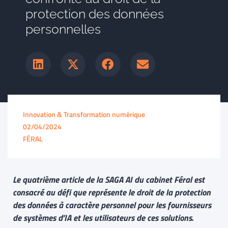
protection des données
personnelles
Innovation & Transformation numérique
02/04/2024
FÉRAL
Le quatrième article de
la SAGA AI du cabinet Féral est
co
nsacré au défi que représente le droit de la protection
des données à caractère personnel pour les fournisseurs
de systèmes d’IA et les utilisateurs de ces solutions.