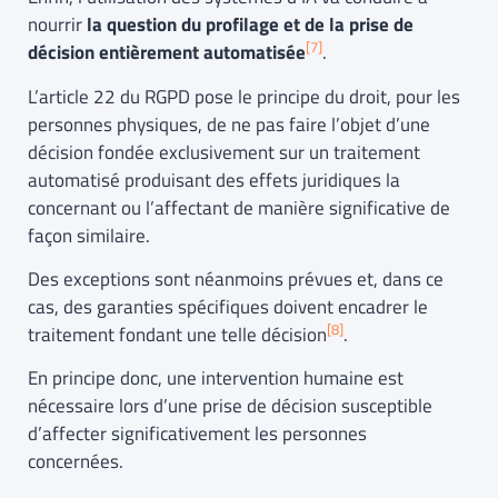
nourrir
la question du profilage et de la prise de
[
7]
décision entièrement automatisée
.
L’article 22 du RGPD pose le principe du droit, pour les
personnes physiques, de ne pas faire l’objet d’une
décision fondée exclusivement sur un traitement
automatisé produisant des effets juridiques la
concernant ou l’affectant de manière significative de
façon similaire.
Des exceptions sont néanmoins prévues et, dans ce
cas, des garanties spécifiques doivent encadrer le
[
8]
traitement fondant une telle décision
.
En principe donc, une intervention humaine est
nécessaire lors d’une prise de décision susceptible
d’affecter significativement les personnes
concernées.