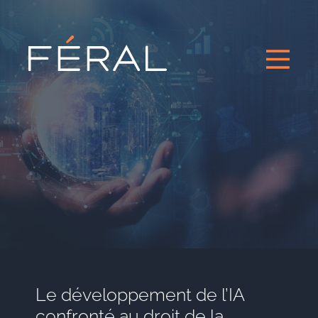
Le développement de l’IA
confronté au droit de la