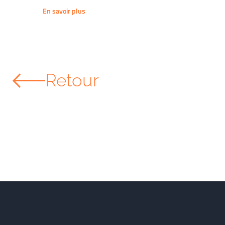
En savoir plus
Retour