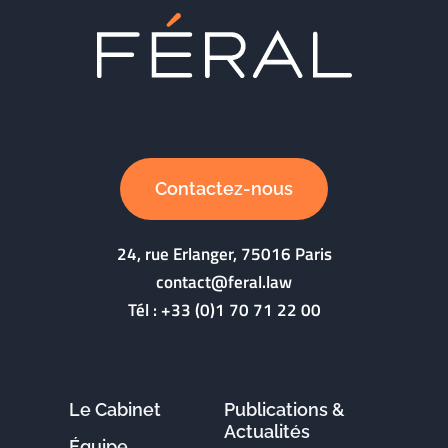
Contactez-nous
24, rue Erlanger, 75016 Paris
contact@feral.law
Tél :
+33 (0)1 70 71 22 00
Le Cabinet
Publications &
Actualités
Équipe