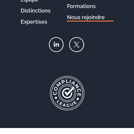
Formations
Distinctions
Nous rejoindre
Expertises