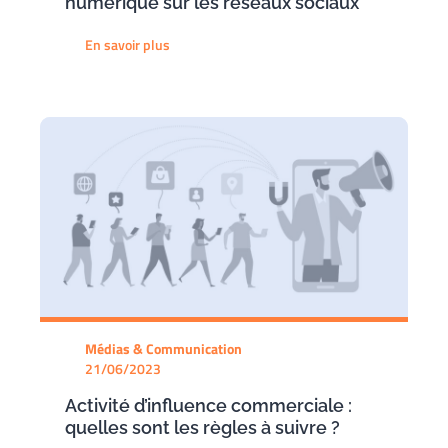
numérique sur les réseaux sociaux
En savoir plus
Médias & Communication
21/06/2023
Activité d’influence commerciale :
quelles sont les règles à suivre ?