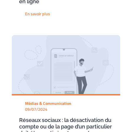
en ligne
En savoir plus
Médias & Communication
09/07/2024
Réseaux sociaux : la désactivation du
compte ou de la page d’un particulier