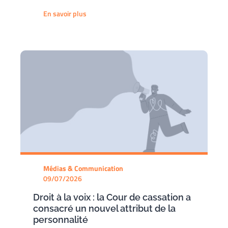
En savoir plus
Médias & Communication
09/07/2026
Droit à la voix : la Cour de cassation a
consacré un nouvel attribut de la
personnalité