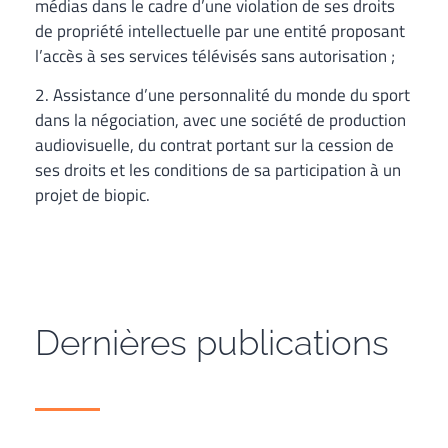
médias dans le cadre d’une violation de ses droits
de propriété intellectuelle par une entité proposant
l’accès à ses services télévisés sans autorisation ;
2. Assistance d’une personnalité du monde du sport
dans la négociation, avec une société de production
audiovisuelle, du contrat portant sur la cession de
ses droits et les conditions de sa participation à un
projet de biopic.
Dernières publications