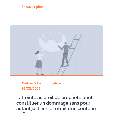
En savoir plus
Médias & Communication
26/03/2026
L’atteinte au droit de propriété peut
constituer un dommage sans pour
autant justifier le retrait d’un contenu