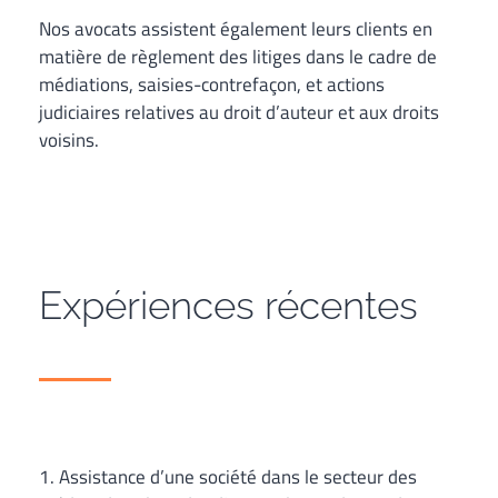
Nos avocats assistent également leurs clients en
matière de règlement des litiges dans le cadre de
médiations, saisies-contrefaçon, et actions
judiciaires relatives au droit d’auteur et aux droits
voisins.
Expériences récentes
1. Assistance d’une société dans le secteur des