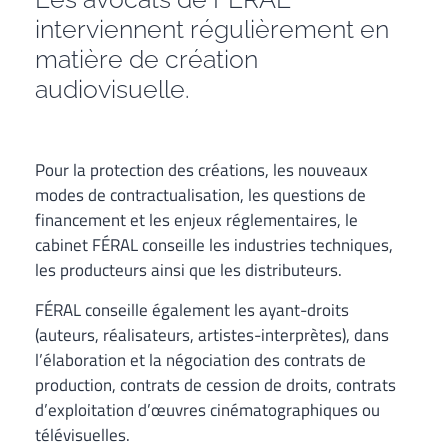
interviennent régulièrement en
matière de création
audiovisuelle.
Pour la protection des créations, les nouveaux
modes de contractualisation, les questions de
financement et les enjeux réglementaires, le
cabinet FÉRAL conseille les industries techniques,
les producteurs ainsi que les distributeurs.
FÉRAL conseille également les ayant-droits
(auteurs, réalisateurs, artistes-interprètes), dans
l’élaboration et la négociation des contrats de
production, contrats de cession de droits, contrats
d’exploitation d’œuvres cinématographiques ou
télévisuelles.