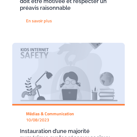
doit être motivée et respecter un
préavis raisonnable
En savoir plus
Médias & Communication
10/08/2023
Instauration d’une majorité