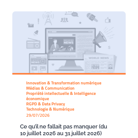
Innovation & Transformation numérique
Médias & Communication
Propriété intellectuelle & Intelligence
économique
RGPD & Data Privacy
Technologie & Numérique
29/07/2026
Ce qu’il ne fallait pas manquer (du
10 juillet 2026 au 31 juillet 2026)