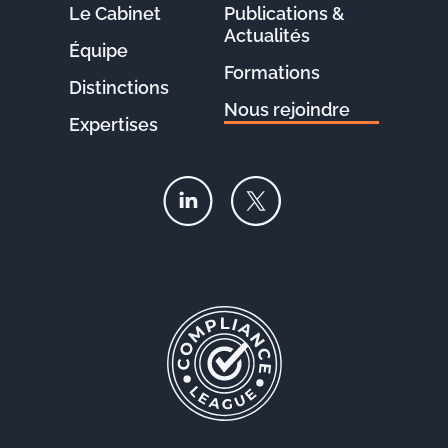
Le Cabinet
Publications &
Actualités
Équipe
Formations
Distinctions
Nous rejoindre
Expertises