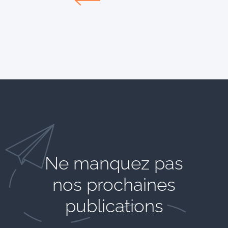
Ne manquez pas
nos prochaines
publications