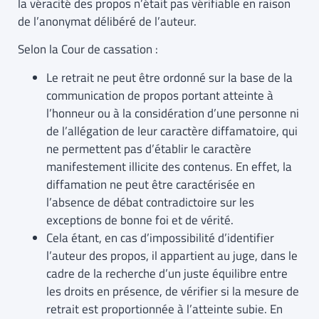
la véracité des propos n’était pas vérifiable en raison
de l’anonymat délibéré de l’auteur.
Selon la Cour de cassation :
Le retrait ne peut être ordonné sur la base de la
communication de propos portant atteinte à
l’honneur ou à la considération d’une personne ni
de l’allégation de leur caractère diffamatoire, qui
ne permettent pas d’établir le caractère
manifestement illicite des contenus. En effet, la
diffamation ne peut être caractérisée en
l’absence de débat contradictoire sur les
exceptions de bonne foi et de vérité.
Cela étant, en cas d’impossibilité d’identifier
l’auteur des propos, il appartient au juge, dans le
cadre de la recherche d’un juste équilibre entre
les droits en présence, de vérifier si la mesure de
retrait est proportionnée à l’atteinte subie. En