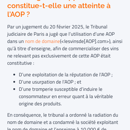
constitue-t-elle une atteinte à
l’AOP ?
Par un jugement du 20 février 2025, le Tribunal
judiciaire de Paris a jugé que l’utilisation d’une AOP
dans un
nom de domaine
(<lesvinsde[AOP].com>), ainsi
qu’à titre d’enseigne, afin de commercialiser des vins
ne relevant pas exclusivement de cette AOP était
constitutive :
D’une exploitation de la réputation de l’AOP ;
D’une usurpation de l’AOP ; et
D’une tromperie susceptible d’induire le
consommateur en erreur quant à la véritable
origine des produits.
En conséquence, le tribunal a ordonné la radiation du
nom de domaine et a condamné la société exploitant
le nom de domaine et l’enseigne à 10 000 € de