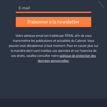
S'abonner à la newsletter
Votre adresse email est traitée par FÉRAL afin de vous
transmettre les publications et actualités du Cabinet. Vous
pouvez vous désabonner à tout moment. Pour en savoir plus sur
la manière dont sont traitées vos données et sur l’exercice de
vos droits, veuillez consulter notre
politique de protection des
données personnelles
.