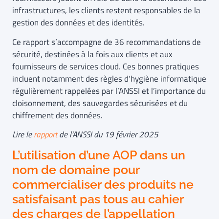
infrastructures, les clients restent responsables de la
gestion des données et des identités.
Ce rapport s’accompagne de 36 recommandations de
sécurité, destinées à la fois aux clients et aux
fournisseurs de services cloud. Ces bonnes pratiques
incluent notamment des règles d’hygiène informatique
régulièrement rappelées par l’ANSSI et l’importance du
cloisonnement, des sauvegardes sécurisées et du
chiffrement des données.
Lire le
rapport
de l’ANSSI du 19 février 2025
L’utilisation d’une AOP dans un
nom de domaine pour
commercialiser des produits ne
satisfaisant pas tous au cahier
des charges de l’appellation