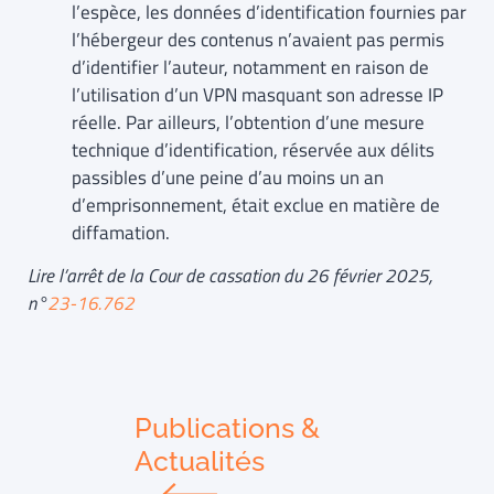
l’espèce, les données d’identification fournies par
l’hébergeur des contenus n’avaient pas permis
d’identifier l’auteur, notamment en raison de
l’utilisation d’un VPN masquant son adresse IP
réelle. Par ailleurs, l’obtention d’une mesure
technique d’identification, réservée aux délits
passibles d’une peine d’au moins un an
d’emprisonnement, était exclue en matière de
diffamation.
Lire l’arrêt de la Cour de cassation du 26 février 2025,
n°
23-16.762
Publications &
Actualités