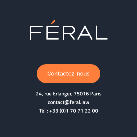
Contactez-nous
24, rue Erlanger, 75016 Paris
contact@feral.law
Tél :
+33 (0)1 70 71 22 00