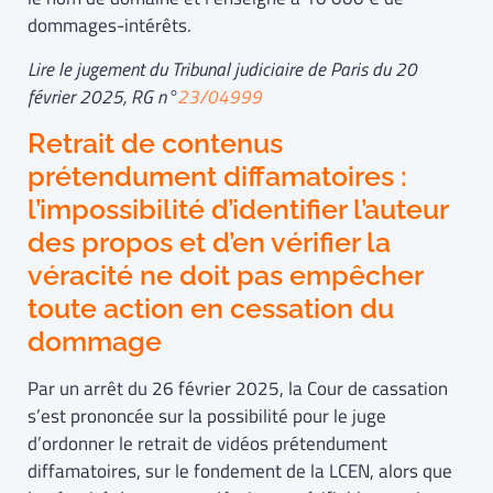
dommages-intérêts.
Lire le jugement du Tribunal judiciaire de Paris du 20
février 2025, RG n°
23/04999
Retrait de contenus
prétendument diffamatoires :
l’impossibilité d’identifier l’auteur
des propos et d’en vérifier la
véracité ne doit pas empêcher
toute action en cessation du
dommage
Par un arrêt du 26 février 2025, la Cour de cassation
s’est prononcée sur la possibilité pour le juge
d’ordonner le retrait de vidéos prétendument
diffamatoires, sur le fondement de la LCEN, alors que