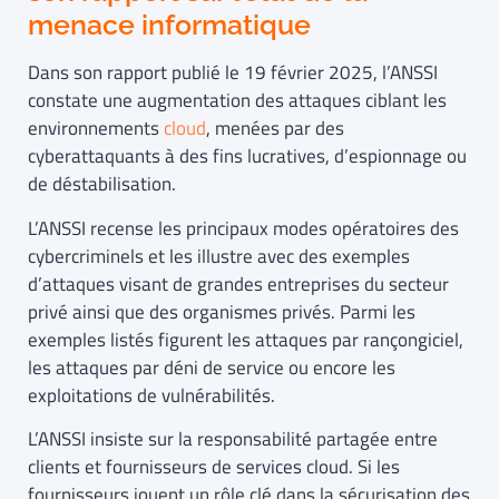
menace informatique
Dans son rapport publié le 19 février 2025, l’ANSSI
constate une augmentation des attaques ciblant les
environnements
cloud
, menées par des
cyberattaquants à des fins lucratives, d’espionnage ou
de déstabilisation.
L’ANSSI recense les principaux modes opératoires des
cybercriminels et les illustre avec des exemples
d’attaques visant de grandes entreprises du secteur
privé ainsi que des organismes privés. Parmi les
exemples listés figurent les attaques par rançongiciel,
les attaques par déni de service ou encore les
exploitations de vulnérabilités.
L’ANSSI insiste sur la responsabilité partagée entre
clients et fournisseurs de services cloud. Si les
fournisseurs jouent un rôle clé dans la sécurisation des