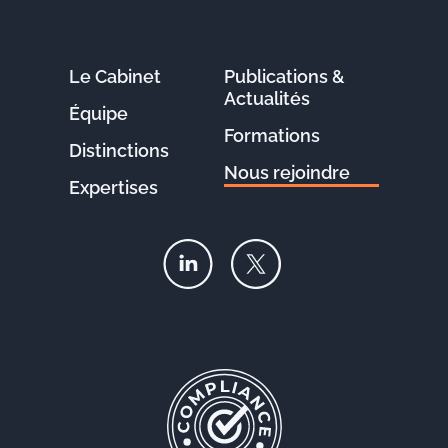
Le Cabinet
Publications &
Actualités
Équipe
Formations
Distinctions
Nous rejoindre
Expertises