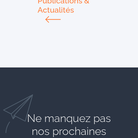
Publications &
Actualités
Ne manquez pas
nos prochaines