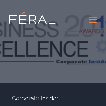
Corporate Insider