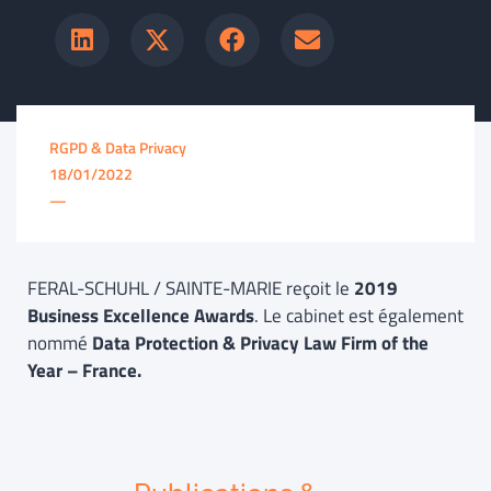
RGPD & Data Privacy
18/01/2022
—
FERAL-SCHUHL / SAINTE-MARIE reçoit le
2019
Business Excellence Awards
. Le cabinet est également
nommé
Data Protection & Privacy Law Firm of the
Year – France.