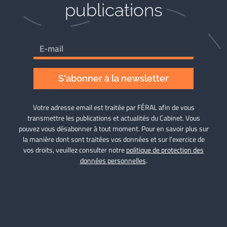
publications
S'abonner à la newsletter
Votre adresse email est traitée par FÉRAL afin de vous
transmettre les publications et actualités du Cabinet. Vous
pouvez vous désabonner à tout moment. Pour en savoir plus sur
la manière dont sont traitées vos données et sur l’exercice de
vos droits, veuillez consulter notre
politique de protection des
données personnelles
.