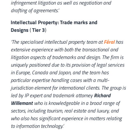
infringement litigation as well as negotiation and
drafting of agreements.’
Intellectual Property: Trade marks and
Designs
(
Tier 3
)
‘The specialised intellectual property team at
Féral
has
extensive experience with both the transactional and
litigation aspects of trademarks and design. The firm is
uniquely positioned due to its provision of legal services
in Europe, Canada and Japan, and the team has
particular expertise handling cases with a multi-
jurisdiction element for international clients. The group is
led by IP expert and trademark attorney
Richard
Willemant
who is knowledgeable in a broad range of
sectors, including tourism, real estate and luxury, and
who also has significant experience in matters relating
to information technology.’