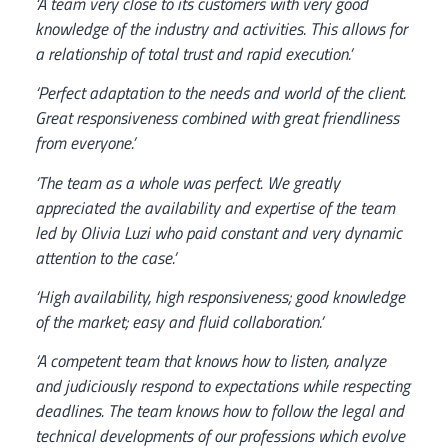
‘A team very close to its customers with very good
knowledge of the industry and activities. This allows for
a relationship of total trust and rapid execution.’
‘Perfect adaptation to the needs and world of the client.
Great responsiveness combined with great friendliness
from everyone.’
‘The team as a whole was perfect. We greatly
appreciated the availability and expertise of the team
led by Olivia Luzi who paid constant and very dynamic
attention to the case.’
‘High availability, high responsiveness; good knowledge
of the market; easy and fluid collaboration.’
‘A competent team that knows how to listen, analyze
and judiciously respond to expectations while respecting
deadlines. The team knows how to follow the legal and
technical developments of our professions which evolve