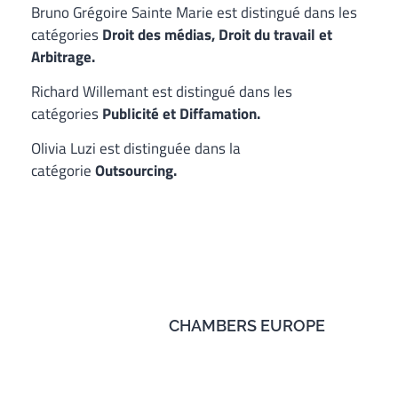
Bruno Grégoire Sainte Marie est distingué dans les
catégories
Droit des médias, Droit du travail et
Arbitrage.
Richard Willemant est distingué dans les
catégories
Publicité et Diffamation.
Olivia Luzi est distinguée dans la
catégorie
Outsourcing.
CHAMBERS EUROPE