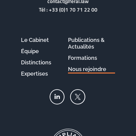
contact@feral.law
Tél :
+33 (0)1 70 71 22 00
Le Cabinet
Publications &
Actualités
Équipe
Formations
Distinctions
Nous rejoindre
Expertises