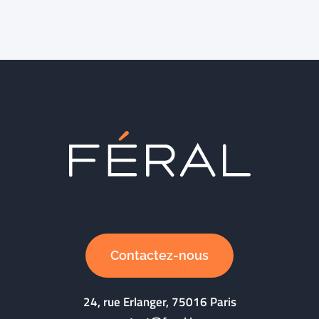
Contactez-nous
24, rue Erlanger, 75016 Paris