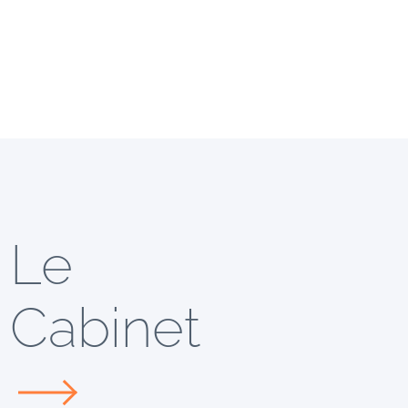
Le
Cabinet