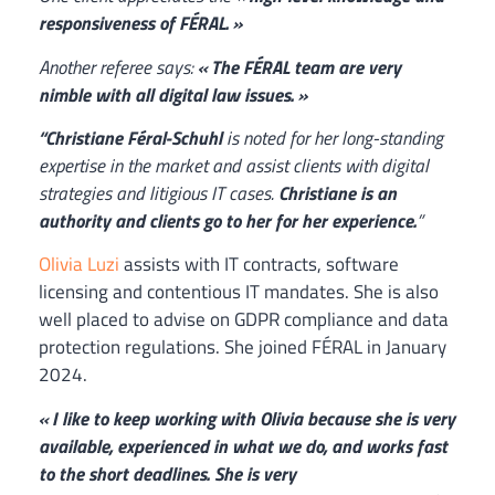
responsiveness of FÉRAL. »
Another referee says:
« The FÉRAL team are very
nimble with all digital law issues. »
“Christiane Féral-Schuhl
is noted for her long-standing
expertise in the market and assist clients with digital
strategies and litigious IT cases.
Christiane is an
authority and clients go to her for her experience.
”
Olivia Luzi
assists with IT contracts, software
licensing and contentious IT mandates. She is also
well placed to advise on GDPR compliance and data
protection regulations. She joined FÉRAL in January
2024.
« I like to keep working with Olivia because she is very
available, experienced in what we do, and works fast
to the short deadlines. She is very