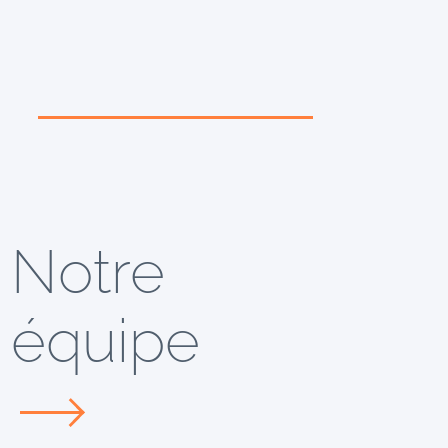
Notre
équipe