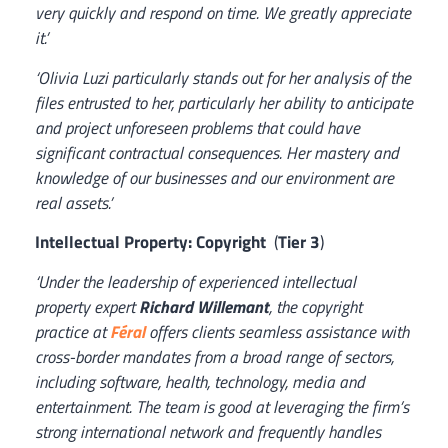
very quickly and respond on time. We greatly appreciate
it.’
‘Olivia Luzi particularly stands out for her analysis of the
files entrusted to her, particularly her ability to anticipate
and project unforeseen problems that could have
significant contractual consequences. Her mastery and
knowledge of our businesses and our environment are
real assets.’
Intellectual Property: Copyright
(
Tier 3
)
‘Under the leadership of experienced intellectual
property expert
Richard Willemant
, the copyright
practice at
Féral
offers clients seamless assistance with
cross-border mandates from a broad range of sectors,
including software, health, technology, media and
entertainment. The team is good at leveraging the firm’s
strong international network and frequently handles