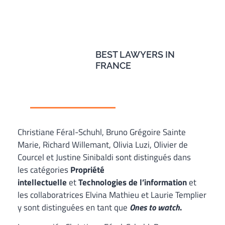
BEST LAWYERS IN
FRANCE
Christiane Féral-Schuhl, Bruno Grégoire Sainte
Marie, Richard Willemant, Olivia Luzi, Olivier de
Courcel et Justine Sinibaldi sont distingués dans
les catégories
Propriété
intellectuelle
et
Technologies de l’information
et
les collaboratrices Elvina Mathieu et Laurie Templier
y sont distinguées en tant que
Ones to watch
.