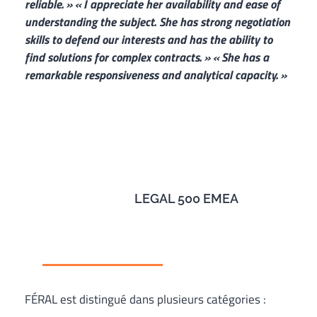
reliable. » « I
appreciate her availability and ease of
understanding the subject. She has strong negotiation
skills to defend our interests and has the ability to
find solutions for complex contracts. »
« She has a
remarkable responsiveness and analytical capacity. »
LEGAL 500 EMEA
FÉRAL est distingué dans plusieurs catégories :