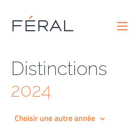
Distinctions
2024
Choisir une autre année