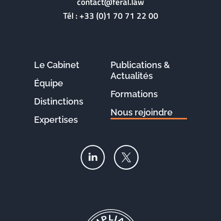
contact@feral.law
Tél :
+33 (0)1 70 71 22 00
Le Cabinet
Publications &
Actualités
Équipe
Formations
Distinctions
Nous rejoindre
Expertises