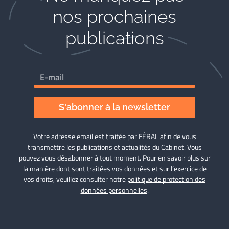
nos prochaines
publications
S'abonner à la newsletter
Votre adresse email est traitée par FÉRAL afin de vous
transmettre les publications et actualités du Cabinet. Vous
pouvez vous désabonner à tout moment. Pour en savoir plus sur
la manière dont sont traitées vos données et sur l’exercice de
vos droits, veuillez consulter notre
politique de protection des
données personnelles
.