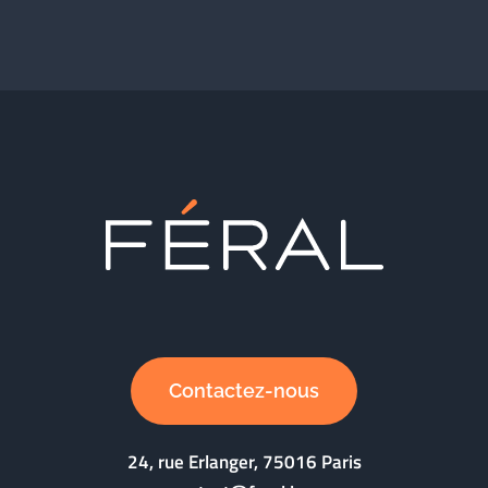
Contactez-nous
24, rue Erlanger, 75016 Paris