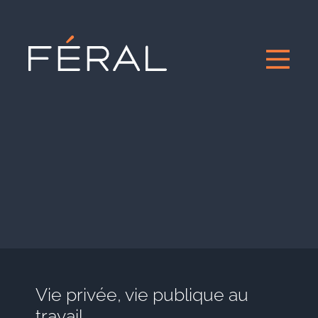
Vie privée, vie publique au
travail