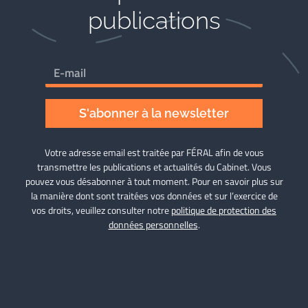
publications
S'abonner à la newsletter
Votre adresse email est traitée par FÉRAL afin de vous
transmettre les publications et actualités du Cabinet. Vous
pouvez vous désabonner à tout moment. Pour en savoir plus sur
la manière dont sont traitées vos données et sur l’exercice de
vos droits, veuillez consulter notre
politique de protection des
données personnelles
.