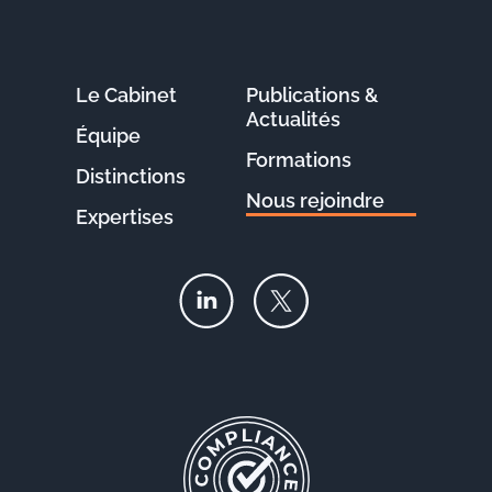
Le Cabinet
Publications &
Actualités
Équipe
Formations
Distinctions
Nous rejoindre
Expertises