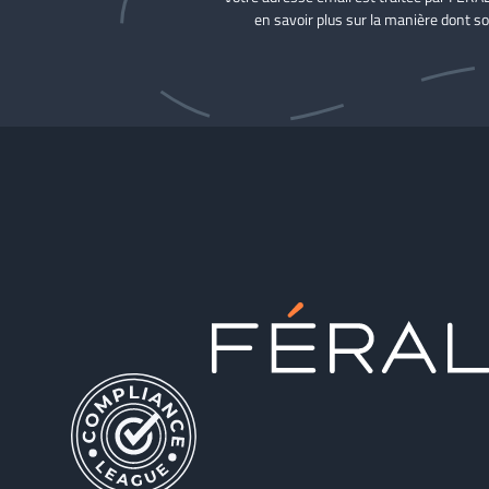
en savoir plus sur la manière dont so