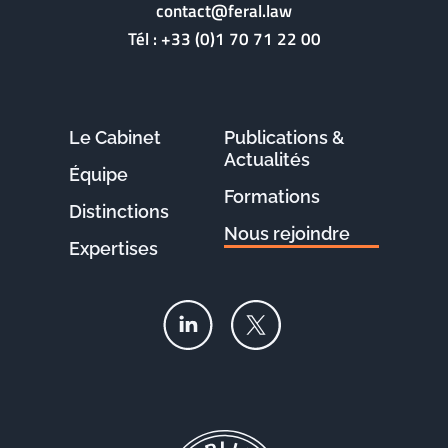
contact@feral.law
Tél :
+33 (0)1 70 71 22 00
Le Cabinet
Publications &
Actualités
Équipe
Formations
Distinctions
Nous rejoindre
Expertises