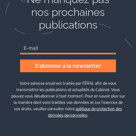
nos prochaines
publications
S'abonner à la newsletter
Votre adresse email est traitée par FÉRAL afin de vous
transmettre les publications et actualités du Cabinet. Vous
pouvez vous désabonner à tout moment. Pour en savoir plus sur
la manière dont sont traitées vos données et sur l’exercice de
vos droits, veuillez consulter notre
politique de protection des
données personnelles
.