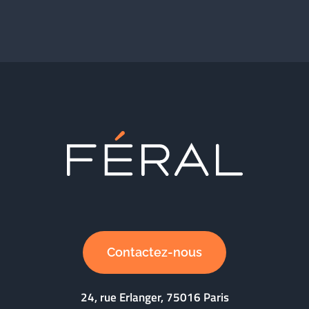
Contactez-nous
24, rue Erlanger, 75016 Paris