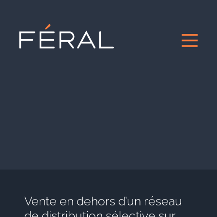
Vente en dehors d’un réseau
de distribution sélective sur