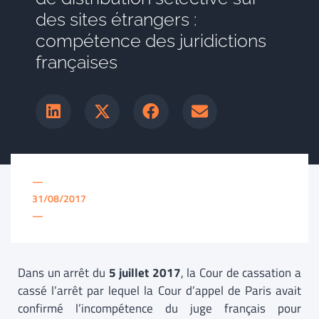
des sites étrangers :
compétence des juridictions
françaises
—
31/08/2017
—
Dans un arrêt du
5 juillet 2017
, la Cour de cassation a
cassé l’arrêt par lequel la Cour d’appel de Paris avait
confirmé l’incompétence du juge français pour