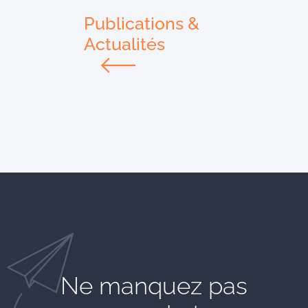
Publications &
Actualités
Ne manquez pas