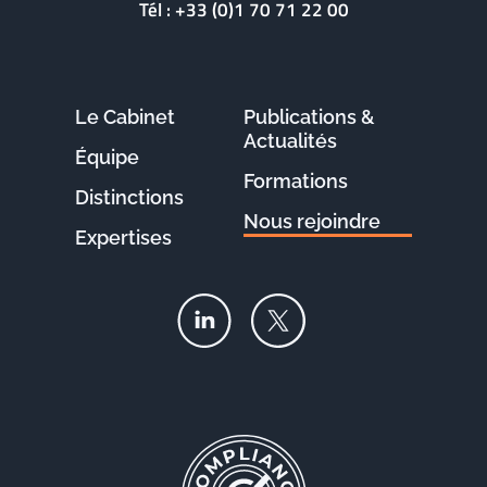
Tél :
+33 (0)1 70 71 22 00
Le Cabinet
Publications &
Actualités
Équipe
Formations
Distinctions
Nous rejoindre
Expertises