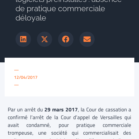
de pratique commerciale
déloyale
—
12/04/2017
—
Par un arrêt du
29 mars 2017
, la Cour de cassation a
confirmé l’arrêt de la Cour d’appel de Versailles qui
avait condamné, pour pratique commerciale
trompeuse, une société qui commercialisait des