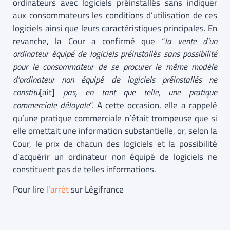
ordinateurs avec logiciels préinstallés sans indiquer
aux consommateurs les conditions d’utilisation de ces
logiciels ainsi que leurs caractéristiques principales. En
revanche, la Cour a confirmé que “
la vente d’un
ordinateur équipé de logiciels préinstallés sans possibilité
pour le consommateur de se procurer le même modèle
d’ordinateur non équipé de logiciels préinstallés ne
constitu
[ait]
pas, en tant que telle, une pratique
commerciale déloyale
“. A cette occasion, elle a rappelé
qu’une pratique commerciale n’était trompeuse que si
elle omettait une information substantielle, or, selon la
Cour, le prix de chacun des logiciels et la possibilité
d’acquérir un ordinateur non équipé de logiciels ne
constituent pas de telles informations.
Pour lire
l’arrêt
sur Légifrance