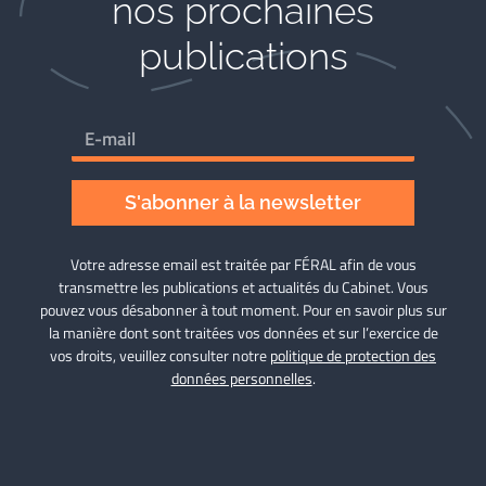
nos prochaines
publications
S'abonner à la newsletter
Votre adresse email est traitée par FÉRAL afin de vous
transmettre les publications et actualités du Cabinet. Vous
pouvez vous désabonner à tout moment. Pour en savoir plus sur
la manière dont sont traitées vos données et sur l’exercice de
vos droits, veuillez consulter notre
politique de protection des
données personnelles
.