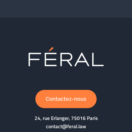
Contactez-nous
24, rue Erlanger, 75016 Paris
contact@feral.law