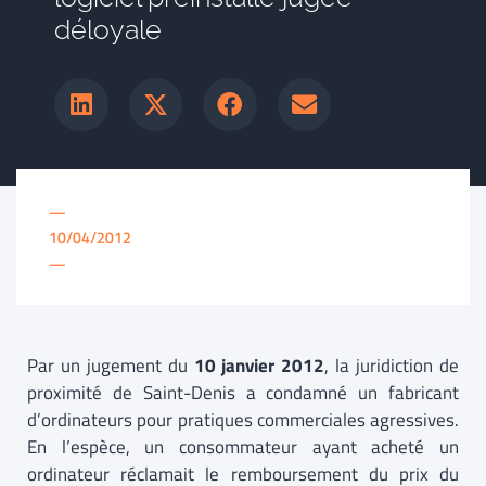
déloyale
—
10/04/2012
—
Par un jugement du
10 janvier 2012
, la juridiction de
proximité de Saint-Denis a condamné un fabricant
d’ordinateurs pour pratiques commerciales agressives.
En l’espèce, un consommateur ayant acheté un
ordinateur réclamait le remboursement du prix du