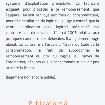
système d’exploitation préinstallé. Le fabricant
exigeait, pour procéder à ce remboursement, que
l’appareil lui soit renvoyé aux frais du consommateur,
pour désinstallation du logiciel. Le juge a estimé que la
vente d’ordinateur avec logiciel préinstallé est
contraire à la directive du 11 mai 2005 relative aux
pratiques commerciales déloyales. Il a également jugé
abusif, car contraire à l’article L. 122-3 du Code de la
consommation, le fait de subordonner le
remboursement du prix du logiciel au renvoi de
l’ordinateur, dès lors que le consommateur n’avait pas
accepté la licence.
(Jugement non encore publié).
Publications &