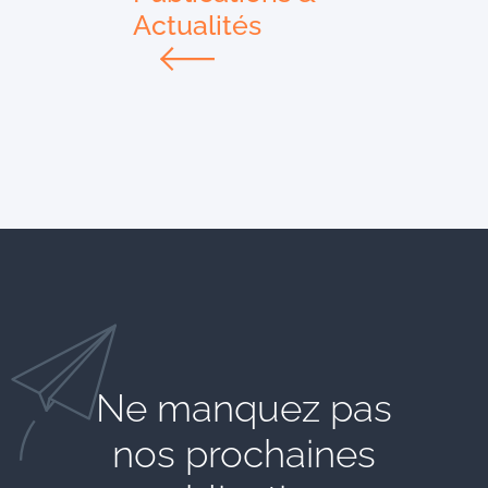
Actualités
Ne manquez pas
nos prochaines