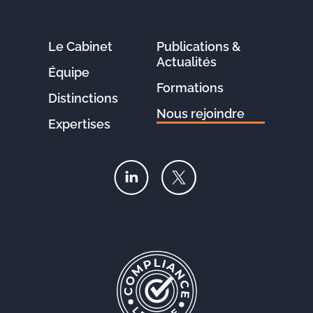
Le Cabinet
Publications &
Actualités
Équipe
Formations
Distinctions
Nous rejoindre
Expertises