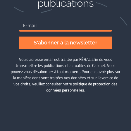
publications
S'abonner à la newsletter
Votre adresse email est traitée par FÉRAL afin de vous
transmettre les publications et actualités du Cabinet. Vous
pouvez vous désabonner à tout moment. Pour en savoir plus sur
la manière dont sont traitées vos données et sur l’exercice de
vos droits, veuillez consulter notre
politique de protection des
données personnelles
.