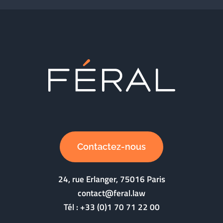
Contactez-nous
24, rue Erlanger, 75016 Paris
contact@feral.law
Tél :
+33 (0)1 70 71 22 00