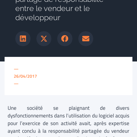
entre le vendeur et le
développeur
—
26/04/2017
—
Une société se plaignant de divers
dysfonctionnements dans l’utilisation du logiciel acquis
pour l’exercice de son activité avait, après expertise
ayant conclu à la responsabilité partagée du vendeur