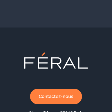
Contactez-nous