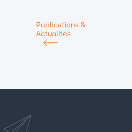
Publications &
Actualités