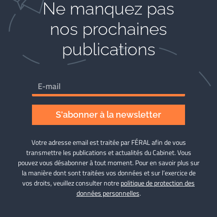
Ne manquez pas
nos prochaines
publications
S'abonner à la newsletter
Votre adresse email est traitée par FÉRAL afin de vous
transmettre les publications et actualités du Cabinet. Vous
pouvez vous désabonner à tout moment. Pour en savoir plus sur
la manière dont sont traitées vos données et sur l’exercice de
vos droits, veuillez consulter notre
politique de protection des
données personnelles
.