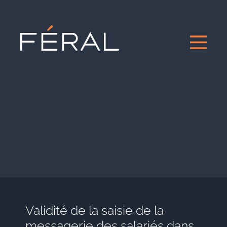
Validité de la saisie de la
messagerie des salariés dans