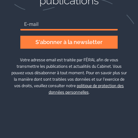
publications
S'abonner à la newsletter
Votre adresse email est traitée par FÉRAL afin de vous
transmettre les publications et actualités du Cabinet. Vous
pouvez vous désabonner à tout moment. Pour en savoir plus sur
la manière dont sont traitées vos données et sur l’exercice de
vos droits, veuillez consulter notre
politique de protection des
données personnelles
.