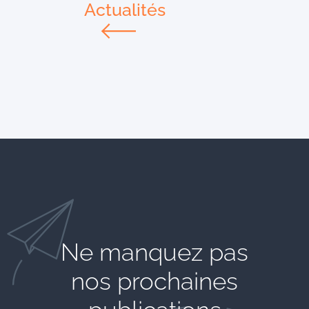
Actualités
Ne manquez pas
nos prochaines