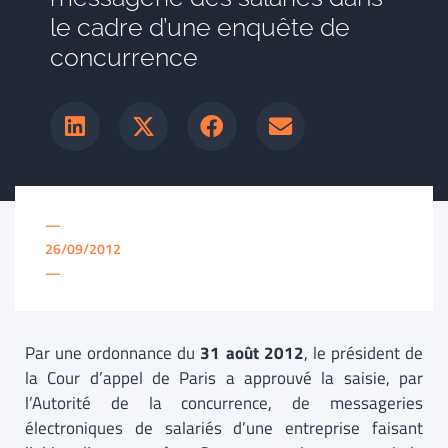
le cadre d’une enquête de
concurrence
—
26/09/2012
—
Par une ordonnance du
31 août 2012
, le président de
la Cour d’appel de Paris a approuvé la saisie, par
l’Autorité de la concurrence, de messageries
électroniques de salariés d’une entreprise faisant