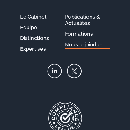
Le Cabinet
Publications &
Actualités
Équipe
Formations
Distinctions
Nous rejoindre
Expertises