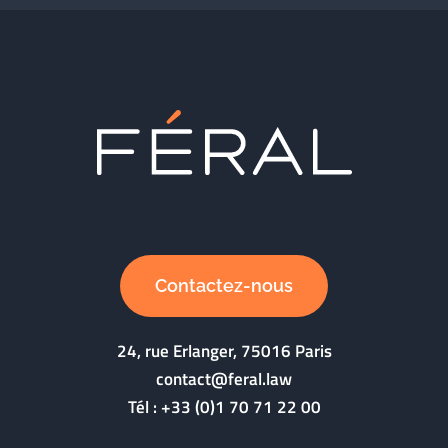
Contactez-nous
24, rue Erlanger, 75016 Paris
contact@feral.law
Tél :
+33 (0)1 70 71 22 00