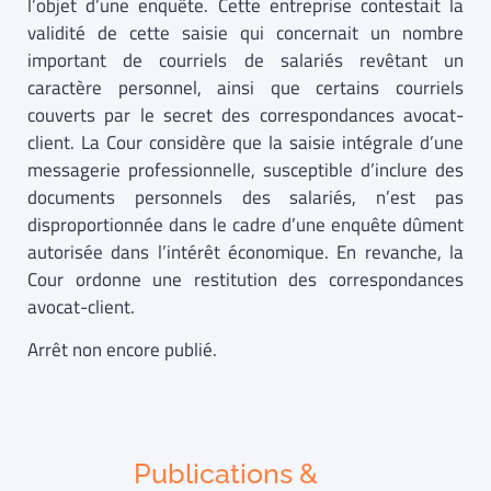
l’objet d’une enquête. Cette entreprise contestait la
validité de cette saisie qui concernait un nombre
important de courriels de salariés revêtant un
caractère personnel, ainsi que certains courriels
couverts par le secret des correspondances avocat-
client. La Cour considère que la saisie intégrale d’une
messagerie professionnelle, susceptible d’inclure des
documents personnels des salariés, n’est pas
disproportionnée dans le cadre d’une enquête dûment
autorisée dans l’intérêt économique. En revanche, la
Cour ordonne une restitution des correspondances
avocat-client.
Arrêt non encore publié.
Publications &