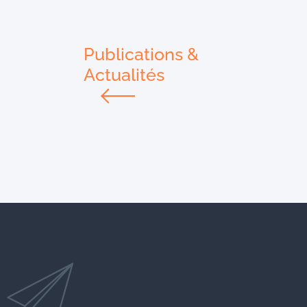
Publications &
Actualités