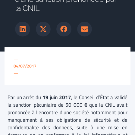
la CNIL
—
04/07/2017
—
Par un arrêt du
19 juin 2017
, le Conseil d’État a validé
la sanction pécuniaire de 50 000 € que la CNIL avait
prononcée à l’encontre d’une société notamment pour
manquement à ses obligations de sécurité et de
confidentialité des données, suite à une mise en