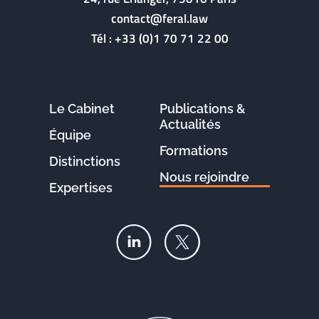
contact@feral.law
Tél :
+33 (0)1 70 71 22 00
Le Cabinet
Publications &
Actualités
Équipe
Formations
Distinctions
Nous rejoindre
Expertises