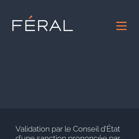
Validation par le Conseil d’État
d’une sanction prononcée par