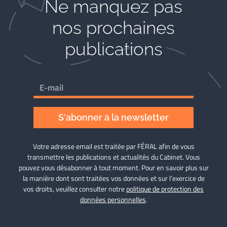
Ne manquez pas
nos prochaines
publications
S'abonner à la newsletter
Votre adresse email est traitée par FÉRAL afin de vous
transmettre les publications et actualités du Cabinet. Vous
pouvez vous désabonner à tout moment. Pour en savoir plus sur
la manière dont sont traitées vos données et sur l’exercice de
vos droits, veuillez consulter notre
politique de protection des
données personnelles
.