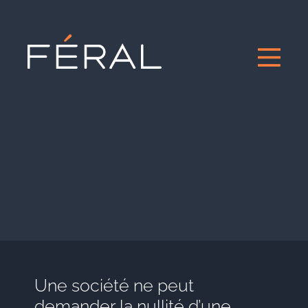
Une société ne peut
demander la nullité d’une