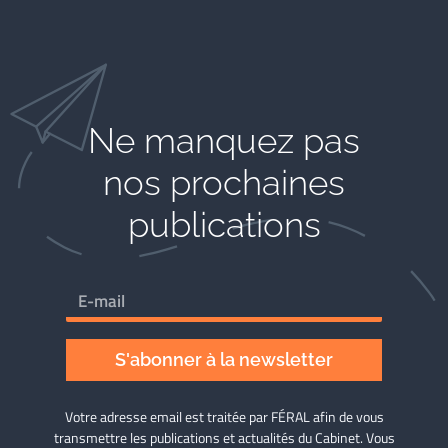
Ne manquez pas
nos prochaines
publications
S'abonner à la newsletter
Votre adresse email est traitée par FÉRAL afin de vous
transmettre les publications et actualités du Cabinet. Vous