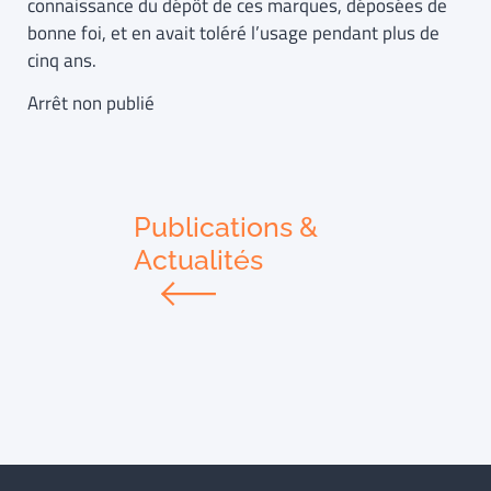
connaissance du dépôt de ces marques, déposées de
bonne foi, et en avait toléré l’usage pendant plus de
cinq ans.
Arrêt non publié
Publications &
Actualités