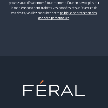
pouvez vous désabonner à tout moment. Pour en savoir plus sur
la manière dont sont traitées vos données et sur l’exercice de
vos droits, veuillez consulter notre
politique de protection des
données personnelles
.