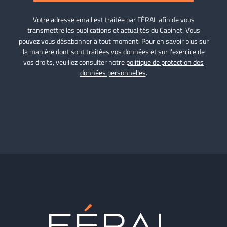
Votre adresse email est traitée par FÉRAL afin de vous
transmettre les publications et actualités du Cabinet. Vous
pouvez vous désabonner à tout moment. Pour en savoir plus sur
la manière dont sont traitées vos données et sur l’exercice de
vos droits, veuillez consulter notre
politique de protection des
données personnelles
.