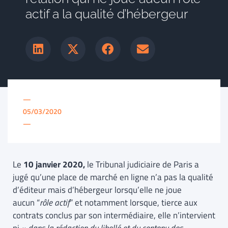
actif a la qualité d’hébergeur
—
05/03/2020
—
Le
10 janvier 2020,
le Tribunal judiciaire de Paris a
jugé qu’une place de marché en ligne n’a pas la qualité
d’éditeur mais d’hébergeur lorsqu’elle ne joue
aucun “
rôle actif
” et notamment lorsque, tierce aux
contrats conclus par son intermédiaire, elle n’intervient