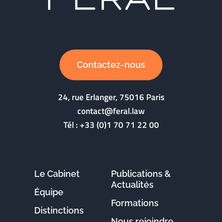
Contactez-nous
24, rue Erlanger, 75016 Paris
contact@feral.law
Tél :
+33 (0)1 70 71 22 00
Le Cabinet
Publications &
Actualités
Équipe
Formations
Distinctions
Nous rejoindre