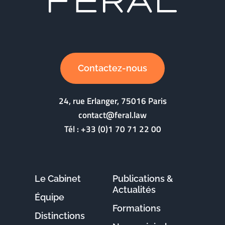
Contactez-nous
24, rue Erlanger, 75016 Paris
contact@feral.law
Tél :
+33 (0)1 70 71 22 00
Le Cabinet
Publications &
Actualités
Équipe
Formations
Distinctions