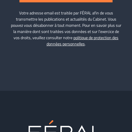
Votre adresse email est traitée par FÉRAL afin de vous
transmettre les publications et actualités du Cabinet. Vous
pouvez vous désabonner à tout moment. Pour en savoir plus sur
la manière dont sont traitées vos données et sur l’exercice de
vos droits, veuillez consulter notre
politique de protection des
données personnelles
.