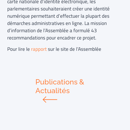
carte nationale d’identité électronique, les
parlementaires souhaiteraient créer une identité
numérique permettant d’effectuer la plupart des
démarches administratives en ligne. La mission
d’information de l’Assemblée a formulé 43
recommandations pour encadrer ce projet.
Pour lire le
rapport
sur le site de l’Assemblée
Publications &
Actualités