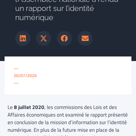
un rapport sur l’identité
numérique
—
20/07/2020
—
Le
8 juillet 2020
, les commissions des Lois et des
Affaires économiques ont examiné le rapport présenté
en conclusion de la mission d’information sur l’identité
numérique. En plus de la future mise en place de la