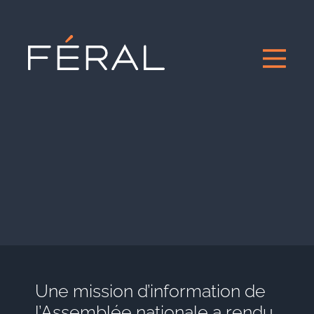
Une mission d’information de
l’Assemblée nationale a rendu