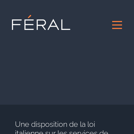
Une disposition de la loi
italienne sur les services de