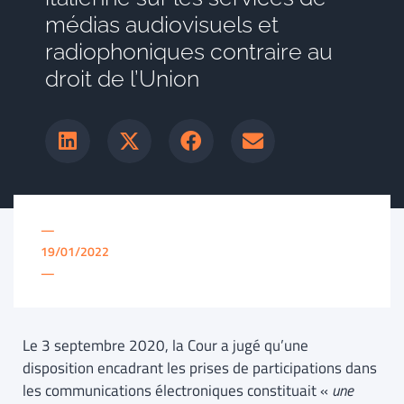
médias audiovisuels et
radiophoniques contraire au
droit de l’Union
—
19/01/2022
—
Le 3 septembre 2020, la Cour a jugé qu’une
disposition encadrant les prises de participations dans
les communications électroniques constituait «
une