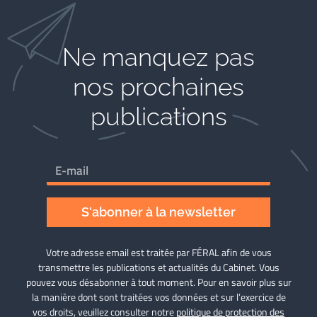
Ne manquez pas
nos prochaines
publications
S'abonner à la newsletter
Votre adresse email est traitée par FÉRAL afin de vous
transmettre les publications et actualités du Cabinet. Vous
pouvez vous désabonner à tout moment. Pour en savoir plus sur
la manière dont sont traitées vos données et sur l’exercice de
vos droits, veuillez consulter notre
politique de protection des