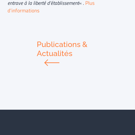
entrave à la liberté d’établissement
« .
Plus
d’informations
Publications &
Actualités