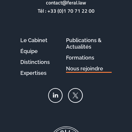
contact@feral.law
Tél :
+33 (0)1 70 71 22 00
Le Cabinet
Publications &
Actualités
Équipe
Formations
Distinctions
Nous rejoindre
Expertises