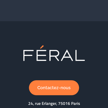
Contactez-nous
24, rue Erlanger, 75016 Paris