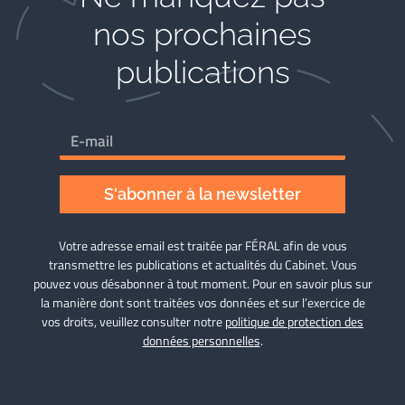
nos prochaines
publications
S'abonner à la newsletter
Votre adresse email est traitée par FÉRAL afin de vous
transmettre les publications et actualités du Cabinet. Vous
pouvez vous désabonner à tout moment. Pour en savoir plus sur
la manière dont sont traitées vos données et sur l’exercice de
vos droits, veuillez consulter notre
politique de protection des
données personnelles
.