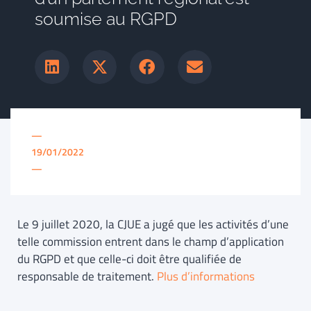
soumise au RGPD
—
19/01/2022
—
Le 9 juillet 2020, la CJUE a jugé que les activités d’une
telle commission entrent dans le champ d’application
du RGPD et que celle-ci doit être qualifiée de
responsable de traitement.
Plus d’informations