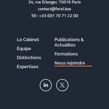
24, rue Erlanger, 75016 Paris
contact@feral.law
Tél :
+33 (0)1 70 71 22 00
Le Cabinet
Publications &
Actualités
Équipe
Formations
Distinctions
Nous rejoindre
Expertises