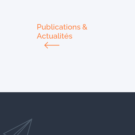
Publications &
Actualités