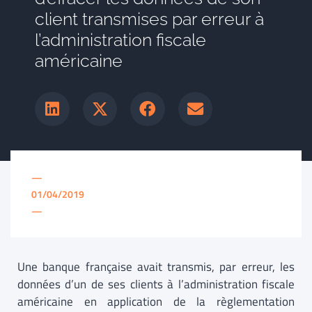
client transmises par erreur à
l’administration fiscale
américaine
—
01/04/2019
—
Une banque française avait transmis, par erreur, les
données d’un de ses clients à l’administration fiscale
américaine en application de la règlementation