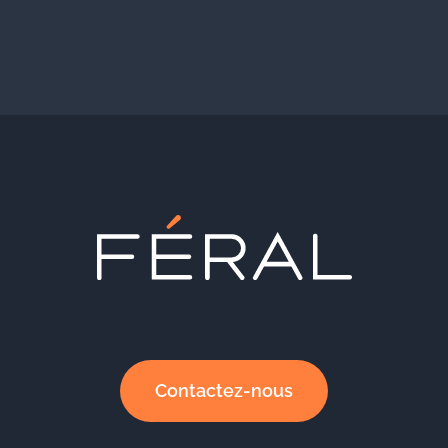
Contactez-nous