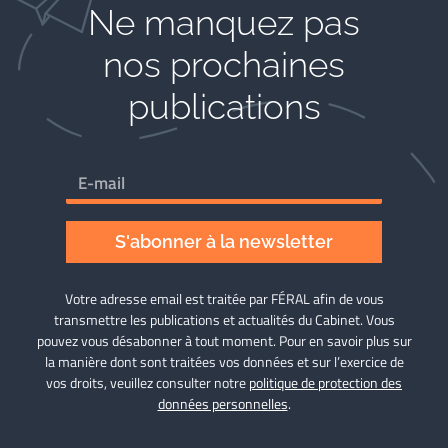
Ne manquez pas
nos prochaines
publications
S'abonner à la newsletter
Votre adresse email est traitée par FÉRAL afin de vous
transmettre les publications et actualités du Cabinet. Vous
pouvez vous désabonner à tout moment. Pour en savoir plus sur
la manière dont sont traitées vos données et sur l’exercice de
vos droits, veuillez consulter notre
politique de protection des
données personnelles
.