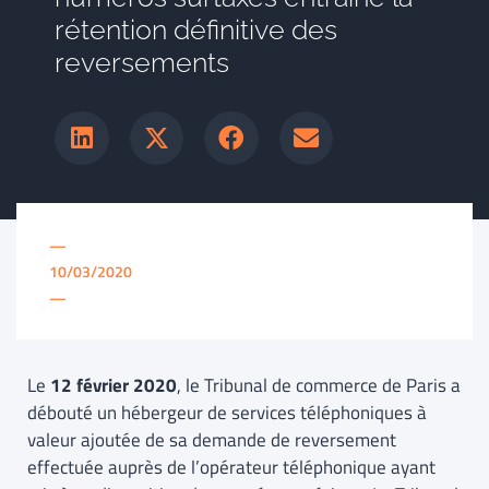
rétention définitive des
reversements
—
10/03/2020
—
Le
12 février 2020
, le Tribunal de commerce de Paris a
débouté un hébergeur de services téléphoniques à
valeur ajoutée de sa demande de reversement
effectuée auprès de l’opérateur téléphonique ayant