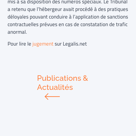
mis à sa disposition des numéros spéciaux. Le Tribunal
a retenu que l’hébergeur avait procédé à des pratiques
déloyales pouvant conduire à l’application de sanctions
contractuelles prévues en cas de constatation de trafic
anormal.
Pour lire le
jugement
sur Legalis.net
Publications &
Actualités