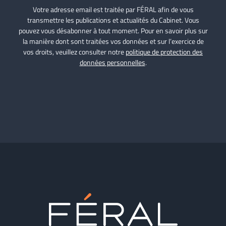
Votre adresse email est traitée par FÉRAL afin de vous
transmettre les publications et actualités du Cabinet. Vous
pouvez vous désabonner à tout moment. Pour en savoir plus sur
la manière dont sont traitées vos données et sur l’exercice de
vos droits, veuillez consulter notre
politique de protection des
données personnelles
.