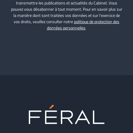
transmettre les publications et actualités du Cabinet. Vous
pouvez vous désabonner à tout moment. Pour en savoir plus sur
la manière dont sont traitées vos données et sur l’exercice de
vos droits, veuillez consulter notre
politique de protection des
données personnelles
.