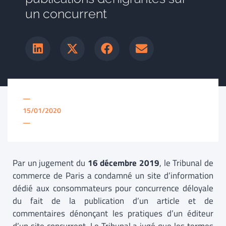
un concurrent
—
15/01/2020
—
Par un jugement du
16 décembre
2019
, le Tribunal de
commerce de Paris a condamné un site d’information
dédié aux consommateurs pour concurrence déloyale
du fait de la publication d’un article et de
commentaires dénonçant les pratiques d’un éditeur