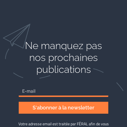
Ne manquez pas
nos prochaines
publications
S'abonner à la newsletter
Votre adresse email est traitée par FÉRAL afin de vous