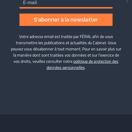
S'abonner à la newsletter
Votre adresse email est traitée par FÉRAL afin de vous
transmettre les publications et actualités du Cabinet. Vous
pouvez vous désabonner à tout moment. Pour en savoir plus sur
la manière dont sont traitées vos données et sur l’exercice de
vos droits, veuillez consulter notre
politique de protection des
données personnelles
.