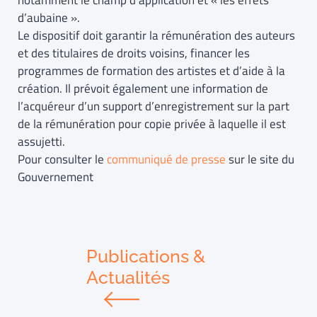
notamment le champ d’application et « les effets
d’aubaine ».
Le dispositif doit garantir la rémunération des auteurs
et des titulaires de droits voisins, financer les
programmes de formation des artistes et d’aide à la
création. Il prévoit également une information de
l’acquéreur d’un support d’enregistrement sur la part
de la rémunération pour copie privée à laquelle il est
assujetti.
Pour consulter le
communiqué de presse
sur le site du
Gouvernement
Publications &
Actualités