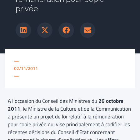
privée
—
02/11/2011
—
A l’occasion du Conseil des Ministres du
26 octobre
2011
, le Ministre de la Culture et de la Communication
a présenté un projet de loi relatif à la rémunération
pour copie privée qui vise principalement à codifier les
récentes décisions du Conseil d’Etat concernant