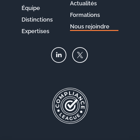
Actualités
Équipe
Formations
Distinctions
Nous rejoindre
Expertises