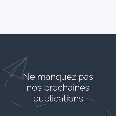
Ne manquez pas
nos prochaines
publications