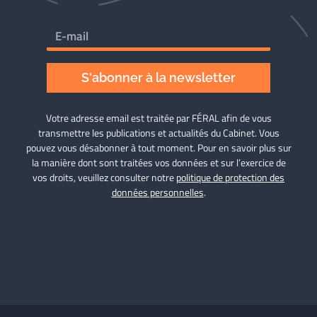
S'abonner à la newsletter
Votre adresse email est traitée par FÉRAL afin de vous
transmettre les publications et actualités du Cabinet. Vous
pouvez vous désabonner à tout moment. Pour en savoir plus sur
la manière dont sont traitées vos données et sur l’exercice de
vos droits, veuillez consulter notre
politique de protection des
données personnelles
.