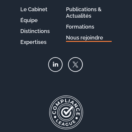
Le Cabinet
Publications &
Actualités
Équipe
Formations
Distinctions
Nous rejoindre
Expertises