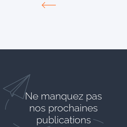
Ne manquez pas
nos prochaines
publications