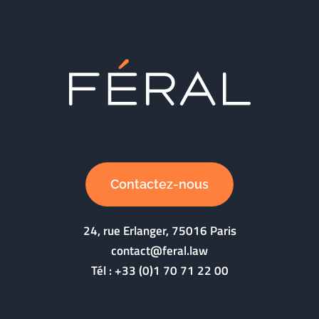
Contactez-nous
24, rue Erlanger, 75016 Paris
contact@feral.law
Tél :
+33 (0)1 70 71 22 00