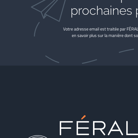
prochaines 
Votre adresse email est traitée par FÉRA
en savoir plus sur la manière dont so