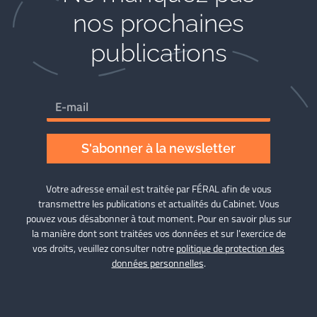
nos prochaines
publications
S'abonner à la newsletter
Votre adresse email est traitée par FÉRAL afin de vous
transmettre les publications et actualités du Cabinet. Vous
pouvez vous désabonner à tout moment. Pour en savoir plus sur
la manière dont sont traitées vos données et sur l’exercice de
vos droits, veuillez consulter notre
politique de protection des
données personnelles
.