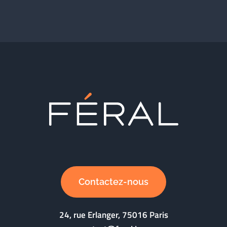
Contactez-nous
24, rue Erlanger, 75016 Paris