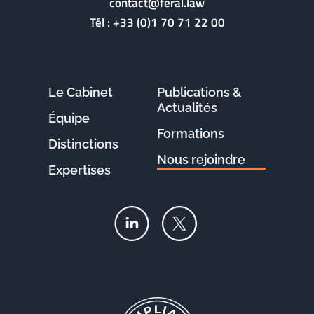
contact@feral.law
Tél :
+33 (0)1 70 71 22 00
Le Cabinet
Publications &
Actualités
Équipe
Formations
Distinctions
Nous rejoindre
Expertises